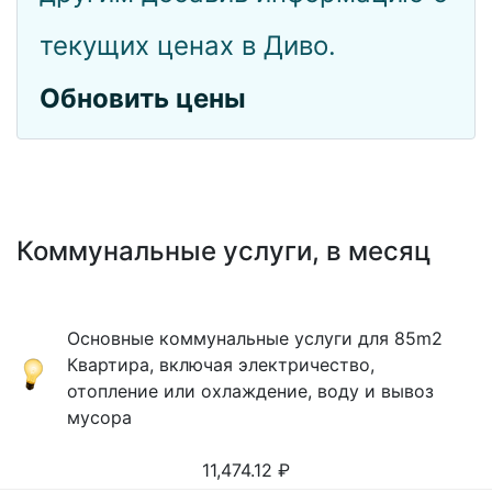
текущих ценах в Диво.
Обновить цены
Коммунальные услуги, в месяц
Основные коммунальные услуги для 85m2
Квартира, включая электричество,
отопление или охлаждение, воду и вывоз
мусора
11,474.12
₽