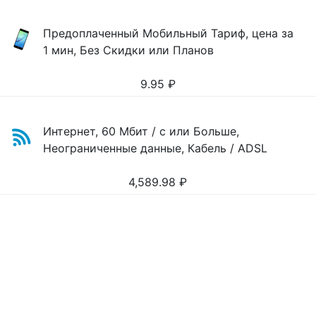
Предоплаченный Мобильный Тариф, цена за
1 мин, Без Скидки или Планов
9.95
₽
Интернет, 60 Мбит / с или Больше,
Неограниченные данные, Кабель / ADSL
4,589.98
₽