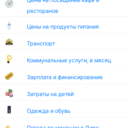
Цены на посещение кафе и
ресторанов
Цены на продукты питания
Транспорт
Коммунальные услуги, в месяц
Зарплата и финансирование
Затраты на детей
Одежда и обувь
🌤
Погода по месяцам в Диво