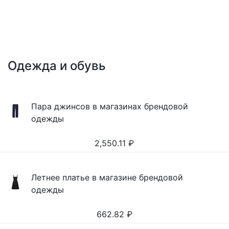
Одежда и обувь
Пара джинсов в магазинах брендовой
одежды
2,550.11
₽
Летнее платье в магазине брендовой
одежды
662.82
₽