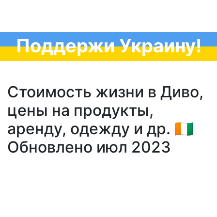
Поддержи Украину!
Стоимость жизни в Диво,
цены на продукты,
аренду, одежду и др. 🇨🇮
Обновлено июл 2023