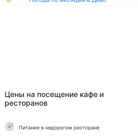
Цены на посещение кафе и
ресторанов
Питание в недорогом ресторане