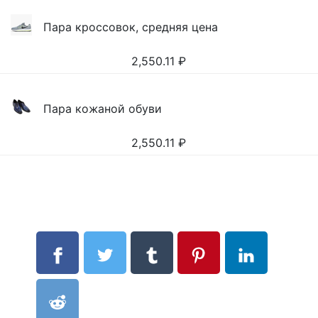
Пара кроссовок, средняя цена
2,550.11
₽
Пара кожаной обуви
2,550.11
₽