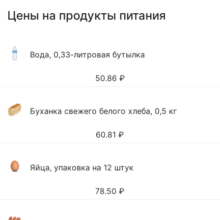
Цены на продукты питания
Вода, 0,33-литровая бутылка
50.86
₽
Буханка свежего белого хлеба, 0,5 кг
60.81
₽
Яйца, упаковка на 12 штук
78.50
₽