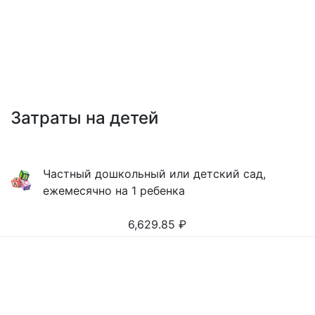
Затраты на детей
Частный дошкольный или детский сад,
ежемесячно на 1 ребенка
6,629.85
₽