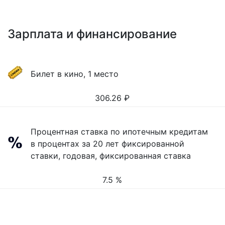
Зарплата и финансирование
Билет в кино, 1 место
306.26
₽
Процентная ставка по ипотечным кредитам
в процентах за 20 лет фиксированной
ставки, годовая, фиксированная ставка
7.5 %