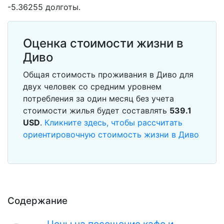
-5.36255 долготы.
Оценка стоимости жизни в
Диво
Общая стоимость проживания в Диво для
двух человек со средним уровнем
потребления за один месяц без учета
стоимости жилья будет составлять
539.1
USD
.
Кликните здесь, чтобы рассчитать
ориентировочную стоимость жизни в Диво
Содержание