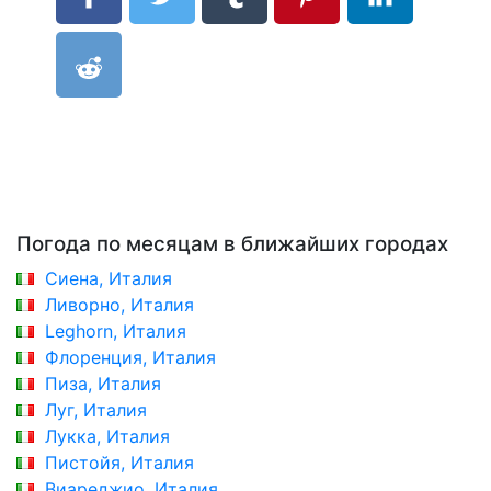
Погода по месяцам в ближайших городах
Сиена, Италия
Ливорно, Италия
Leghorn, Италия
Флоренция, Италия
Пиза, Италия
Луг, Италия
Лукка, Италия
Пистойя, Италия
Виареджио, Италия