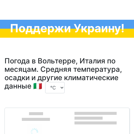
Поддержи Украину!
Погода в Вольтерре, Италия по
месяцам. Средняя температура,
осадки и другие климатические
данные 🇮🇹