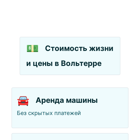
💵
Стоимость жизни
и цены в Вольтерре
🚘
Аренда машины
Без скрытых платежей