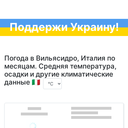
Поддержи Украину!
Погода в Вильясидро, Италия по
месяцам. Средняя температура,
осадки и другие климатические
данные 🇮🇹