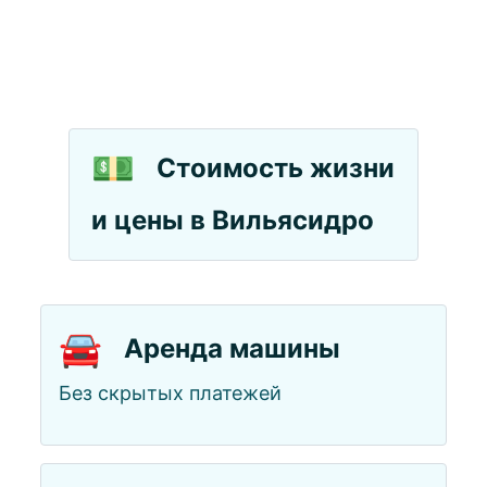
💵
Стоимость жизни
и цены в Вильясидро
🚘
Аренда машины
Без скрытых платежей