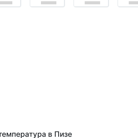
температура в Пизе