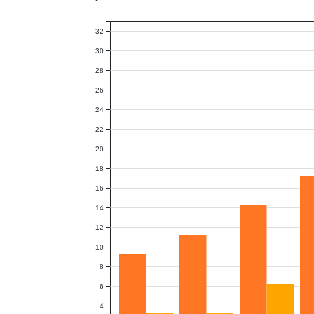
32
30
28
26
24
22
20
18
16
14
12
10
8
6
4