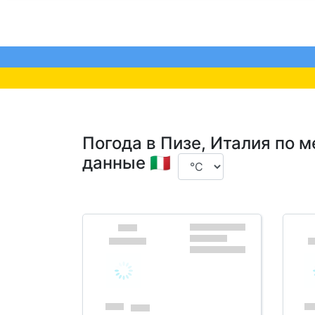
Погода в Пизе, Италия по 
данные 🇮🇹