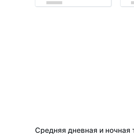
Средняя дневная и ночная 