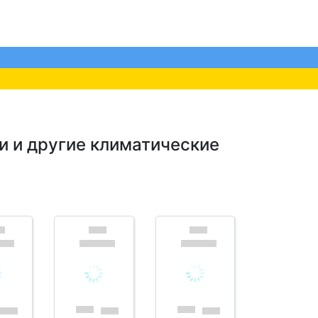
и и другие климатические