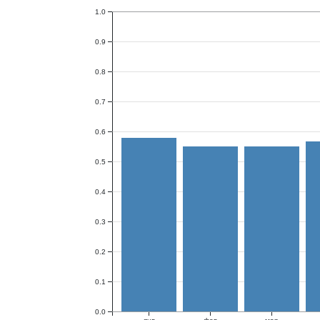
1.0
0.9
0.8
0.7
0.6
0.5
0.4
0.3
0.2
0.1
0.0