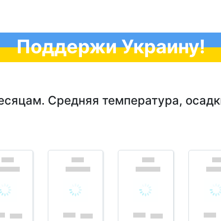
Поддержи Украину!
месяцам. Средняя температура, осадк