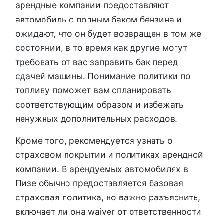
арендные компании предоставляют
автомобиль с полным баком бензина и
ожидают, что он будет возвращен в том же
состоянии, в то время как другие могут
требовать от вас заправить бак перед
сдачей машины. Понимание политики по
топливу поможет вам спланировать
соответствующим образом и избежать
ненужных дополнительных расходов.
Кроме того, рекомендуется узнать о
страховом покрытии и политиках арендной
компании. В арендуемых автомобилях в
Пизе обычно предоставляется базовая
страховая политика, но важно разъяснить,
включает ли она waiver от ответственности