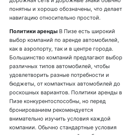
дорожная сеть и дорожные знаки обычно
понятны и хорошо обозначены, что делает
навигацию относительно простой.
Политики аренды
В Пизе есть широкий
выбор компаний по аренде автомобилей,
как в аэропорту, так и в центре города.
Большинство компаний предлагают выбор
различных типов автомобилей, чтобы
удовлетворить разные потребности и
бюджеты, от компактных автомобилей до
роскошных вариантов. Политики аренды в
Пизе конкурентоспособны, но перед
бронированием рекомендуется
внимательно изучить условия каждой
компании. Обычно стандартные условия