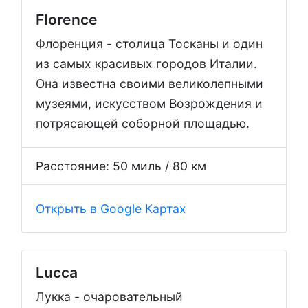
Florence
Флоренция - столица Тосканы и один
из самых красивых городов Италии.
Она известна своими великолепными
музеями, искусством Возрождения и
потрясающей соборной площадью.
Расстояние: 50 миль / 80 км
Открыть в Google Картах
Lucca
Лукка - очаровательный