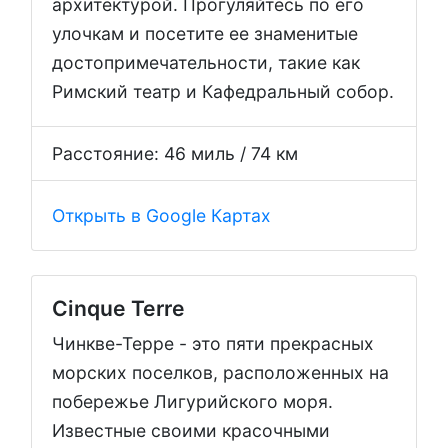
архитектурой. Прогуляйтесь по его
улочкам и посетите ее знаменитые
достопримечательности, такие как
Римский театр и Кафедральный собор.
Расстояние: 46 миль / 74 км
Открыть в Google Картах
Cinque Terre
Чинкве-Терре - это пяти прекрасных
морских поселков, расположенных на
побережье Лигурийского моря.
Известные своими красочными