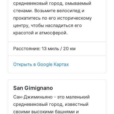
средневековый город, омываемый
стенами. Возьмите велосипед и
прокатитесь по его историческому
центру, чтобы насладиться его
красотой и атмосферой.
Расстояние: 13 миль / 20 км
Открыть в Google Картах
San Gimignano
Сан-Джиминьяно - это маленький
средневековый город, известный
своими высокими башнями и