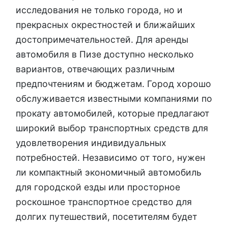
исследования не только города, но и
прекрасных окрестностей и ближайших
достопримечательностей. Для аренды
автомобиля в Пизе доступно несколько
вариантов, отвечающих различным
предпочтениям и бюджетам. Город хорошо
обслуживается известными компаниями по
прокату автомобилей, которые предлагают
широкий выбор транспортных средств для
удовлетворения индивидуальных
потребностей. Независимо от того, нужен
ли компактный экономичный автомобиль
для городской езды или просторное
роскошное транспортное средство для
долгих путешествий, посетителям будет