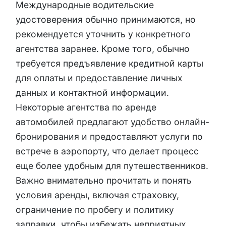
Международные водительские
удостоверения обычно принимаются, но
рекомендуется уточнить у конкретного
агентства заранее. Кроме того, обычно
требуется предъявление кредитной карты
для оплаты и предоставление личных
данных и контактной информации.
Некоторые агентства по аренде
автомобилей предлагают удобство онлайн-
бронирования и предоставляют услуги по
встрече в аэропорту, что делает процесс
еще более удобным для путешественников.
Важно внимательно прочитать и понять
условия аренды, включая страховку,
ограничение по пробегу и политику
заправки, чтобы избежать неприятных