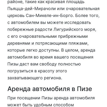
районе, такие как красивая площадь
Пьяцца-дей-Мирачоли или очаровательная
церковь Сан-Микеле-ин-Борго. Более того,
с автомобилем вы можете исследовать
побережные радости Лигурийского моря,
с его очаровательными прибрежными
деревнями и потрясающими пляжами,
которые легко доступны. В целом, аренда
автомобиля во время вашего посещения
Пизы даст вам свободу полностью
погрузиться в красоту этого
захватывающего региона.
Аренда автомобиля в Пизе
При посещении Пизы аренда автомобиля
может быть удобным способом