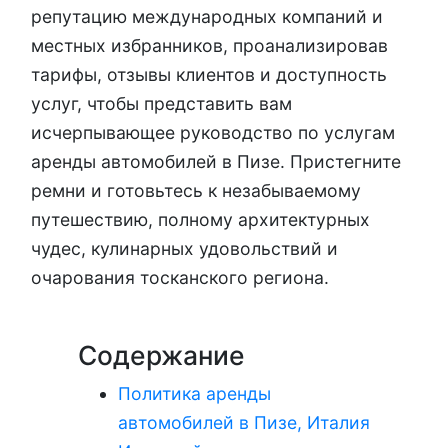
репутацию международных компаний и
местных избранников, проанализировав
тарифы, отзывы клиентов и доступность
услуг, чтобы представить вам
исчерпывающее руководство по услугам
аренды автомобилей в Пизе. Пристегните
ремни и готовьтесь к незабываемому
путешествию, полному архитектурных
чудес, кулинарных удовольствий и
очарования тосканского региона.
Содержание
Политика аренды
автомобилей в Пизе, Италия