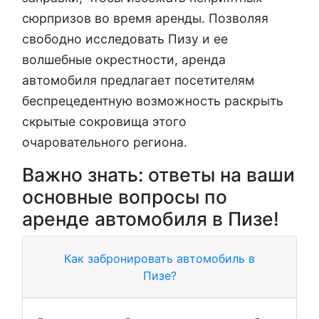
сюрпризов во время аренды. Позволяя
свободно исследовать Пизу и ее
волшебные окрестности, аренда
автомобиля предлагает посетителям
беспрецедентную возможность раскрыть
скрытые сокровища этого
очаровательного региона.
Важно знать: ответы на ваши
основные вопросы по
аренде автомобиля в Пизе!
Как забронировать автомобиль в
Пизе?