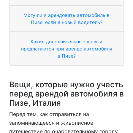
Могу ли я арендовать автомобиль в
Пизе, если я новый водитель?
Какие дополнительные услуги
предлагаются при аренде автомобиля
в Пизе?
Вещи, которые нужно учесть
перед арендой автомобиля в
Пизе, Италия
Перед тем, как отправиться на
запоминающееся и живописное
путешествие по очаровательному городу