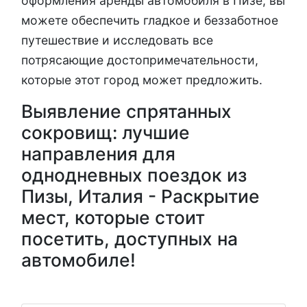
оформления аренды автомобиля в Пизе, вы
можете обеспечить гладкое и беззаботное
путешествие и исследовать все
потрясающие достопримечательности,
которые этот город может предложить.
Выявление спрятанных
сокровищ: лучшие
направления для
однодневных поездок из
Пизы, Италия - Раскрытие
мест, которые стоит
посетить, доступных на
автомобиле!