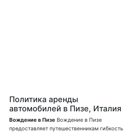
Политика аренды
автомобилей в Пизе, Италия
Вождение в Пизе
Вождение в Пизе
предоставляет путешественникам гибкость