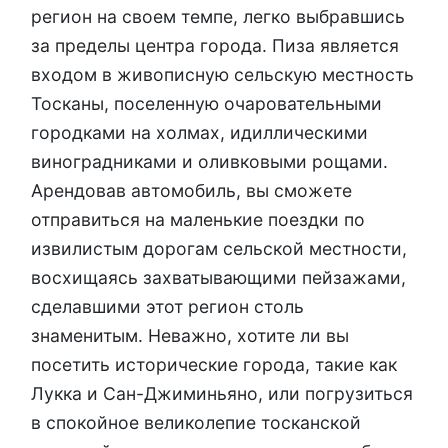
регион на своем темпе, легко выбравшись
за пределы центра города. Пиза является
входом в живописную сельскую местность
Тосканы, поселенную очаровательными
городками на холмах, идиллическими
виноградниками и оливковыми рощами.
Арендовав автомобиль, вы сможете
отправиться на маленькие поездки по
извилистым дорогам сельской местности,
восхищаясь захватывающими пейзажами,
сделавшими этот регион столь
знаменитым. Неважно, хотите ли вы
посетить исторические города, такие как
Лукка и Сан-Джиминьяно, или погрузиться
в спокойное великолепие тосканской