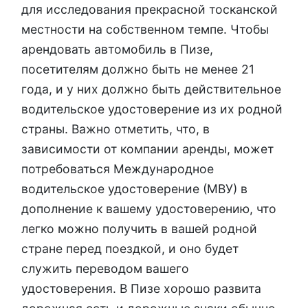
для исследования прекрасной тосканской
местности на собственном темпе. Чтобы
арендовать автомобиль в Пизе,
посетителям должно быть не менее 21
года, и у них должно быть действительное
водительское удостоверение из их родной
страны. Важно отметить, что, в
зависимости от компании аренды, может
потребоваться Международное
водительское удостоверение (МВУ) в
дополнение к вашему удостоверению, что
легко можно получить в вашей родной
стране перед поездкой, и оно будет
служить переводом вашего
удостоверения. В Пизе хорошо развита