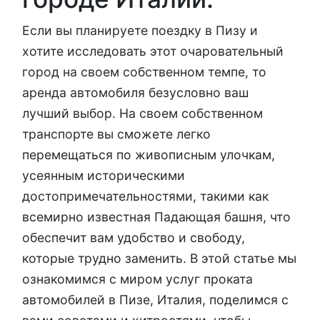
Если вы планируете поездку в Пизу и
хотите исследовать этот очаровательный
город на своем собственном темпе, то
аренда автомобиля безусловно ваш
лучший выбор. На своем собственном
транспорте вы сможете легко
перемещаться по живописным улочкам,
усеянным историческими
достопримечательностями, такими как
всемирно известная Падающая башня, что
обеспечит вам удобство и свободу,
которые трудно заменить. В этой статье мы
ознакомимся с миром услуг проката
автомобилей в Пизе, Италия, поделимся с