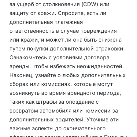
за ущерб от столкновения (CDW) или
защиту от кражи. Спросите, есть ли
дополнительная платежная
ответственность в случае повреждения
или кражи, и может ли она быть снижена
путем покупки дополнительной страховки.
Ознакомьтесь с условиями договора
аренды, чтобы избежать неожиданностей.
Наконец, узнайте о любых дополнительных
сборах или комиссиях, которые могут
возникнуть во время арендного периода,
таких как штрафы за опоздание с
возвратом автомобиля или комиссии за
дополнительных водителей. Уточнив эти
важные аспекты до окончательного