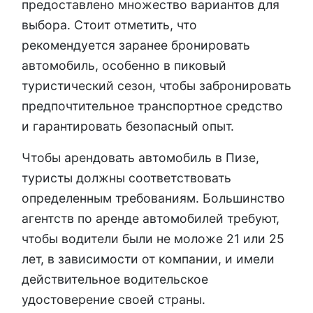
предоставлено множество вариантов для
выбора. Стоит отметить, что
рекомендуется заранее бронировать
автомобиль, особенно в пиковый
туристический сезон, чтобы забронировать
предпочтительное транспортное средство
и гарантировать безопасный опыт.
Чтобы арендовать автомобиль в Пизе,
туристы должны соответствовать
определенным требованиям. Большинство
агентств по аренде автомобилей требуют,
чтобы водители были не моложе 21 или 25
лет, в зависимости от компании, и имели
действительное водительское
удостоверение своей страны.