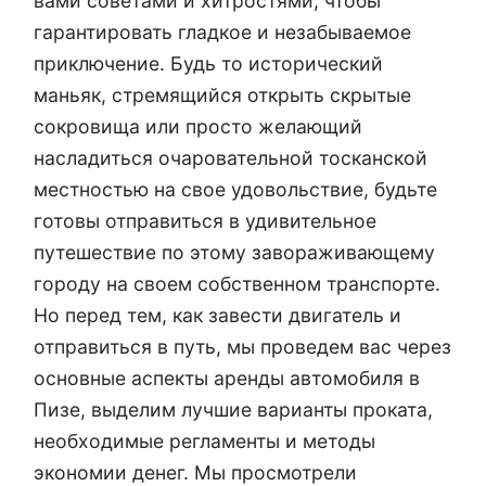
вами советами и хитростями, чтобы
гарантировать гладкое и незабываемое
приключение. Будь то исторический
маньяк, стремящийся открыть скрытые
сокровища или просто желающий
насладиться очаровательной тосканской
местностью на свое удовольствие, будьте
готовы отправиться в удивительное
путешествие по этому завораживающему
городу на своем собственном транспорте.
Но перед тем, как завести двигатель и
отправиться в путь, мы проведем вас через
основные аспекты аренды автомобиля в
Пизе, выделим лучшие варианты проката,
необходимые регламенты и методы
экономии денег. Мы просмотрели