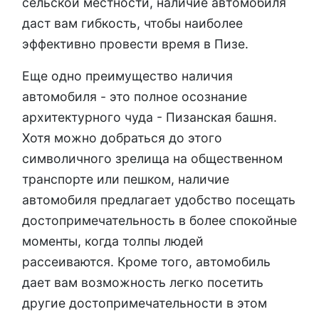
сельской местности, наличие автомобиля
даст вам гибкость, чтобы наиболее
эффективно провести время в Пизе.
Еще одно преимущество наличия
автомобиля - это полное осознание
архитектурного чуда - Пизанская башня.
Хотя можно добраться до этого
символичного зрелища на общественном
транспорте или пешком, наличие
автомобиля предлагает удобство посещать
достопримечательность в более спокойные
моменты, когда толпы людей
рассеиваются. Кроме того, автомобиль
дает вам возможность легко посетить
другие достопримечательности в этом