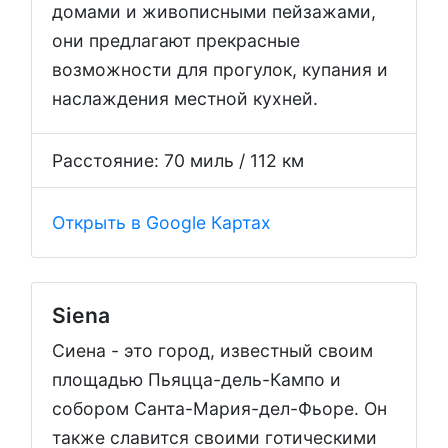
домами и живописными пейзажами,
они предлагают прекрасные
возможности для прогулок, купания и
наслаждения местной кухней.
Расстояние: 70 миль / 112 км
Открыть в Google Картах
Siena
Сиена - это город, известный своим
площадью Пьяцца-дель-Кампо и
собором Санта-Мария-дел-Фьоре. Он
также славится своими готическими