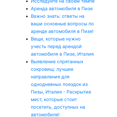
Исследуйте на своем темпе
Аренда автомобиля в Пизе
Важно знать: ответы на
ваши основные вопросы по
аренде автомобиля в Пизе!
Вещи, которые нужно
учесть перед арендой
автомобиля в Пизе, Италия
Выявление спрятанных
сокровищ: лучшие
направления для
однодневных поездок из
Пизы, Италия - Раскрытие
мест, которые стоит
посетить, доступных на
автомобиле!