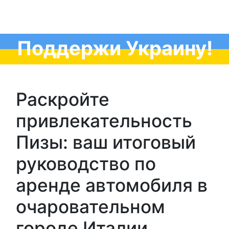
Поддержи Украину!
Раскройте
привлекательность
Пизы: ваш итоговый
руководство по
аренде автомобиля в
очаровательном
городе Италии.