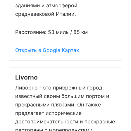
зданиями и атмосферой
средневековой Италии.
Расстояние: 53 миль / 85 км
Открыть в Google Картах
Livorno
Ливорно - это прибрежный город,
известный своим большим портом и
прекрасными пляжами. Он также
предлагает исторические
достопримечательности и прекрасные
рестораны с морепродуктами.