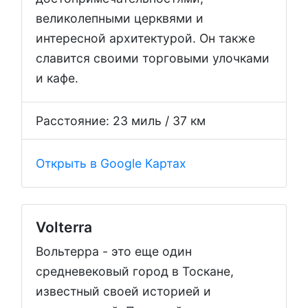
великолепными церквями и
интересной архитектурой. Он также
славится своими торговыми улочками
и кафе.
Расстояние: 23 миль / 37 км
Открыть в Google Картах
Volterra
Вольтерра - это еще один
средневековый город в Тоскане,
известный своей историей и