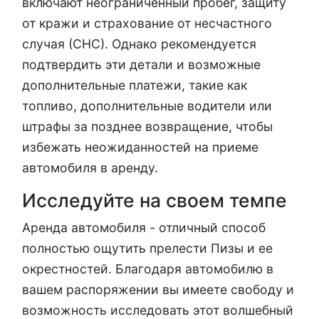
включают неограниченный пробег, защиту
от кражи и страхование от несчастного
случая (СНС). Однако рекомендуется
подтвердить эти детали и возможные
дополнительные платежи, такие как
топливо, дополнительные водители или
штрафы за позднее возвращение, чтобы
избежать неожиданностей на приеме
автомобиля в аренду.
Исследуйте на своем темпе
Аренда автомобиля - отличный способ
полностью ощутить прелести Пизы и ее
окрестностей. Благодаря автомобилю в
вашем распоряжении вы имеете свободу и
возможность исследовать этот волшебный