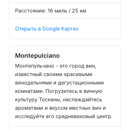
Расстояние: 16 миль / 25 км
Открыть в Google Картах
Montepulciano
Монтепульчано - это город вин,
известный своими красивыми
винодельнями и дегустационными
комнатами. Погрузитесь в винную
культуру Тосканы, наслаждайтесь
ароматами и вкусом местных вин и
исследуйте его средневековый центр.