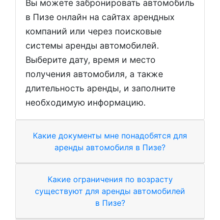
Вы можете забронировать автомобиль
в Пизе онлайн на сайтах арендных
компаний или через поисковые
системы аренды автомобилей.
Выберите дату, время и место
получения автомобиля, а также
длительность аренды, и заполните
необходимую информацию.
Какие документы мне понадобятся для
аренды автомобиля в Пизе?
Какие ограничения по возрасту
существуют для аренды автомобилей
в Пизе?