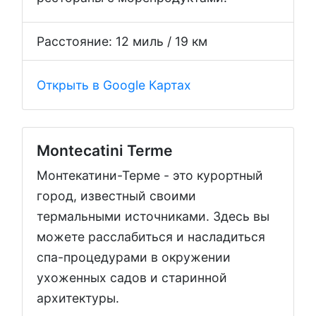
Расстояние: 12 миль / 19 км
Открыть в Google Картах
Montecatini Terme
Монтекатини-Терме - это курортный
город, известный своими
термальными источниками. Здесь вы
можете расслабиться и насладиться
спа-процедурами в окружении
ухоженных садов и старинной
архитектуры.