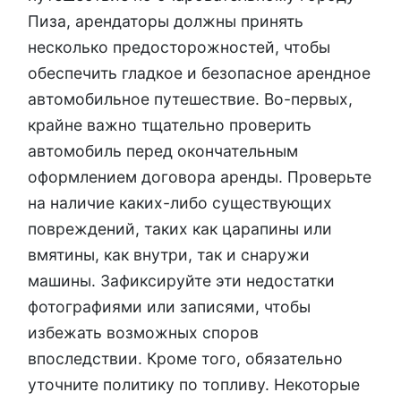
Пиза, арендаторы должны принять
несколько предосторожностей, чтобы
обеспечить гладкое и безопасное арендное
автомобильное путешествие. Во-первых,
крайне важно тщательно проверить
автомобиль перед окончательным
оформлением договора аренды. Проверьте
на наличие каких-либо существующих
повреждений, таких как царапины или
вмятины, как внутри, так и снаружи
машины. Зафиксируйте эти недостатки
фотографиями или записями, чтобы
избежать возможных споров
впоследствии. Кроме того, обязательно
уточните политику по топливу. Некоторые