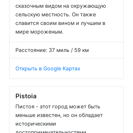
сказочным видом на окружающую
сельскую местность. Он также
славится своим вином и лучшим в
мире мороженым.
Расстояние: 37 миль / 59 км
Открыть в Google Картах
Pistoia
Пистоя - этот город может быть
меньше известен, но он обладает
историческими
достопримечательностями,