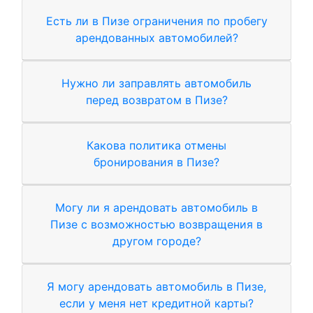
Есть ли в Пизе ограничения по пробегу
арендованных автомобилей?
Нужно ли заправлять автомобиль
перед возвратом в Пизе?
Какова политика отмены
бронирования в Пизе?
Могу ли я арендовать автомобиль в
Пизе с возможностью возвращения в
другом городе?
Я могу арендовать автомобиль в Пизе,
если у меня нет кредитной карты?