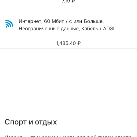
7.19
₽
Интернет, 60 Мбит / с или Больше,
Неограниченные данные, Кабель / ADSL
1,485.40
₽
Спорт и отдых