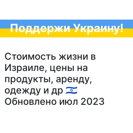
Поддержи Украину!
Стоимость жизни в
Израиле, цены на
продукты, аренду,
одежду и др 🇮🇱
Обновлено июл 2023