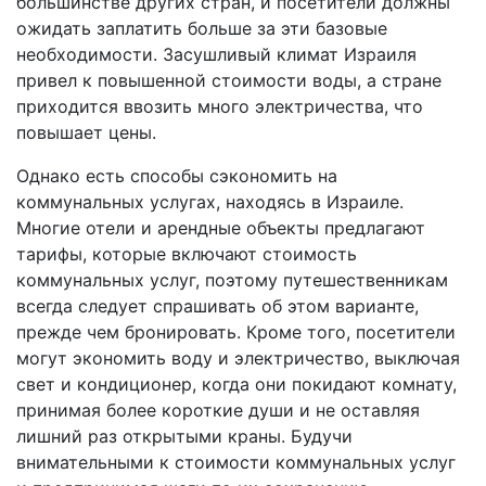
большинстве других стран, и посетители должны
ожидать заплатить больше за эти базовые
необходимости. Засушливый климат Израиля
привел к повышенной стоимости воды, а стране
приходится ввозить много электричества, что
повышает цены.
Однако есть способы сэкономить на
коммунальных услугах, находясь в Израиле.
Многие отели и арендные объекты предлагают
тарифы, которые включают стоимость
коммунальных услуг, поэтому путешественникам
всегда следует спрашивать об этом варианте,
прежде чем бронировать. Кроме того, посетители
могут экономить воду и электричество, выключая
свет и кондиционер, когда они покидают комнату,
принимая более короткие души и не оставляя
лишний раз открытыми краны. Будучи
внимательными к стоимости коммунальных услуг