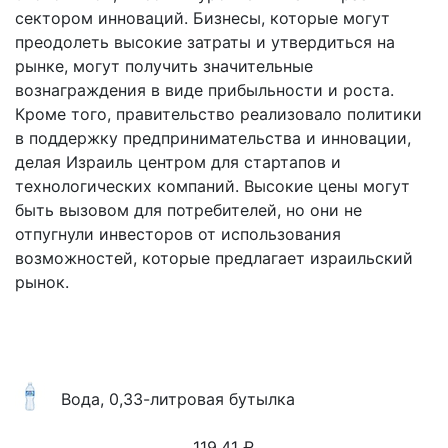
сектором инноваций. Бизнесы, которые могут
преодолеть высокие затраты и утвердиться на
рынке, могут получить значительные
вознаграждения в виде прибыльности и роста.
Кроме того, правительство реализовало политики
в поддержку предпринимательства и инновации,
делая Израиль центром для стартапов и
технологических компаний. Высокие цены могут
быть вызовом для потребителей, но они не
отпугнули инвесторов от использования
возможностей, которые предлагает израильский
рынок.
Вода, 0,33-литровая бутылка
119.41
₽