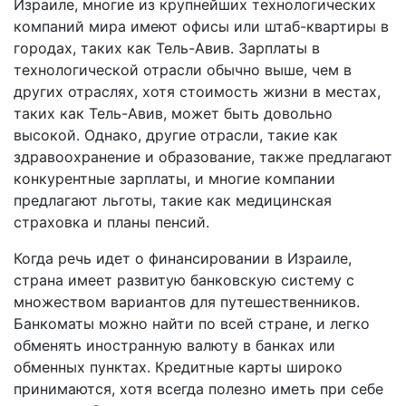
Израиле, многие из крупнейших технологических
компаний мира имеют офисы или штаб-квартиры в
городах, таких как Тель-Авив. Зарплаты в
технологической отрасли обычно выше, чем в
других отраслях, хотя стоимость жизни в местах,
таких как Тель-Авив, может быть довольно
высокой. Однако, другие отрасли, такие как
здравоохранение и образование, также предлагают
конкурентные зарплаты, и многие компании
предлагают льготы, такие как медицинская
страховка и планы пенсий.
Когда речь идет о финансировании в Израиле,
страна имеет развитую банковскую систему с
множеством вариантов для путешественников.
Банкоматы можно найти по всей стране, и легко
обменять иностранную валюту в банках или
обменных пунктах. Кредитные карты широко
принимаются, хотя всегда полезно иметь при себе