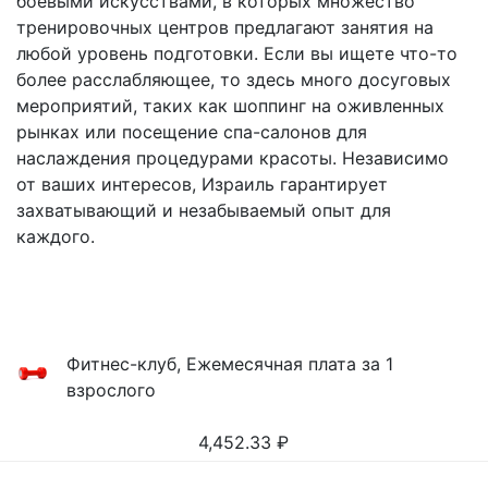
боевыми искусствами, в которых множество
тренировочных центров предлагают занятия на
любой уровень подготовки. Если вы ищете что-то
более расслабляющее, то здесь много досуговых
мероприятий, таких как шоппинг на оживленных
рынках или посещение спа-салонов для
наслаждения процедурами красоты. Независимо
от ваших интересов, Израиль гарантирует
захватывающий и незабываемый опыт для
каждого.
Фитнес-клуб, Ежемесячная плата за 1
взрослого
4,452.33
₽