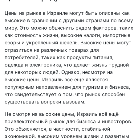
Цены на рынке в Израиле могут быть описаны как
высокие в сравнении с другими странами по всему
миру. Это можно объяснить рядом факторов, таких
как стоимость жизни, высокие налоги, импортные
сборы и укрепленный шекель. Высокие цены могут
отразиться на различных товарах для
потребителей, таких как продукты питания,
одежда и электроника, что делает жизнь трудной
для некоторых людей. Однако, несмотря на
высокие цены, Израиль все еще является
популярным направлением для туризма и бизнеса,
что свидетельствует о том, что рынок способен
существовать вопреки вызовам.
Не смотря на высокие цены, Израиль всё ещё
привлекательный рынок для бизнеса и инвесторов.
Это объясняется, в частности, стабильной
экономикой, высоким уровнем жизни и развитым