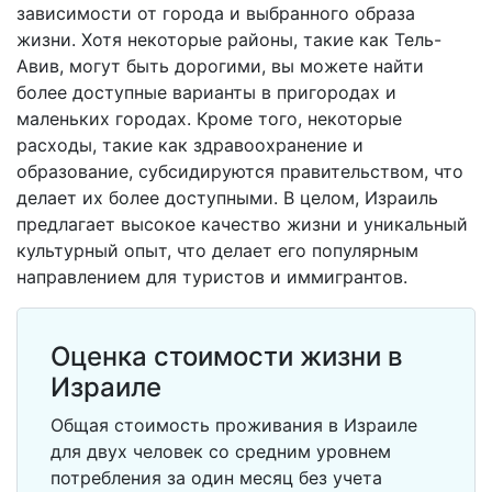
зависимости от города и выбранного образа
жизни. Хотя некоторые районы, такие как Тель-
Авив, могут быть дорогими, вы можете найти
более доступные варианты в пригородах и
маленьких городах. Кроме того, некоторые
расходы, такие как здравоохранение и
образование, субсидируются правительством, что
делает их более доступными. В целом, Израиль
предлагает высокое качество жизни и уникальный
культурный опыт, что делает его популярным
направлением для туристов и иммигрантов.
Оценка стоимости жизни в
Израиле
Общая стоимость проживания в Израиле
для двух человек со средним уровнем
потребления за один месяц без учета