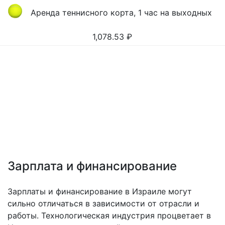
Аренда теннисного корта, 1 час на выходных
1,078.53
₽
Зарплата и финансирование
Зарплаты и финансирование в Израиле могут
сильно отличаться в зависимости от отрасли и
работы. Технологическая индустрия процветает в