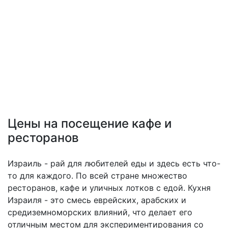
Цены на посещение кафе и
ресторанов
Израиль - рай для любителей еды и здесь есть что-
то для каждого. По всей стране множество
ресторанов, кафе и уличных лотков с едой. Кухня
Израиля - это смесь еврейских, арабских и
средиземноморских влияний, что делает его
отличным местом для экспериментирования со