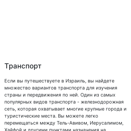
Транспорт
Если вы путешествуете в Израиль, вы найдете
множество вариантов транспорта для изучения
страны и передвижения по ней. Один из самых
популярных видов транспорта - железнодорожная
сеть, которая охватывает многие крупные города и
туристические места. Вы можете легко
перемещаться между Тель-Авивом, Иерусалимом,
Хайфой и другими пунктами назначения на