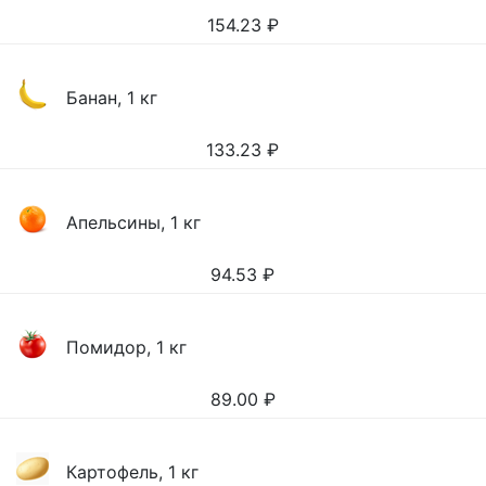
154.23
₽
Банан, 1 кг
133.23
₽
Апельсины, 1 кг
94.53
₽
Помидор, 1 кг
89.00
₽
Картофель, 1 кг