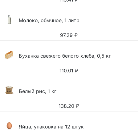
Молоко, обычное, 1 литр
97.29
₽
Буханка свежего белого хлеба, 0,5 кг
110.01
₽
Белый рис, 1 кг
138.20
₽
Яйца, упаковка на 12 штук