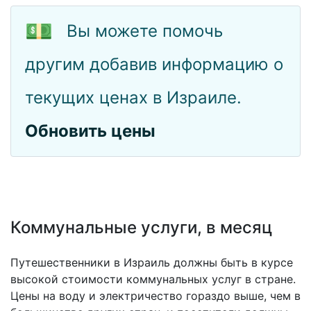
💵
Вы можете помочь
другим добавив информацию о
текущих ценах в Израиле.
Обновить цены
Коммунальные услуги, в месяц
Путешественники в Израиль должны быть в курсе
высокой стоимости коммунальных услуг в стране.
Цены на воду и электричество гораздо выше, чем в