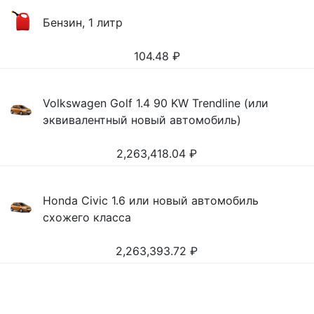
Бензин, 1 литр
104.48
₽
Volkswagen Golf 1.4 90 KW Trendline (или
эквивалентный новый автомобиль)
2,263,418.04
₽
Honda Civic 1.6 или новый автомобиль
схожего класса
2,263,393.72
₽