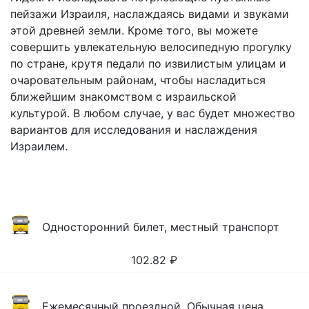
пейзажи Израиля, наслаждаясь видами и звуками
этой древней земли. Кроме того, вы можете
совершить увлекательную велосипедную прогулку
по стране, крутя педали по извилистым улицам и
очаровательным районам, чтобы насладиться
ближейшим знакомством с израильской
культурой. В любом случае, у вас будет множество
вариантов для исследования и наслаждения
Израилем.
Односторонний билет, местный транспорт
102.82
₽
Ежемесячный проездной, Обычная цена