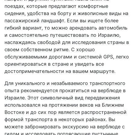
поездах, которые предлагают комфортные
сидения, удобства на борту и живописные виды на
пассажирский ландшафт. Если вы ищете более
гибкий вариант, то можно арендовать автомобиль
и самостоятельно путешествовать по Израилю,
наслаждаясь свободой для исследования страны в
своем собственном ритме. С хорошо
обслуживаемыми дорогами и системой GPS, легко
ориентироваться в стране и увидеть все
достопримечательности на вашем маршруте.
Для уникального и незабываемого транспортного
опыта рекомендуется прокатиться на верблюде в
Израиле. Этот символичный вид передвижения
использовался на протяжении веков на Ближнем
Востоке и до сих пор является распространенной
формой транспорта в некоторых районах. Вы
можете забронировать экскурсию на верблюде с
гидом и исследовать потрясающие пустынные