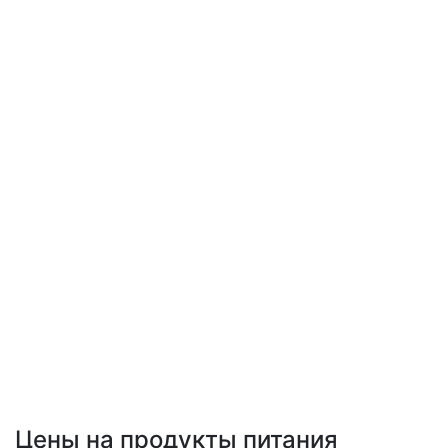
Цены на продукты питания