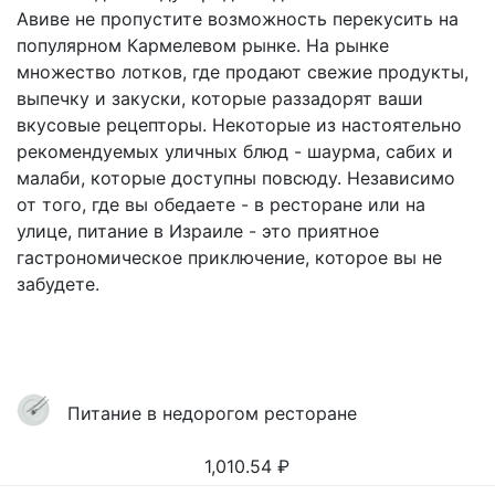
Авиве не пропустите возможность перекусить на
популярном Кармелевом рынке. На рынке
множество лотков, где продают свежие продукты,
выпечку и закуски, которые раззадорят ваши
вкусовые рецепторы. Некоторые из настоятельно
рекомендуемых уличных блюд - шаурма, сабих и
малаби, которые доступны повсюду. Независимо
от того, где вы обедаете - в ресторане или на
улице, питание в Израиле - это приятное
гастрономическое приключение, которое вы не
забудете.
Питание в недорогом ресторане
1,010.54
₽