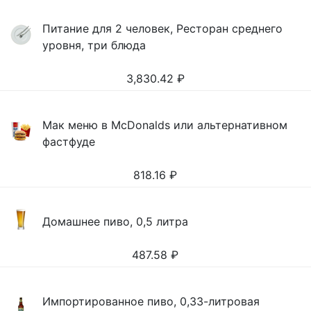
Питание для 2 человек, Ресторан среднего
уровня, три блюда
3,830.42
₽
Мак меню в McDonalds или альтернативном
фастфуде
818.16
₽
Домашнее пиво, 0,5 литра
487.58
₽
Импортированное пиво, 0,33-литровая