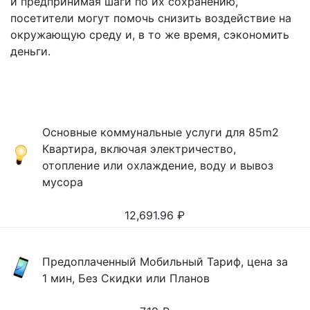
и предпринимая шаги по их сохранению,
посетители могут помочь снизить воздействие на
окружающую среду и, в то же время, сэкономить
деньги.
Основные коммунальные услуги для 85m2
Квартира, включая электричество,
отопление или охлаждение, воду и вывоз
мусора
12,691.96
₽
Предоплаченный Мобильный Тариф, цена за
1 мин, Без Скидки или Планов