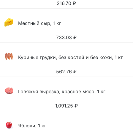
216.70
₽
Местный сыр, 1 кг
733.03
₽
Куриные грудки, без костей и без кожи, 1 кг
562.76
₽
Говяжья вырезка, красное мясо, 1 кг
1,091.25
₽
Яблоки, 1 кг