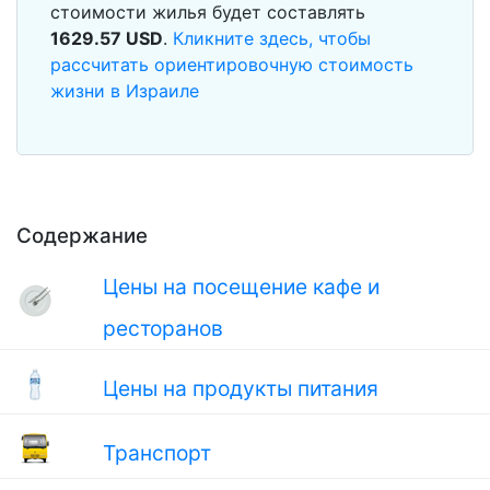
стоимости жилья будет составлять
1629.57
USD
.
Кликните здесь, чтобы
рассчитать ориентировочную стоимость
жизни в Израиле
Содержание
Цены на посещение кафе и
ресторанов
Цены на продукты питания
Транспорт