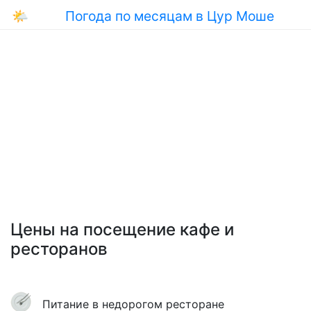
🌤
Погода по месяцам в Цур Моше
Цены на посещение кафе и
ресторанов
Питание в недорогом ресторане