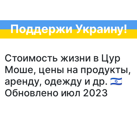
Поддержи Украину!
Стоимость жизни в Цур
Моше, цены на продукты,
аренду, одежду и др. 🇮🇱
Обновлено июл 2023