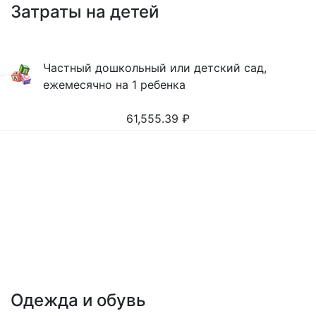
Затраты на детей
Частный дошкольный или детский сад,
ежемесячно на 1 ребенка
61,555.39
₽
Одежда и обувь