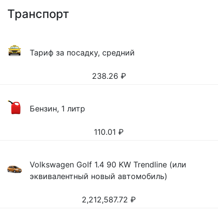
Транспорт
Тариф за посадку, средний
238.26
₽
Бензин, 1 литр
110.01
₽
Volkswagen Golf 1.4 90 KW Trendline (или
эквивалентный новый автомобиль)
2,212,587.72
₽