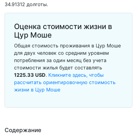
34.91312 долготы.
Оценка стоимости жизни в
Цур Моше
Общая стоимость проживания в Цур Моше
для двух человек со средним уровнем
потребления за один месяц без учета
стоимости жилья будет составлять
1225.33
USD
.
Кликните здесь, чтобы
рассчитать ориентировочную стоимость
жизни в Цур Моше
Содержание