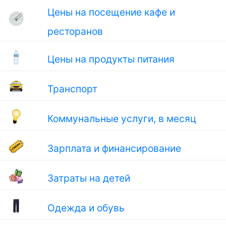
Цены на посещение кафе и
ресторанов
Цены на продукты питания
Транспорт
Коммунальные услуги, в месяц
Зарплата и финансирование
Затраты на детей
Одежда и обувь