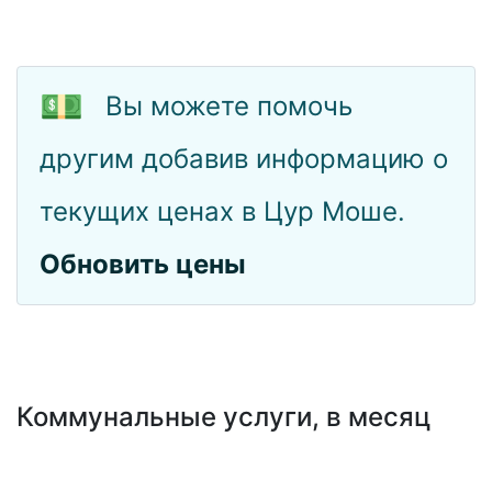
💵
Вы можете помочь
другим добавив информацию о
текущих ценах в Цур Моше.
Обновить цены
Коммунальные услуги, в месяц