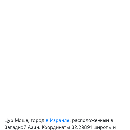
Цур Моше, город
в Израиле
, расположенный в
Западной Азии. Координаты 32.29891 широты и