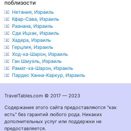
поблизости
Нетания, Израиль
Кфар-Сава, Израиль
Раанана, Израиль
Сде Ицхак, Израиль
Хадера, Израиль
Герцлия, Израиль
Ход-ха-Шарон, Израиль
Ган Шмуэль, Израиль
Рамат-ха-Шарон, Израиль
Пардес Ханна-Каркур, Израиль
TravelTables.com © 2017 — 2023
Содержание этого сайта предоставляются "как
есть" без гарантий любого рода. Никаких
дополнительных услуг или поддержки не
предоставляется.