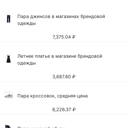
Пара джинсов в магазинах брендовой
одежды
7,375.04
₽
Летнее платье в магазине брендовой
одежды
3,687.80
₽
Пара кроссовок, средняя цена
8,226.37
₽