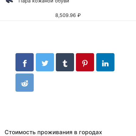
Пара кожаной обуви
8,509.96
₽
Стоимость проживания в городах