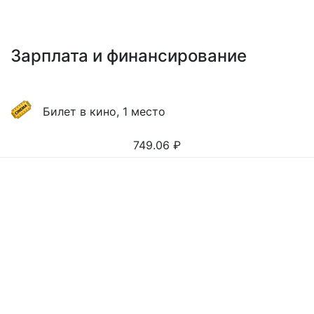
Зарплата и финансирование
Билет в кино, 1 место
749.06
₽