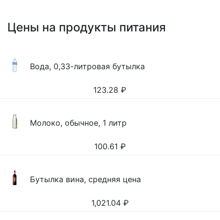
Цены на продукты питания
Вода, 0,33-литровая бутылка
123.28
₽
Молоко, обычное, 1 литр
100.61
₽
Бутылка вина, средняя цена
1,021.04
₽