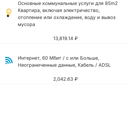
Основные коммунальные услуги для 85m2
Квартира, включая электричество,
отопление или охлаждение, воду и вывоз
мусора
13,819.14
₽
Интернет, 60 Мбит / с или Больше,
Неограниченные данные, Кабель / ADSL
2,042.63
₽