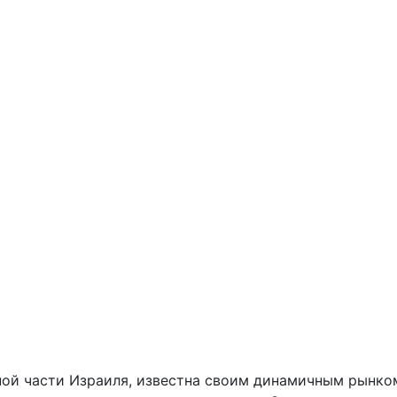
ной части Израиля, известна своим динамичным рынко