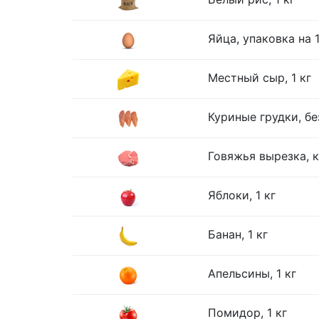
Яйца, упаковка на 
Местный сыр, 1 кг
Куриные грудки, без
Говяжья вырезка, к
Яблоки, 1 кг
Банан, 1 кг
Апельсины, 1 кг
Помидор, 1 кг