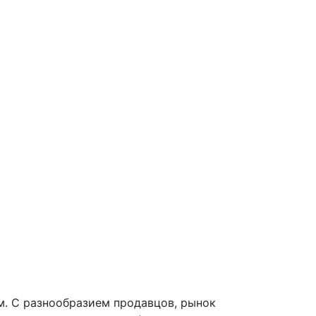
м. С разнообразием продавцов, рынок