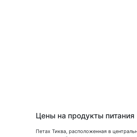
Цены на продукты питания
Петах Тиква, расположенная в централь