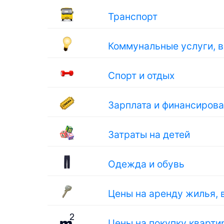
Транспорт
Коммунальные услуги, 
Спорт и отдых
Зарплата и финансиров
Затраты на детей
Одежда и обувь
Цены на аренду жилья, 
Цены на покупку кварти