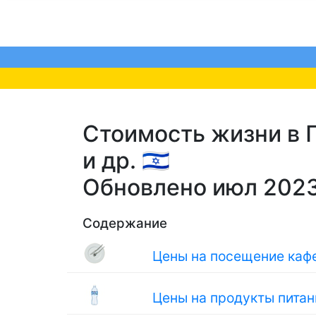
Стоимость жизни в П
и др. 🇮🇱
Обновлено июл 202
Содержание
Цены на посещение кафе
Цены на продукты питан