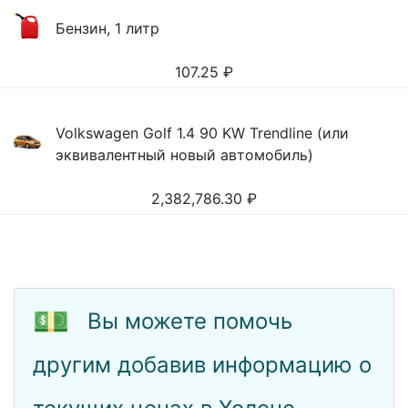
Бензин, 1 литр
107.25
₽
Volkswagen Golf 1.4 90 KW Trendline (или
эквивалентный новый автомобиль)
2,382,786.30
₽
💵
Вы можете помочь
другим добавив информацию о