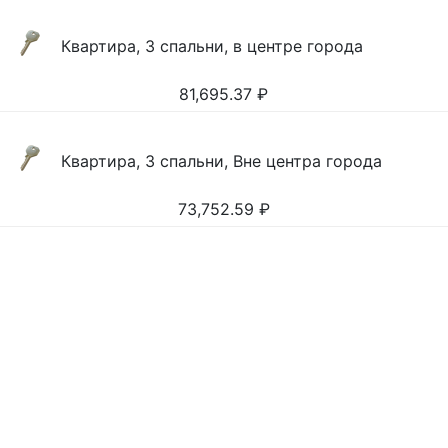
Квартира, 3 спальни, в центре города
81,695.37
₽
Квартира, 3 спальни, Вне центра города
73,752.59
₽