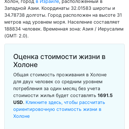
Холон, город
в Израиле
, расположенный в
Западной Азии. Координаты 32.01583 широты и
34.78738 долготы. Город расположен на высоте 31
метров над уровнем моря. Население составляет
188834 человек. Временная зона: Азия / Иерусалим
(GMT: 2.0).
Оценка стоимости жизни в
Холоне
Общая стоимость проживания в Холоне
для двух человек со средним уровнем
потребления за один месяц без учета
стоимости жилья будет составлять
1691.5
USD
.
Кликните здесь, чтобы рассчитать
ориентировочную стоимость жизни в
Холоне