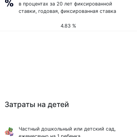
в процентах за 20 лет фиксированной
ставки, годовая, фиксированная ставка
4.83 %
Затраты на детей
Частный дошкольный или детский сад,
ежемесячно на 1 ребенка