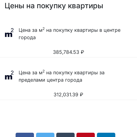
Цены на покупку квартиры
2
Цена за м
на покупку квартиры в центре
города
385,784.53
₽
2
Цена за м
на покупку квартиры за
пределами центра города
312,031.39
₽