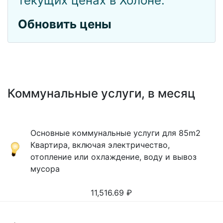
текущих ценах в Холоне.
Обновить цены
Коммунальные услуги, в месяц
Основные коммунальные услуги для 85m2
Квартира, включая электричество,
отопление или охлаждение, воду и вывоз
мусора
11,516.69
₽