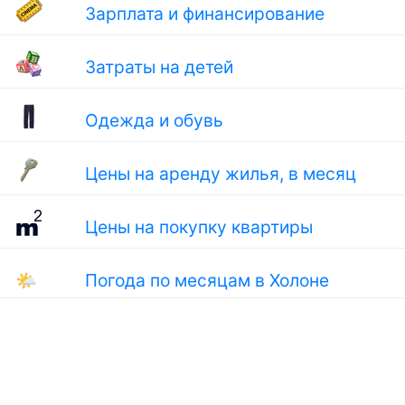
Зарплата и финансирование
Затраты на детей
Одежда и обувь
Цены на аренду жилья, в месяц
Цены на покупку квартиры
🌤
Погода по месяцам в Холоне