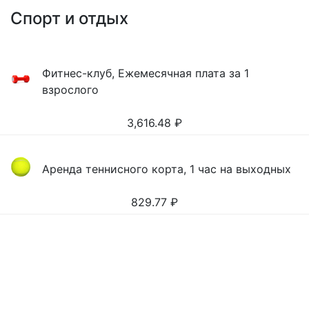
Спорт и отдых
Фитнес-клуб, Ежемесячная плата за 1
взрослого
3,616.48
₽
Аренда теннисного корта, 1 час на выходных
829.77
₽