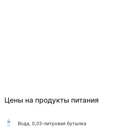
Цены на продукты питания
Вода, 0,33-литровая бутылка