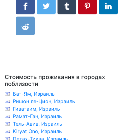
Стоимость проживания в городах
поблизости
Бат-Ям, Израиль
Ришон ле-Цион, Израиль
Гиватаим, Израиль
Рамат-Ган, Израиль
Тель-Авив, Израиль
Kiryat Ono, Израиль
Петах-Тиква, Израиль