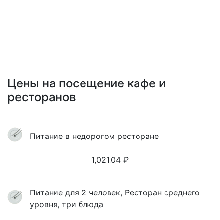
Цены на посещение кафе и
ресторанов
Питание в недорогом ресторане
1,021.04
₽
Питание для 2 человек, Ресторан среднего
уровня, три блюда