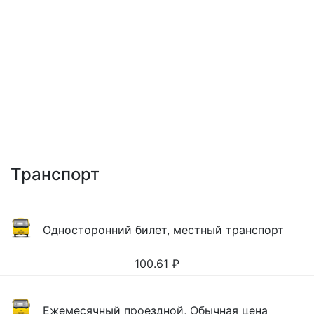
Транспорт
Односторонний билет, местный транспорт
100.61
₽
Ежемесячный проездной, Обычная цена