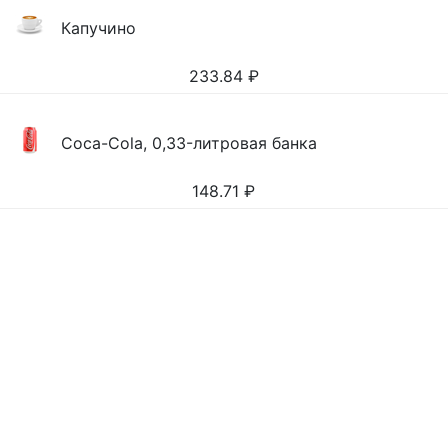
Капучино
233.84
₽
Coca-Cola, 0,33-литровая банка
148.71
₽