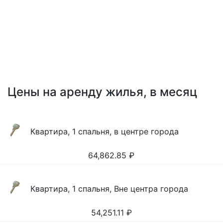
Цены на аренду жилья, в месяц
Квартира, 1 спальня, в центре города
64,862.85
₽
Квартира, 1 спальня, Вне центра города
54,251.11
₽