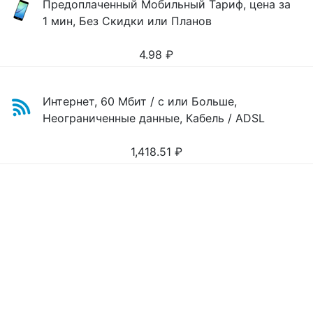
Предоплаченный Мобильный Тариф, цена за
1 мин, Без Скидки или Планов
4.98
₽
Интернет, 60 Мбит / с или Больше,
Неограниченные данные, Кабель / ADSL
1,418.51
₽