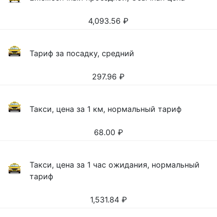
4,093.56
₽
Тариф за посадку, средний
297.96
₽
Такси, цена за 1 км, нормальный тариф
68.00
₽
Такси, цена за 1 час ожидания, нормальный
тариф
1,531.84
₽