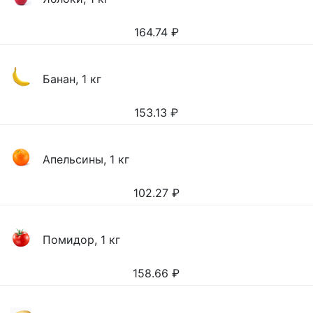
164.74
₽
Банан, 1 кг
153.13
₽
Апельсины, 1 кг
102.27
₽
Помидор, 1 кг
158.66
₽