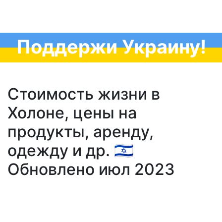
Поддержи Украину!
Стоимость жизни в
Холоне, цены на
продукты, аренду,
одежду и др. 🇮🇱
Обновлено июл 2023