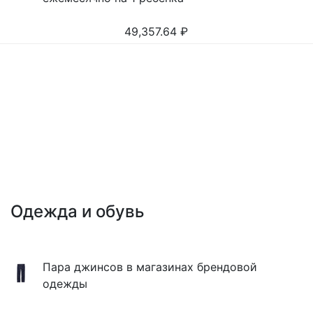
49,357.64
₽
Одежда и обувь
Пара джинсов в магазинах брендовой
одежды