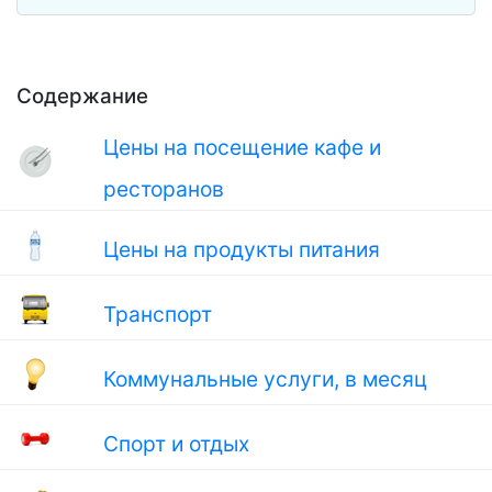
Содержание
Цены на посещение кафе и
ресторанов
Цены на продукты питания
Транспорт
Коммунальные услуги, в месяц
Спорт и отдых