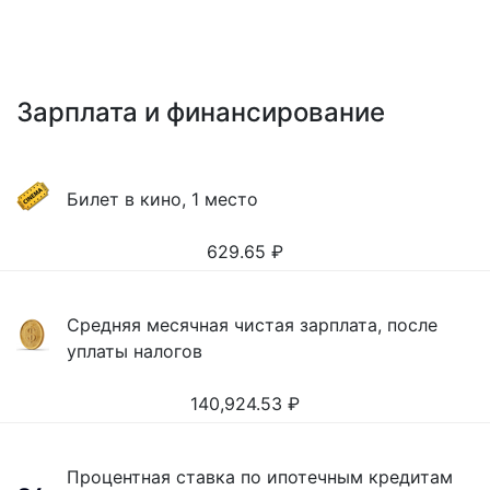
Зарплата и финансирование
Билет в кино, 1 место
629.65
₽
Средняя месячная чистая зарплата, после
уплаты налогов
140,924.53
₽
Процентная ставка по ипотечным кредитам