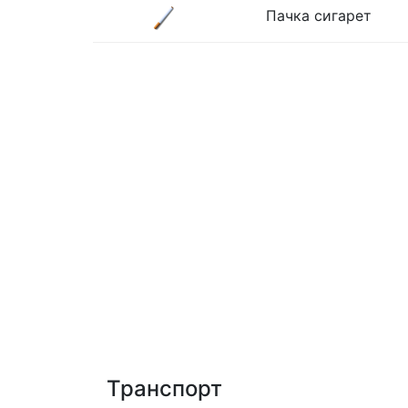
Пачка сигарет
Транспорт