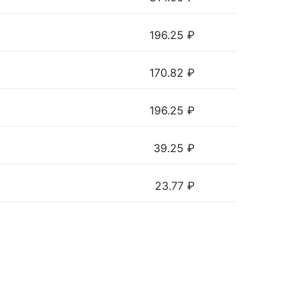
196.25
₽
170.82
₽
196.25
₽
39.25
₽
23.77
₽