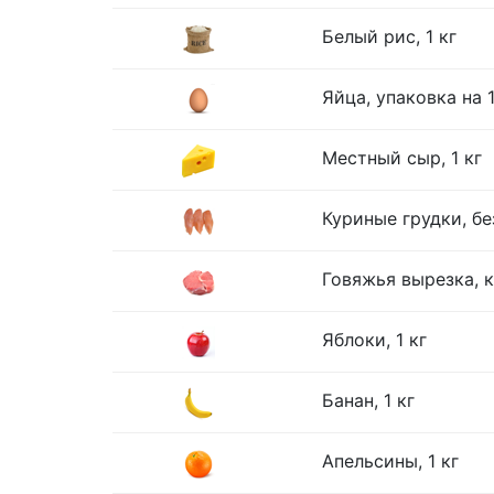
Белый рис, 1 кг
Яйца, упаковка на 
Местный сыр, 1 кг
Куриные грудки, без
Говяжья вырезка, к
Яблоки, 1 кг
Банан, 1 кг
Апельсины, 1 кг