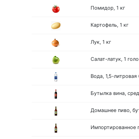
Помидор, 1 кг
Картофель, 1 кг
Лук, 1 кг
Салат-латук, 1 гол
Вода, 1,5-литровая
Бутылка вина, сре
Домашнее пиво, бу
Импортированное п