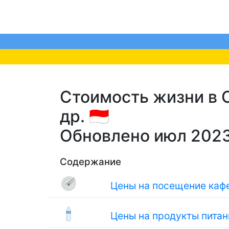
Стоимость жизни в 
др. 🇮🇩
Обновлено июл 202
Содержание
Цены на посещение кафе
Цены на продукты питан