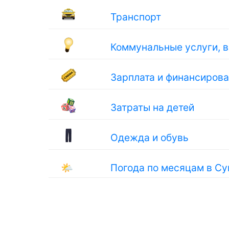
Транспорт
Коммунальные услуги, 
Зарплата и финансиров
Затраты на детей
Одежда и обувь
🌤
Погода по месяцам в С