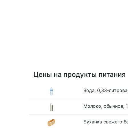
Цены на продукты питания
Вода, 0,33-литрова
Молоко, обычное, 1
Буханка свежего бе