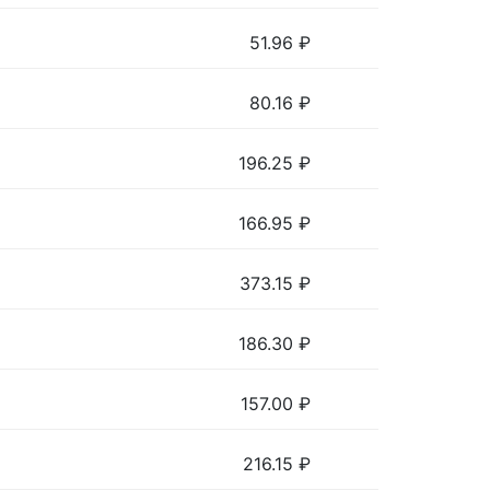
51.96
₽
80.16
₽
196.25
₽
166.95
₽
373.15
₽
186.30
₽
157.00
₽
216.15
₽