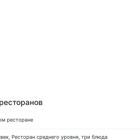
 ресторанов
ом ресторане
век, Ресторан среднего уровня, три блюда