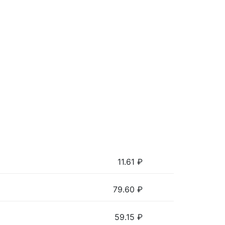
11.61
₽
79.60
₽
59.15
₽