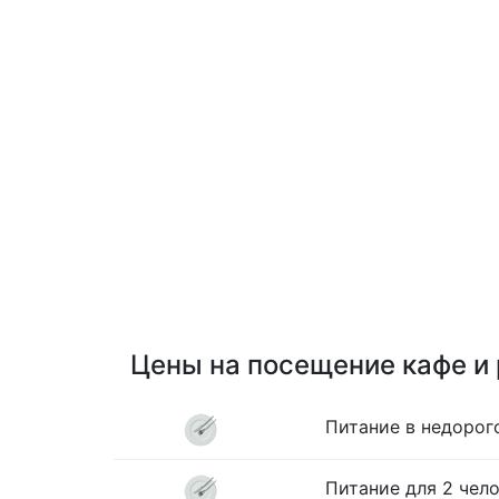
Цены на посещение кафе и
Питание в недорог
Питание для 2 чело