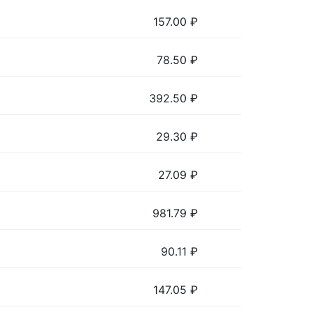
157.00
₽
78.50
₽
392.50
₽
29.30
₽
27.09
₽
981.79
₽
90.11
₽
147.05
₽