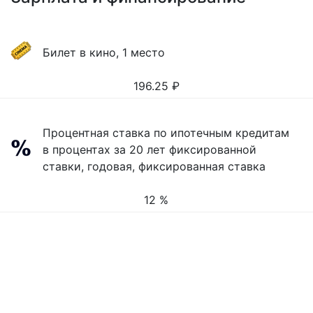
Билет в кино, 1 место
196.25
₽
Процентная ставка по ипотечным кредитам
в процентах за 20 лет фиксированной
ставки, годовая, фиксированная ставка
12 %