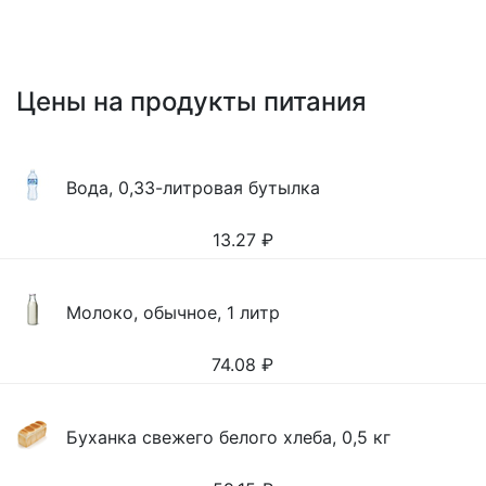
Цены на продукты питания
Вода, 0,33-литровая бутылка
13.27
₽
Молоко, обычное, 1 литр
74.08
₽
Буханка свежего белого хлеба, 0,5 кг