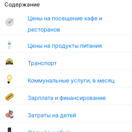
Содержание
Цены на посещение кафе и
ресторанов
Цены на продукты питания
Транспорт
Коммунальные услуги, в месяц
Зарплата и финансирование
Затраты на детей