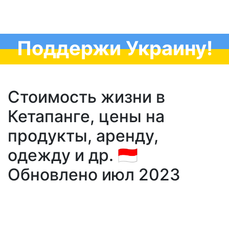
Поддержи Украину!
Стоимость жизни в
Кетапанге, цены на
продукты, аренду,
одежду и др. 🇮🇩
Обновлено июл 2023