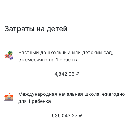
Затраты на детей
Частный дошкольный или детский сад,
ежемесячно на 1 ребенка
4,842.06
₽
Международная начальная школа, ежегодно
для 1 ребенка
636,043.27
₽