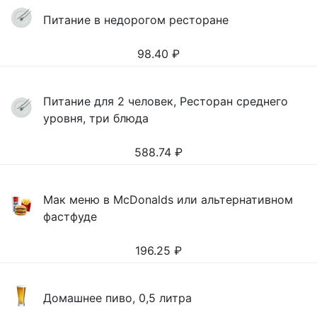
Питание в недорогом ресторане
98.40
₽
Питание для 2 человек, Ресторан среднего
уровня, три блюда
588.74
₽
Мак меню в McDonalds или альтернативном
фастфуде
196.25
₽
Домашнее пиво, 0,5 литра