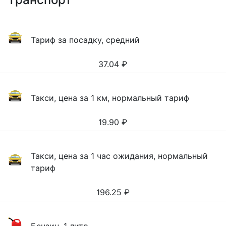
Тариф за посадку, средний
37.04
₽
Такси, цена за 1 км, нормальный тариф
19.90
₽
Такси, цена за 1 час ожидания, нормальный
тариф
196.25
₽