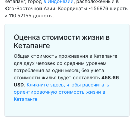
Кетапанг, город
в Индонезии
, расположенный в
Юго-Восточной Азии. Координаты -1.56976 широты
и 110.52155 долготы.
Оценка стоимости жизни в
Кетапанге
Общая стоимость проживания в Кетапанге
для двух человек со средним уровнем
потребления за один месяц без учета
стоимости жилья будет составлять
458.66
USD
.
Кликните здесь, чтобы рассчитать
ориентировочную стоимость жизни в
Кетапанге