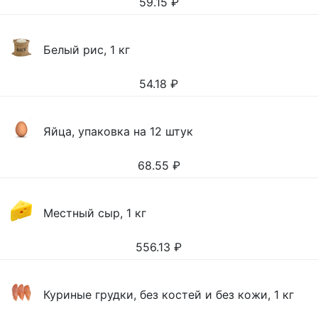
59.15
₽
Белый рис, 1 кг
54.18
₽
Яйца, упаковка на 12 штук
68.55
₽
Местный сыр, 1 кг
556.13
₽
Куриные грудки, без костей и без кожи, 1 кг