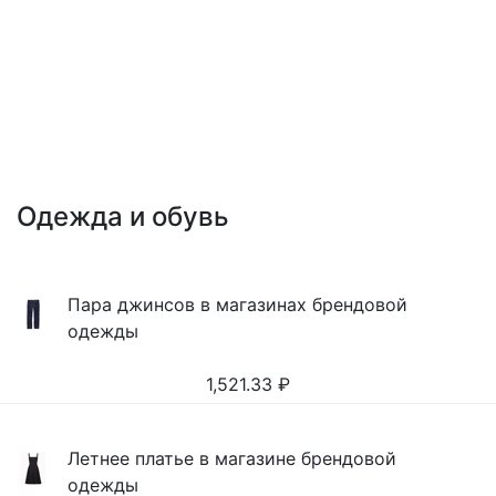
Одежда и обувь
Пара джинсов в магазинах брендовой
одежды
1,521.33
₽
Летнее платье в магазине брендовой
одежды