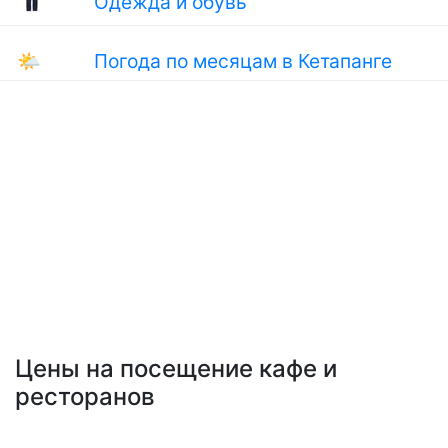
Одежда и обувь
🌤
Погода по месяцам в Кетапанге
Цены на посещение кафе и
ресторанов