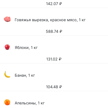
142.07
₽
Говяжья вырезка, красное мясо, 1 кг
588.74
₽
Яблоки, 1 кг
131.02
₽
Банан, 1 кг
104.48
₽
Апельсины, 1 кг