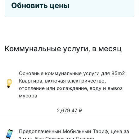
Обновить цены
Коммунальные услуги, в месяц
Основные коммунальные услуги для 85m2
Квартира, включая электричество,
отопление или охлаждение, воду и вывоз
мусора
2,679.47
₽
Предоплаченный Мобильный Тариф, цена за
1 мин, Без Скидки или Планов