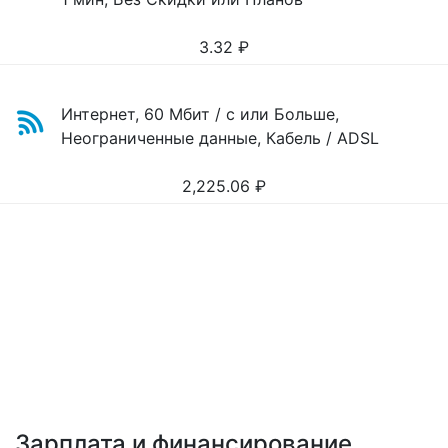
3.32
₽
Интернет, 60 Мбит / с или Больше,
Неограниченные данные, Кабель / ADSL
2,225.06
₽
Зарплата и финансирование