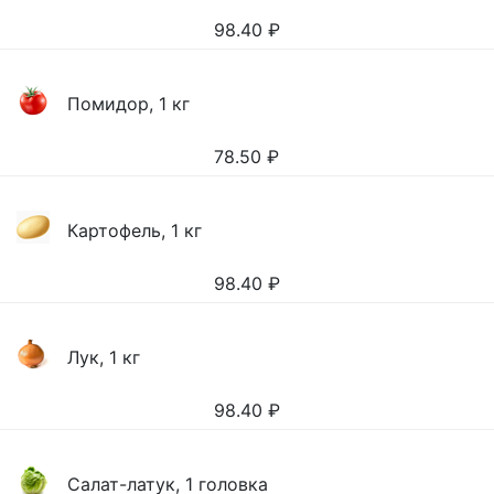
98.40
₽
Помидор, 1 кг
78.50
₽
Картофель, 1 кг
98.40
₽
Лук, 1 кг
98.40
₽
Салат-латук, 1 головка