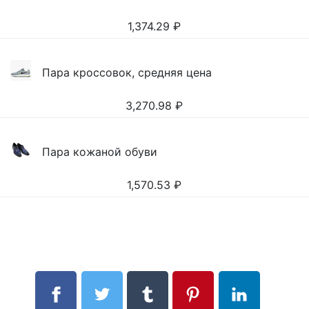
1,374.29
₽
Пара кроссовок, средняя цена
3,270.98
₽
Пара кожаной обуви
1,570.53
₽