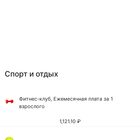
Спорт и отдых
Фитнес-клуб, Ежемесячная плата за 1
взрослого
1,121.10
₽