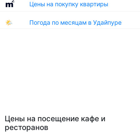
Цены на покупку квартиры
🌤
Погода по месяцам в Удайпуре
Цены на посещение кафе и
ресторанов