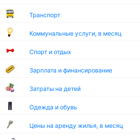
Транспорт
Коммунальные услуги, в месяц
Спорт и отдых
Зарплата и финансирование
Затраты на детей
Одежда и обувь
Цены на аренду жилья, в месяц