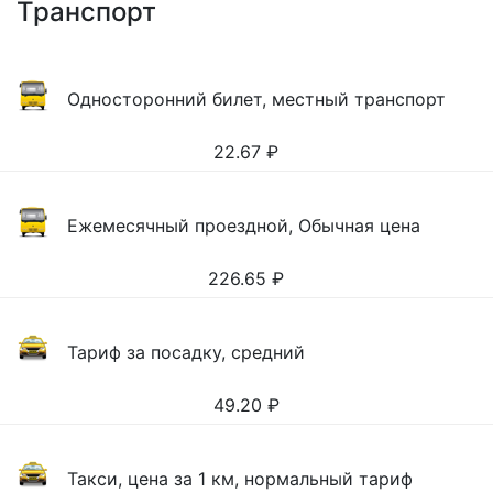
Транспорт
Односторонний билет, местный транспорт
22.67
₽
Ежемесячный проездной, Обычная цена
226.65
₽
Тариф за посадку, средний
49.20
₽
Такси, цена за 1 км, нормальный тариф