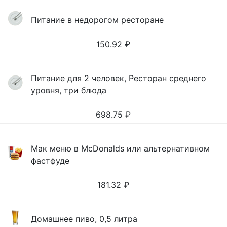
Питание в недорогом ресторане
150.92
₽
Питание для 2 человек, Ресторан среднего
уровня, три блюда
698.75
₽
Мак меню в McDonalds или альтернативном
фастфуде
181.32
₽
Домашнее пиво, 0,5 литра