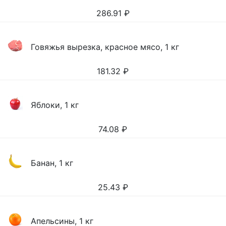
286.91
₽
Говяжья вырезка, красное мясо, 1 кг
181.32
₽
Яблоки, 1 кг
74.08
₽
Банан, 1 кг
25.43
₽
Апельсины, 1 кг