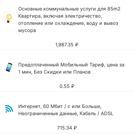
Основные коммунальные услуги для 85m2
Квартира, включая электричество,
отопление или охлаждение, воду и вывоз
мусора
1,987.35
₽
Предоплаченный Мобильный Тариф, цена за
1 мин, Без Скидки или Планов
0.55
₽
Интернет, 60 Мбит / с или Больше,
Неограниченные данные, Кабель / ADSL
715.34
₽