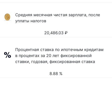
Средняя месячная чистая зарплата, после
уплаты налогов
20,486.03
₽
Процентная ставка по ипотечным кредитам
в процентах за 20 лет фиксированной
ставки, годовая, фиксированная ставка
8.88 %