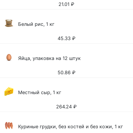
21.01
₽
Белый рис, 1 кг
45.33
₽
Яйца, упаковка на 12 штук
50.86
₽
Местный сыр, 1 кг
264.24
₽
Куриные грудки, без костей и без кожи, 1 кг