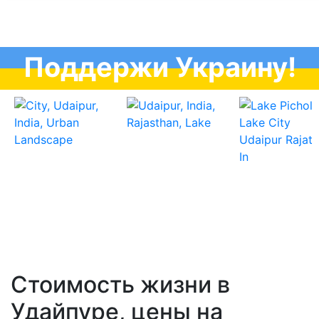
Поддержи Украину!
Стоимость жизни в
Удайпуре, цены на