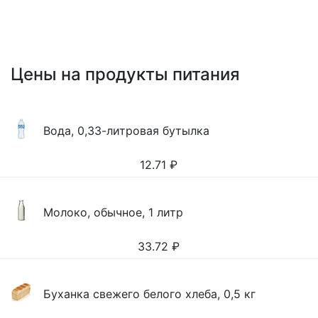
Цены на продукты питания
Вода, 0,33-литровая бутылка
12.71
₽
Молоко, обычное, 1 литр
33.72
₽
Буханка свежего белого хлеба, 0,5 кг