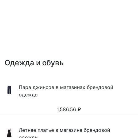
Одежда и обувь
Пара джинсов в магазинах брендовой
одежды
1,586.56
₽
Летнее платье в магазине брендовой
одежды