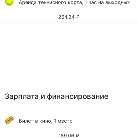
Аренда теннисного корта, 1 час на выходных
264.24
₽
Зарплата и финансирование
Билет в кино, 1 место
189.06
₽