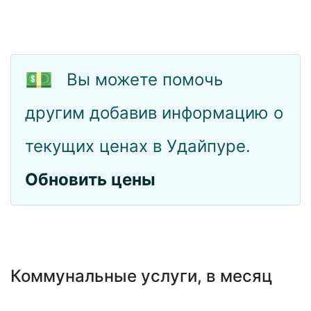
💵
Вы можете помочь
другим добавив информацию о
текущих ценах в Удайпуре.
Обновить цены
Коммунальные услуги, в месяц