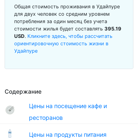
Общая стоимость проживания в Удайпуре
для двух человек со средним уровнем
потребления за один месяц без учета
стоимости жилья будет составлять
395.19
USD
.
Кликните здесь, чтобы рассчитать
ориентировочную стоимость жизни в
Удайпуре
Содержание
Цены на посещение кафе и
ресторанов
Цены на продукты питания