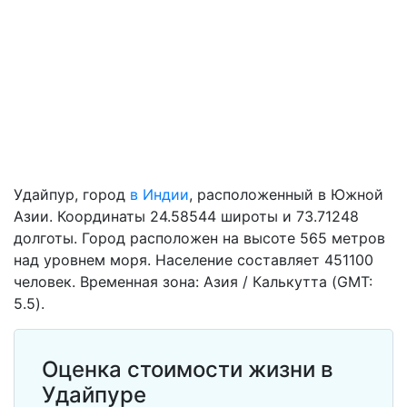
Удайпур, город
в Индии
, расположенный в Южной
Азии. Координаты 24.58544 широты и 73.71248
долготы. Город расположен на высоте 565 метров
над уровнем моря. Население составляет 451100
человек. Временная зона: Азия / Калькутта (GMT:
5.5).
Оценка стоимости жизни в
Удайпуре