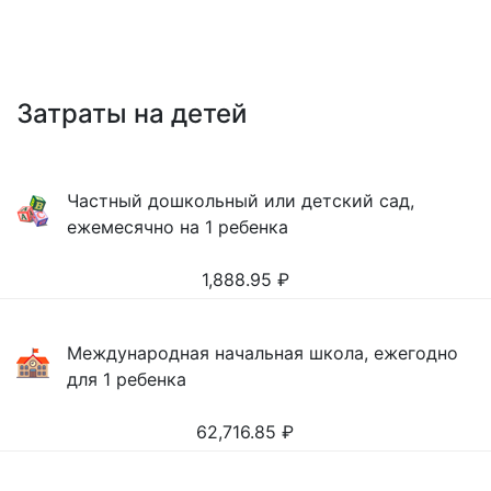
Затраты на детей
Частный дошкольный или детский сад,
ежемесячно на 1 ребенка
1,888.95
₽
Международная начальная школа, ежегодно
для 1 ребенка
62,716.85
₽