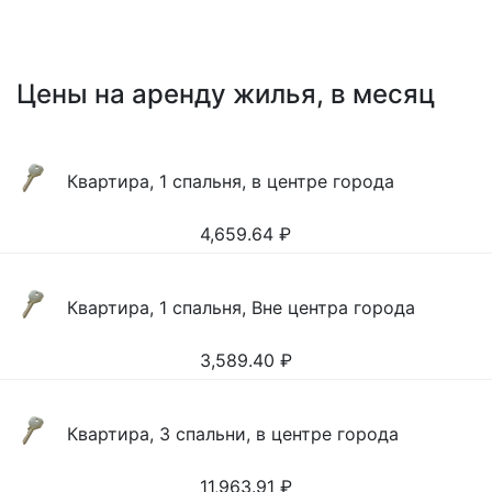
Цены на аренду жилья, в месяц
Квартира, 1 спальня, в центре города
4,659.64
₽
Квартира, 1 спальня, Вне центра города
3,589.40
₽
Квартира, 3 спальни, в центре города
11,963.91
₽