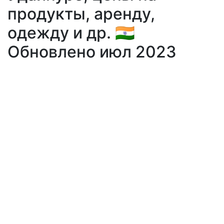
продукты, аренду,
одежду и др. 🇮🇳
Обновлено июл 2023