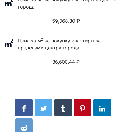
города
59,068.30
₽
2
Цена за м
на покупку квартиры за
пределами центра города
36,600.44
₽