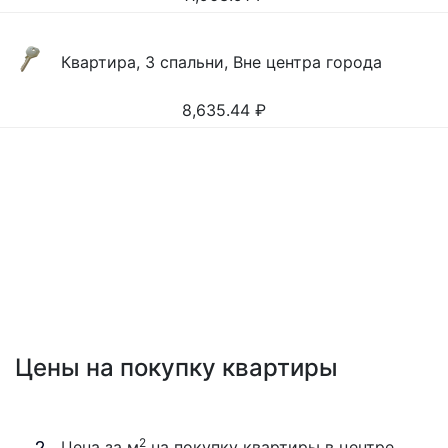
Квартира, 3 спальни, Вне центра города
8,635.44
₽
Цены на покупку квартиры
2
Цена за м
на покупку квартиры в центре