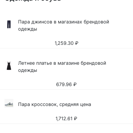
Пара джинсов в магазинах брендовой
одежды
1,259.30
₽
Летнее платье в магазине брендовой
одежды
679.96
₽
Пара кроссовок, средняя цена
1,712.61
₽