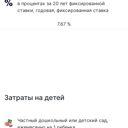
в процентах за 20 лет фиксированной
ставки, годовая, фиксированная ставка
7.67 %
Затраты на детей
Частный дошкольный или детский сад,
ежемесячно на 1 ребенка