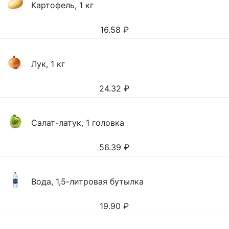
Картофель, 1 кг
16.58
₽
Лук, 1 кг
24.32
₽
Салат-латук, 1 головка
56.39
₽
Вода, 1,5-литровая бутылка
19.90
₽