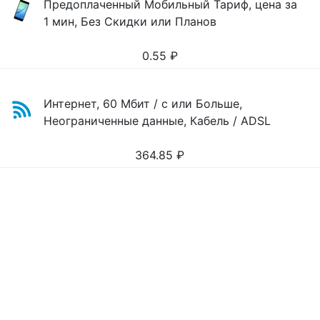
Предоплаченный Мобильный Тариф, цена за
1 мин, Без Скидки или Планов
0.55
₽
Интернет, 60 Мбит / с или Больше,
Неограниченные данные, Кабель / ADSL
364.85
₽