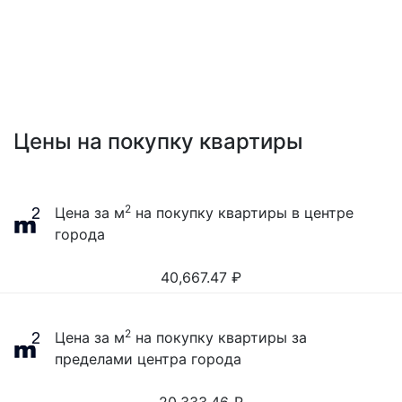
Цены на покупку квартиры
2
Цена за м
на покупку квартиры в центре
города
40,667.47
₽
2
Цена за м
на покупку квартиры за
пределами центра города