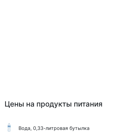
Цены на продукты питания
Вода, 0,33-литровая бутылка