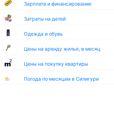
Зарплата и финансирование
Затраты на детей
Одежда и обувь
Цены на аренду жилья, в месяц
Цены на покупку квартиры
🌤
Погода по месяцам в Силигури