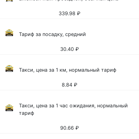
339.98
₽
Тариф за посадку, средний
30.40
₽
Такси, цена за 1 км, нормальный тариф
8.84
₽
Такси, цена за 1 час ожидания, нормальный
тариф
90.66
₽