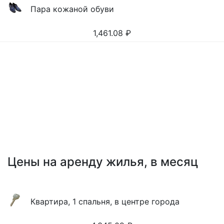
Пара кожаной обуви
1,461.08
₽
Цены на аренду жилья, в месяц
Квартира, 1 спальня, в центре города