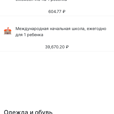
604.77
₽
Международная начальная школа, ежегодно
для 1 ребенка
39,670.20
₽
Одежда и обувь