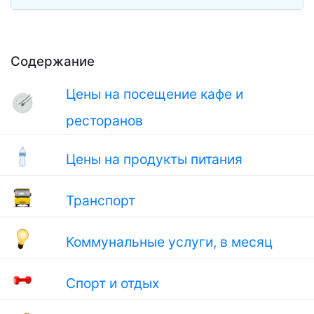
Содержание
Цены на посещение кафе и
ресторанов
Цены на продукты питания
Транспорт
Коммунальные услуги, в месяц
Спорт и отдых