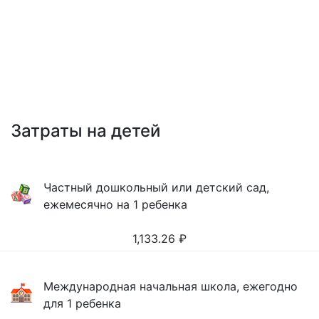
Затраты на детей
Частный дошкольный или детский сад,
ежемесячно на 1 ребенка
1,133.26
₽
Международная начальная школа, ежегодно
для 1 ребенка