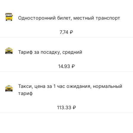
Односторонний билет, местный транспорт
7.74
₽
Тариф за посадку, средний
14.93
₽
Такси, цена за 1 час ожидания, нормальный
тариф
113.33
₽