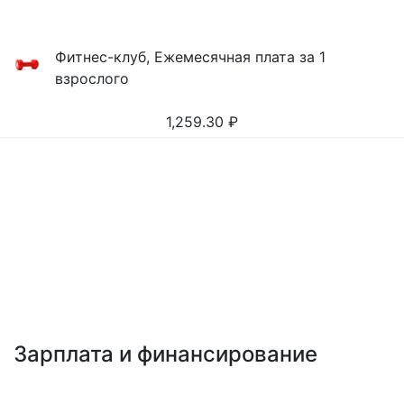
Фитнес-клуб, Ежемесячная плата за 1
взрослого
1,259.30
₽
Зарплата и финансирование