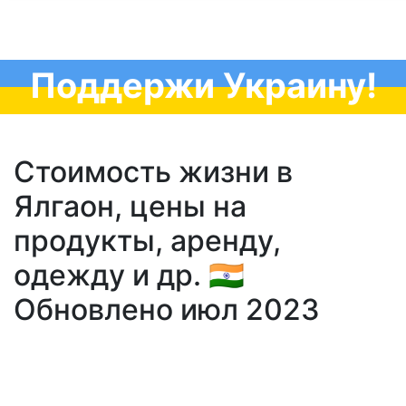
Поддержи Украину!
Стоимость жизни в
Ялгаон, цены на
продукты, аренду,
одежду и др. 🇮🇳
Обновлено июл 2023