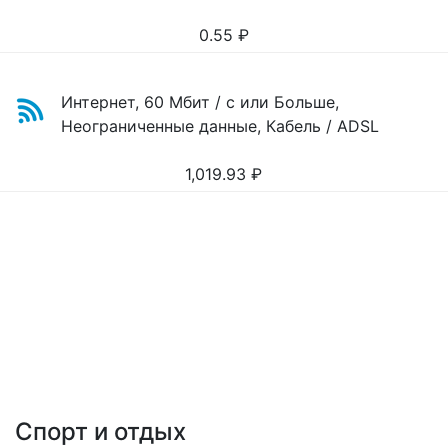
0.55
₽
Интернет, 60 Мбит / с или Больше,
Неограниченные данные, Кабель / ADSL
1,019.93
₽
Спорт и отдых