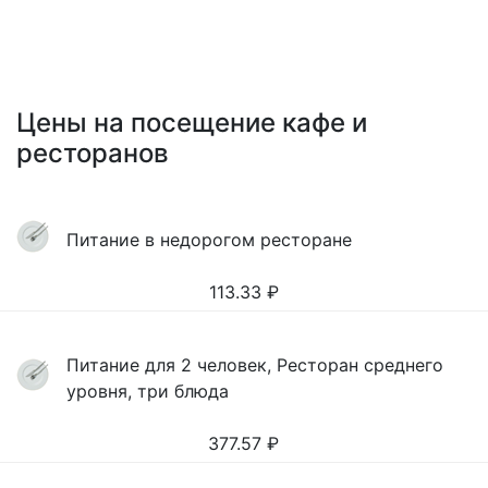
Цены на посещение кафе и
ресторанов
Питание в недорогом ресторане
113.33
₽
Питание для 2 человек, Ресторан среднего
уровня, три блюда
377.57
₽