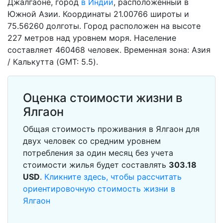
Джалгаоне, город
в Индии
, расположенный в
Южной Азии. Координаты 21.00766 широты и
75.56260 долготы. Город расположен на высоте
227 метров над уровнем моря. Население
составляет 460468 человек. Временная зона: Азия
/ Калькутта (GMT: 5.5).
Оценка стоимости жизни в
Ялгаон
Общая стоимость проживания в Ялгаон для
двух человек со средним уровнем
потребления за один месяц без учета
стоимости жилья будет составлять
303.18
USD
.
Кликните здесь, чтобы рассчитать
ориентировочную стоимость жизни в
Ялгаон