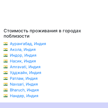
Стоимость проживания в городах
поблизости
Аурангабад, Индия
Акола, Индия
Индор, Индия
Насик, Индия
Amravati, Индия
Удджайн, Индия
Ратлам, Индия
Navsari, Индия
Bharuch, Индия
Нандер, Индия