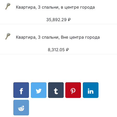
Квартира, 3 спальни, в центре города
35,892.29
₽
Квартира, 3 спальни, Вне центра города
8,312.05
₽