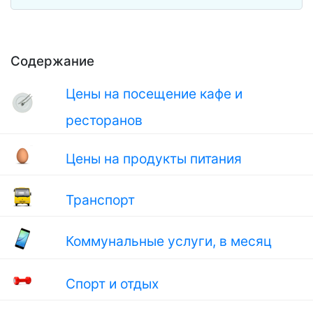
Содержание
Цены на посещение кафе и
ресторанов
Цены на продукты питания
Транспорт
Коммунальные услуги, в месяц
Спорт и отдых