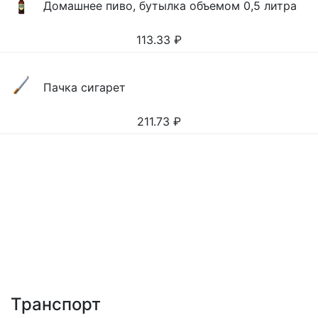
Домашнее пиво, бутылка объемом 0,5 литра
113.33
₽
Пачка сигарет
211.73
₽
Транспорт