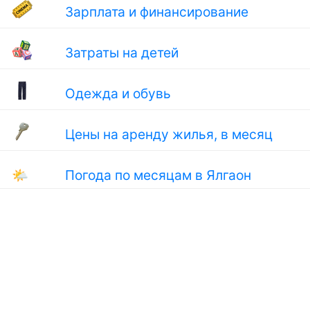
Зарплата и финансирование
Затраты на детей
Одежда и обувь
Цены на аренду жилья, в месяц
🌤
Погода по месяцам в Ялгаон