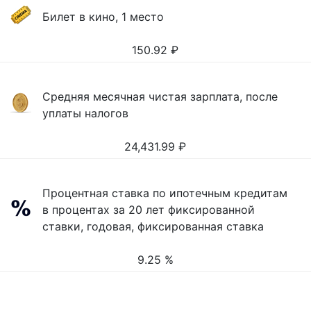
Билет в кино, 1 место
150.92
₽
Средняя месячная чистая зарплата, после
уплаты налогов
24,431.99
₽
Процентная ставка по ипотечным кредитам
в процентах за 20 лет фиксированной
ставки, годовая, фиксированная ставка
9.25 %