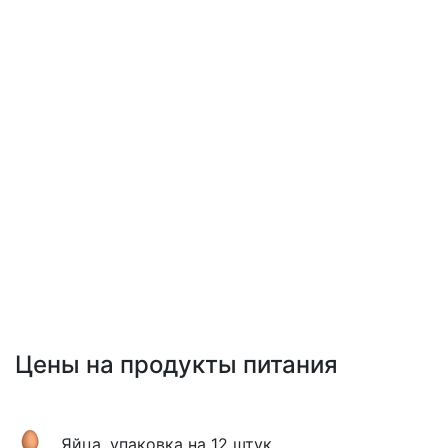
Цены на продукты питания
Яйца, упаковка на 12 штук