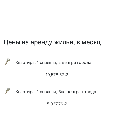
Цены на аренду жилья, в месяц
Квартира, 1 спальня, в центре города
10,578.57
₽
Квартира, 1 спальня, Вне центра города
5,037.76
₽