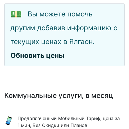
💵
Вы можете помочь
другим добавив информацию о
текущих ценах в Ялгаон.
Обновить цены
Коммунальные услуги, в месяц
Предоплаченный Мобильный Тариф, цена за
1 мин, Без Скидки или Планов