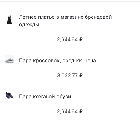
Летнее платье в магазине брендовой
одежды
2,644.64
₽
Пара кроссовок, средняя цена
3,022.77
₽
Пара кожаной обуви
2,644.64
₽