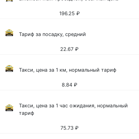
196.25
₽
Тариф за посадку, средний
22.67
₽
Такси, цена за 1 км, нормальный тариф
8.84
₽
Такси, цена за 1 час ожидания, нормальный
тариф
75.73
₽