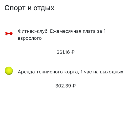
Спорт и отдых
Фитнес-клуб, Ежемесячная плата за 1
взрослого
661.16
₽
Аренда теннисного корта, 1 час на выходных
302.39
₽