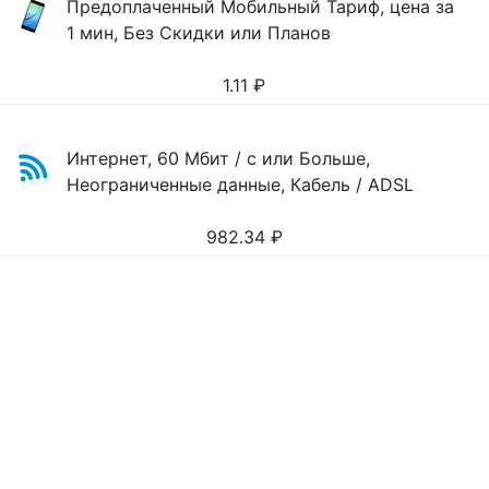
Предоплаченный Мобильный Тариф, цена за
1 мин, Без Скидки или Планов
1.11
₽
Интернет, 60 Мбит / с или Больше,
Неограниченные данные, Кабель / ADSL
982.34
₽