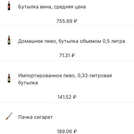
Бутылка вина, средняя цена
755.69
₽
Домашнее пиво, бутылка объемом 0,5 литра
71.31
₽
Импортированное пиво, 0,33-литровая
бутылка
141.52
₽
Пачка сигарет
189.06
₽