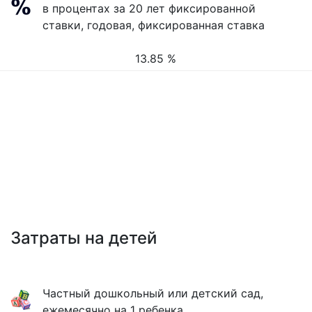
в процентах за 20 лет фиксированной
ставки, годовая, фиксированная ставка
13.85 %
Затраты на детей
Частный дошкольный или детский сад,
ежемесячно на 1 ребенка