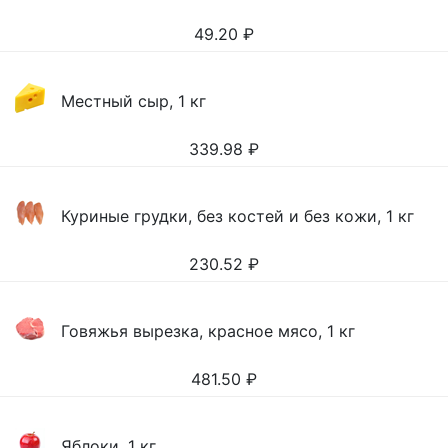
49.20
₽
Местный сыр, 1 кг
339.98
₽
Куриные грудки, без костей и без кожи, 1 кг
230.52
₽
Говяжья вырезка, красное мясо, 1 кг
481.50
₽
Яблоки, 1 кг