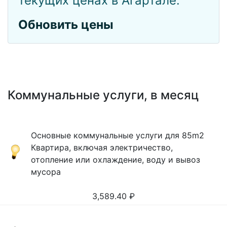
текущих ценах в Агартале.
Обновить цены
Коммунальные услуги, в месяц
Основные коммунальные услуги для 85m2
Квартира, включая электричество,
отопление или охлаждение, воду и вывоз
мусора
3,589.40
₽