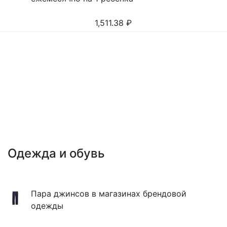
1,511.38
₽
Одежда и обувь
Пара джинсов в магазинах брендовой
одежды