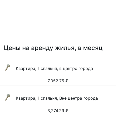
Цены на аренду жилья, в месяц
Квартира, 1 спальня, в центре города
7,052.75
₽
Квартира, 1 спальня, Вне центра города
3,274.29
₽