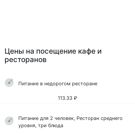
Цены на посещение кафе и
ресторанов
Питание в недорогом ресторане
113.33
₽
Питание для 2 человек, Ресторан среднего
уровня, три блюда