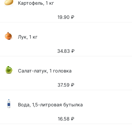
Картофель, 1 кг
19.90
₽
Лук, 1 кг
34.83
₽
Салат-латук, 1 головка
37.59
₽
Вода, 1,5-литровая бутылка
16.58
₽