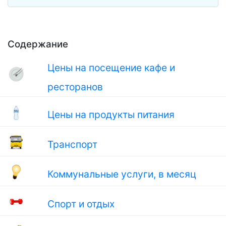
Содержание
Цены на посещение кафе и
ресторанов
Цены на продукты питания
Транспорт
Коммунальные услуги, в месяц
Спорт и отдых