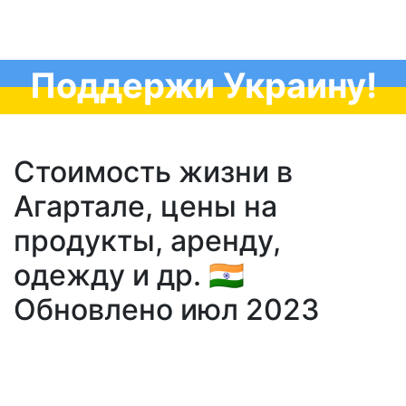
Поддержи Украину!
Стоимость жизни в
Агартале, цены на
продукты, аренду,
одежду и др. 🇮🇳
Обновлено июл 2023