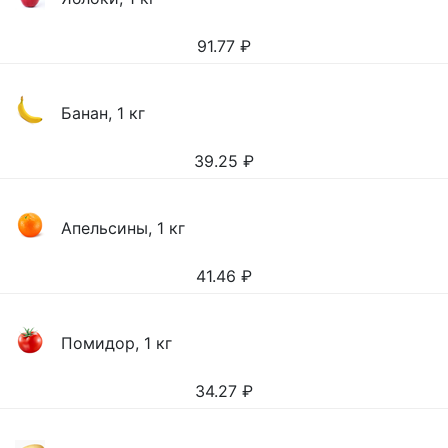
91.77
₽
Банан, 1 кг
39.25
₽
Апельсины, 1 кг
41.46
₽
Помидор, 1 кг
34.27
₽