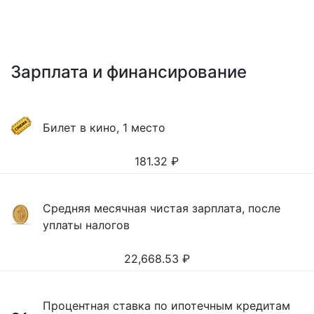
Зарплата и финансирование
Билет в кино, 1 место
181.32
₽
Средняя месячная чистая зарплата, после
уплаты налогов
22,668.53
₽
Процентная ставка по ипотечным кредитам