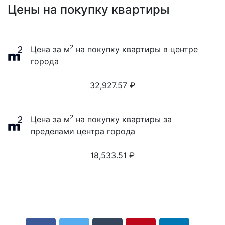
Цены на покупку квартиры
2
Цена за м
на покупку квартиры в центре
города
32,927.57
₽
2
Цена за м
на покупку квартиры за
пределами центра города
18,533.51
₽