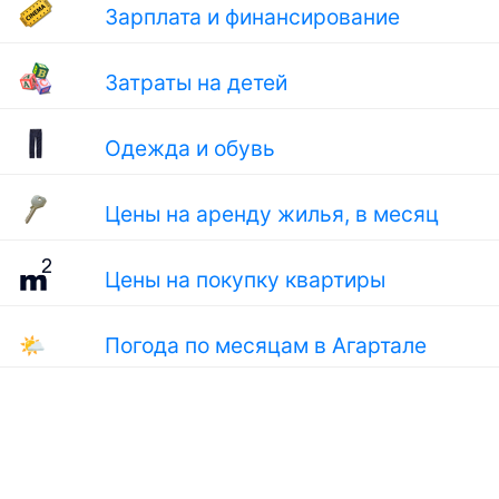
Зарплата и финансирование
Затраты на детей
Одежда и обувь
Цены на аренду жилья, в месяц
Цены на покупку квартиры
🌤
Погода по месяцам в Агартале