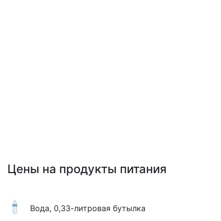
Цены на продукты питания
Вода, 0,33-литровая бутылка