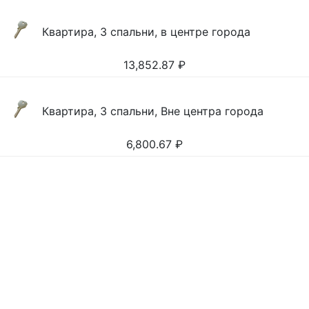
Квартира, 3 спальни, в центре города
13,852.87
₽
Квартира, 3 спальни, Вне центра города
6,800.67
₽