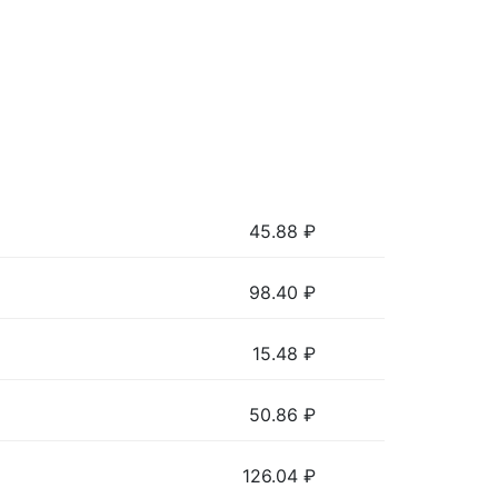
45.88
₽
98.40
₽
15.48
₽
50.86
₽
126.04
₽