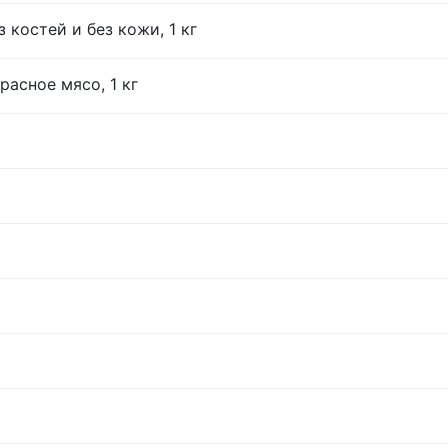
 костей и без кожи, 1 кг
расное мясо, 1 кг