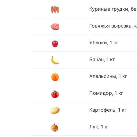
Куриные грудки, без
Говяжья вырезка, к
Яблоки, 1 кг
Банан, 1 кг
Апельсины, 1 кг
Помидор, 1 кг
Картофель, 1 кг
Лук, 1 кг