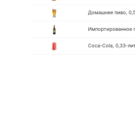
Домашнее пиво, 0,
Импортированное п
Coca-Cola, 0,33-ли