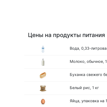
Цены на продукты питания
Вода, 0,33-литрова
Молоко, обычное, 1
Буханка свежего бе
Белый рис, 1 кг
Яйца, упаковка на 