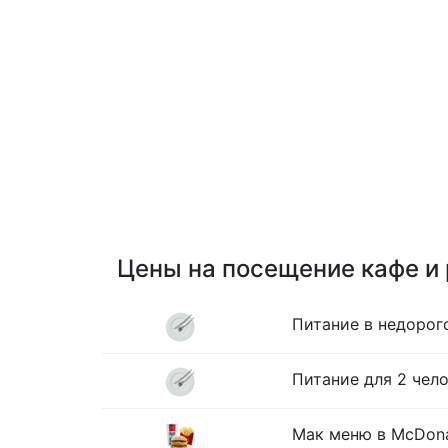
Цены на посещение кафе и
Питание в недорог
Питание для 2 чело
Мак меню в McDona