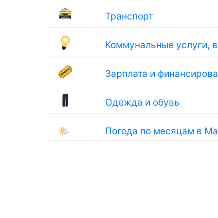
Транспорт
Коммунальные услуги, 
Зарплата и финансиров
Одежда и обувь
🌤
Погода по месяцам в М