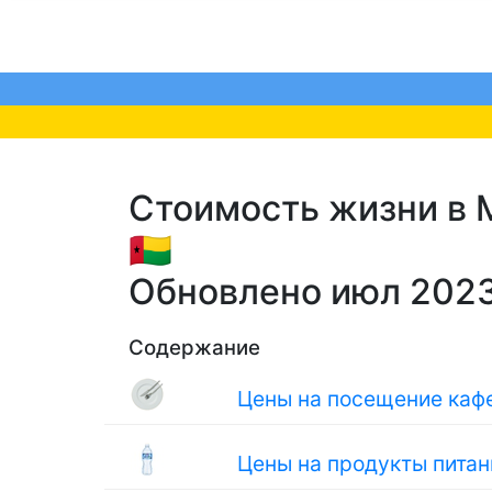
Стоимость жизни в М
🇬🇼
Обновлено июл 202
Содержание
Цены на посещение кафе
Цены на продукты питан