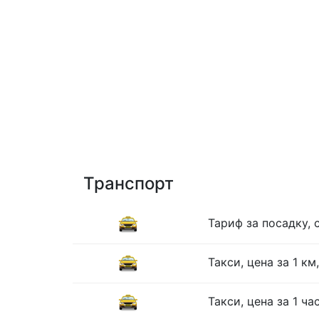
Транспорт
Тариф за посадку, 
Такси, цена за 1 к
Такси, цена за 1 ч