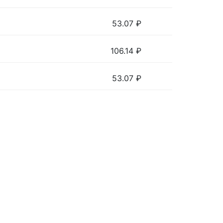
53.07
₽
106.14
₽
53.07
₽