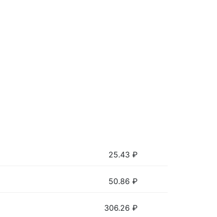
25.43
₽
50.86
₽
306.26
₽