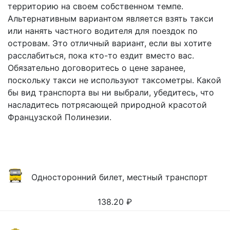
территорию на своем собственном темпе.
Альтернативным вариантом является взять такси
или нанять частного водителя для поездок по
островам. Это отличный вариант, если вы хотите
расслабиться, пока кто-то ездит вместо вас.
Обязательно договоритесь о цене заранее,
поскольку такси не используют таксометры. Какой
бы вид транспорта вы ни выбрали, убедитесь, что
насладитесь потрясающей природной красотой
Французской Полинезии.
Односторонний билет, местный транспорт
138.20
₽