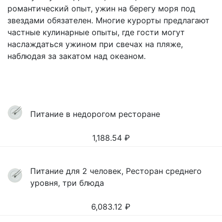
романтический опыт, ужин на берегу моря под
звездами обязателен. Многие курорты предлагают
частные кулинарные опыты, где гости могут
наслаждаться ужином при свечах на пляже,
наблюдая за закатом над океаном.
Питание в недорогом ресторане
1,188.54
₽
Питание для 2 человек, Ресторан среднего
уровня, три блюда
6,083.12
₽