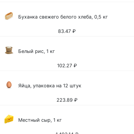
Буханка свежего белого хлеба, 0,5 кг
83.47
₽
Белый рис, 1 кг
102.27
₽
Яйца, упаковка на 12 штук
223.89
₽
Местный сыр, 1 кг