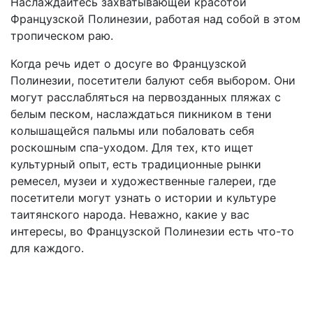
Наслаждайтесь захватывающей красотой
Французской Полинезии, работая над собой в этом
тропическом раю.
Когда речь идет о досуге во Французской
Полинезии, посетители балуют себя выбором. Они
могут расслабляться на первозданных пляжах с
белым песком, наслаждаться пикником в тени
колышащейся пальмы или побаловать себя
роскошным спа-уходом. Для тех, кто ищет
культурный опыт, есть традиционные рынки
ремесел, музеи и художественные галереи, где
посетители могут узнать о истории и культуре
таитянского народа. Неважно, какие у вас
интересы, во Французской Полинезии есть что-то
для каждого.