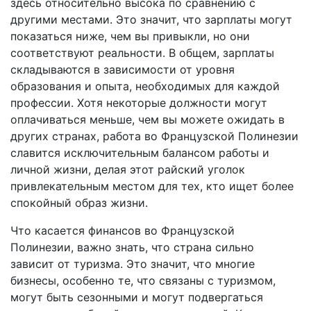
здесь относительно высока по сравнению с
другими местами. Это значит, что зарплаты могут
показаться ниже, чем вы привыкли, но они
соответствуют реальности. В общем, зарплаты
складываются в зависимости от уровня
образования и опыта, необходимых для каждой
профессии. Хотя некоторые должности могут
оплачиваться меньше, чем вы можете ожидать в
других странах, работа во Французской Полинезии
славится исключительным балансом работы и
личной жизни, делая этот райский уголок
привлекательным местом для тех, кто ищет более
спокойный образ жизни.
Что касается финансов во Французской
Полинезии, важно знать, что страна сильно
зависит от туризма. Это значит, что многие
бизнесы, особенно те, что связаны с туризмом,
могут быть сезонными и могут подвергаться