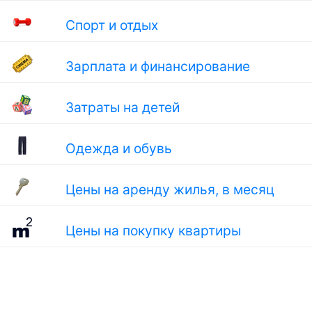
Спорт и отдых
Зарплата и финансирование
Затраты на детей
Одежда и обувь
Цены на аренду жилья, в месяц
Цены на покупку квартиры