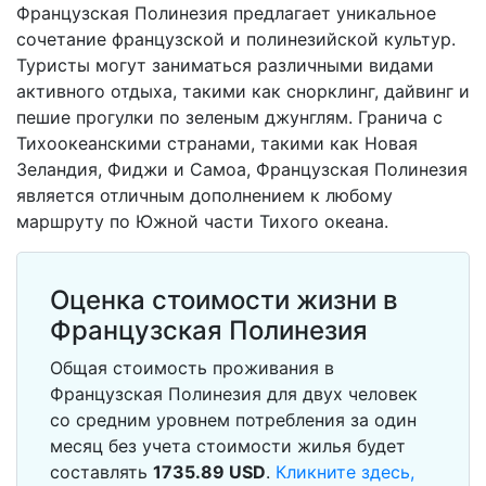
Французская Полинезия предлагает уникальное
сочетание французской и полинезийской культур.
Туристы могут заниматься различными видами
активного отдыха, такими как снорклинг, дайвинг и
пешие прогулки по зеленым джунглям. Гранича с
Тихоокеанскими странами, такими как Новая
Зеландия, Фиджи и Самоа, Французская Полинезия
является отличным дополнением к любому
маршруту по Южной части Тихого океана.
Оценка стоимости жизни в
Французская Полинезия
Общая стоимость проживания в
Французская Полинезия для двух человек
со средним уровнем потребления за один
месяц без учета стоимости жилья будет
составлять
1735.89
USD
.
Кликните здесь,