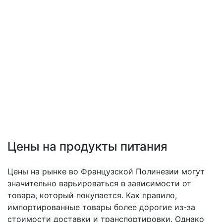
Цены на продукты питания
Цены на рынке во Французской Полинезии могут
значительно варьироваться в зависимости от
товара, который покупается. Как правило,
импортированные товары более дорогие из-за
стоимости доставки и транспортировки. Однако