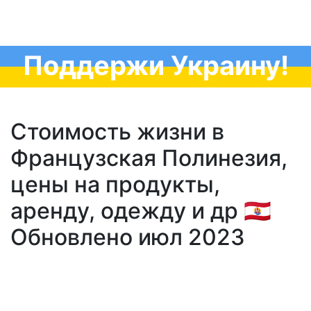
Поддержи Украину!
Стоимость жизни в
Французская Полинезия,
цены на продукты,
аренду, одежду и др 🇵🇫
Обновлено июл 2023