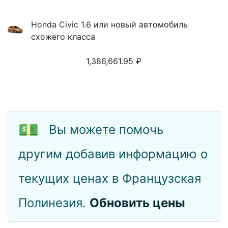
Honda Civic 1.6 или новый автомобиль
схожего класса
1,386,661.95
₽
💵
Вы можете помочь
другим добавив информацию о
текущих ценах в Французская
Полинезия.
Обновить цены