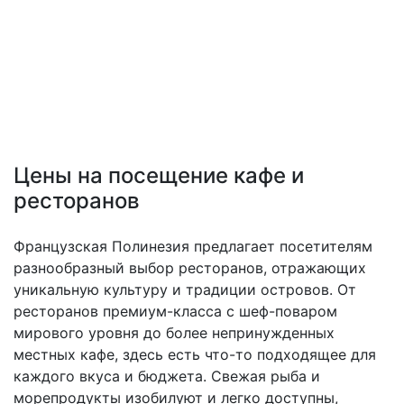
Цены на посещение кафе и
ресторанов
Французская Полинезия предлагает посетителям
разнообразный выбор ресторанов, отражающих
уникальную культуру и традиции островов. От
ресторанов премиум-класса с шеф-поваром
мирового уровня до более непринужденных
местных кафе, здесь есть что-то подходящее для
каждого вкуса и бюджета. Свежая рыба и
морепродукты изобилуют и легко доступны,