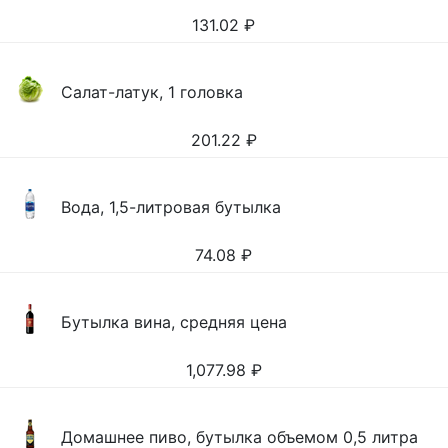
131.02
₽
Салат-латук, 1 головка
201.22
₽
Вода, 1,5-литровая бутылка
74.08
₽
Бутылка вина, средняя цена
1,077.98
₽
Домашнее пиво, бутылка объемом 0,5 литра