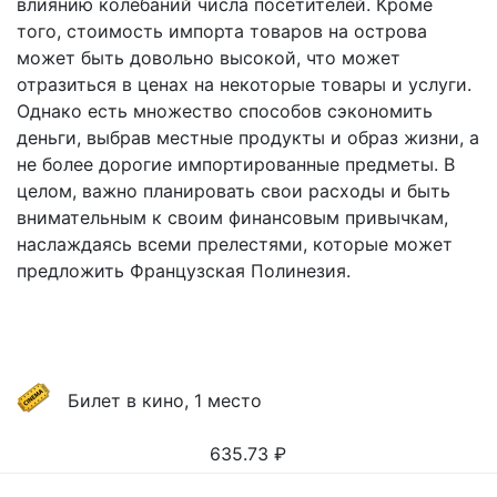
влиянию колебаний числа посетителей. Кроме
того, стоимость импорта товаров на острова
может быть довольно высокой, что может
отразиться в ценах на некоторые товары и услуги.
Однако есть множество способов сэкономить
деньги, выбрав местные продукты и образ жизни, а
не более дорогие импортированные предметы. В
целом, важно планировать свои расходы и быть
внимательным к своим финансовым привычкам,
наслаждаясь всеми прелестями, которые может
предложить Французская Полинезия.
Билет в кино, 1 место
635.73
₽