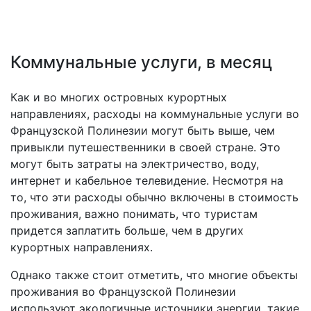
Коммунальные услуги, в месяц
Как и во многих островных курортных
направлениях, расходы на коммунальные услуги во
Французской Полинезии могут быть выше, чем
привыкли путешественники в своей стране. Это
могут быть затраты на электричество, воду,
интернет и кабельное телевидение. Несмотря на
то, что эти расходы обычно включены в стоимость
проживания, важно понимать, что туристам
придется заплатить больше, чем в других
курортных направлениях.
Однако также стоит отметить, что многие объекты
проживания во Французской Полинезии
используют экологичные источники энергии, такие