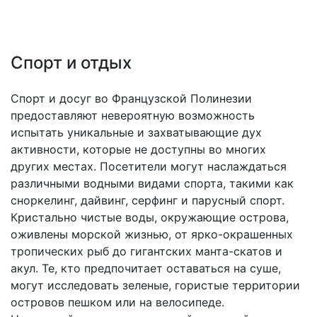
Спорт и отдых
Спорт и досуг во Французской Полинезии
предоставляют невероятную возможность
испытать уникальные и захватывающие дух
активности, которые не доступны во многих
других местах. Посетители могут наслаждаться
различными водными видами спорта, такими как
сноркелинг, дайвинг, серфинг и парусный спорт.
Кристально чистые воды, окружающие острова,
оживлены морской жизнью, от ярко-окрашенных
тропических рыб до гигантских манта-скатов и
акул. Те, кто предпочитает оставаться на суше,
могут исследовать зеленые, гористые территории
островов пешком или на велосипеде.