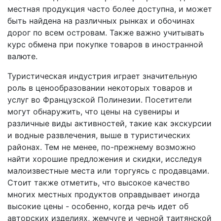
местная продукция часто более доступна, и может
быть найдена на различных рынках и обочинах
дорог по всем островам. Также важно учитывать
курс обмена при покупке товаров в иностранной
валюте.
Туристическая индустрия играет значительную
роль в ценообразовании некоторых товаров и
услуг во Французской Полинезии. Посетители
могут обнаружить, что цены на сувениры и
различные виды активностей, такие как экскурсии
и водные развлечения, выше в туристических
районах. Тем не менее, по-прежнему возможно
найти хорошие предложения и скидки, исследуя
малоизвестные места или торгуясь с продавцами.
Стоит также отметить, что высокое качество
многих местных продуктов оправдывает иногда
высокие цены - особенно, когда речь идет об
авторских изделиях, жемчуге и черной таитянской