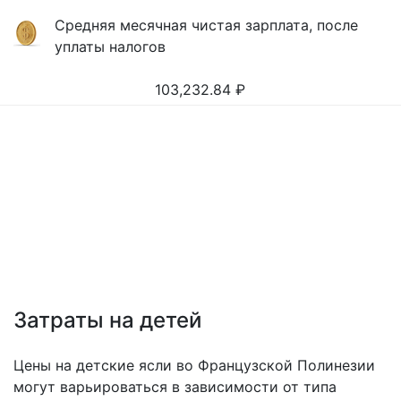
Средняя месячная чистая зарплата, после
уплаты налогов
103,232.84
₽
Затраты на детей
Цены на детские ясли во Французской Полинезии
могут варьироваться в зависимости от типа