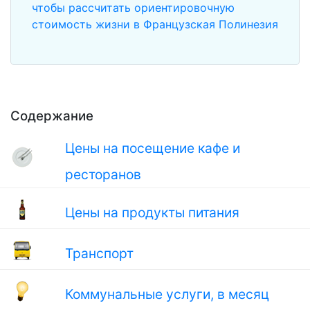
чтобы рассчитать ориентировочную
стоимость жизни в Французская Полинезия
Содержание
Цены на посещение кафе и
ресторанов
Цены на продукты питания
Транспорт
Коммунальные услуги, в месяц