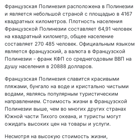
Французская Полинезия расположена в Полинезии
и является небольшой страной с площадью в 4167
квадратных километров. Плотность населения
Французской Полинезии составляет 64,91 человек
на квадратный километр, общее население
составляет 270 485 человек. Официальным языком
является французский, а валюта в Французской
Полинезии - франк КФП со среднегодовым ВВП на
душу населения в 20888 долларов.
Французская Полинезия славится красивыми
пляжами, бунгало на воде и кристально чистыми
водами, являясь популярным туристическим
направлением. Стоимость жизни в Французской
Полинезии выше, чем во многих других странах
Южной части Тихого океана, и туристы могут
ожидать высоких цен на товары и услуги.
Несмотря на высокую стоимость жизни,