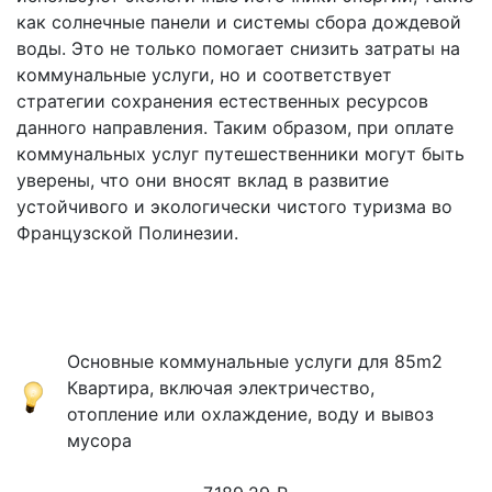
как солнечные панели и системы сбора дождевой
воды. Это не только помогает снизить затраты на
коммунальные услуги, но и соответствует
стратегии сохранения естественных ресурсов
данного направления. Таким образом, при оплате
коммунальных услуг путешественники могут быть
уверены, что они вносят вклад в развитие
устойчивого и экологически чистого туризма во
Французской Полинезии.
Основные коммунальные услуги для 85m2
Квартира, включая электричество,
отопление или охлаждение, воду и вывоз
мусора