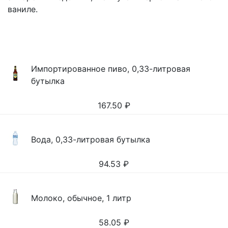
ваниле.
Импортированное пиво, 0,33-литровая
бутылка
167.50
₽
Вода, 0,33-литровая бутылка
94.53
₽
Молоко, обычное, 1 литр
58.05
₽