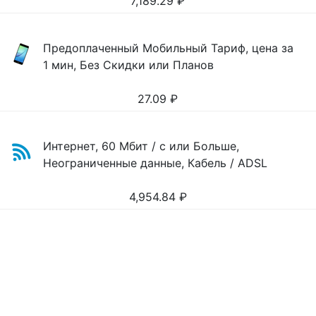
7,189.29
₽
Предоплаченный Мобильный Тариф, цена за
1 мин, Без Скидки или Планов
27.09
₽
Интернет, 60 Мбит / с или Больше,
Неограниченные данные, Кабель / ADSL
4,954.84
₽