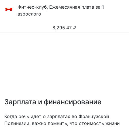
Фитнес-клуб, Ежемесячная плата за 1
взрослого
8,295.47
₽
Зарплата и финансирование
Когда речь идет о зарплатах во Французской
Полинезии, важно помнить, что стоимость жизни