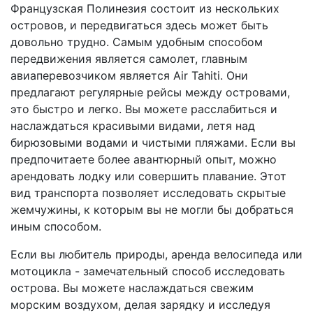
Французская Полинезия состоит из нескольких
островов, и передвигаться здесь может быть
довольно трудно. Самым удобным способом
передвижения является самолет, главным
авиаперевозчиком является Air Tahiti. Они
предлагают регулярные рейсы между островами,
это быстро и легко. Вы можете расслабиться и
наслаждаться красивыми видами, летя над
бирюзовыми водами и чистыми пляжами. Если вы
предпочитаете более авантюрный опыт, можно
арендовать лодку или совершить плавание. Этот
вид транспорта позволяет исследовать скрытые
жемчужины, к которым вы не могли бы добраться
иным способом.
Если вы любитель природы, аренда велосипеда или
мотоцикла - замечательный способ исследовать
острова. Вы можете наслаждаться свежим
морским воздухом, делая зарядку и исследуя