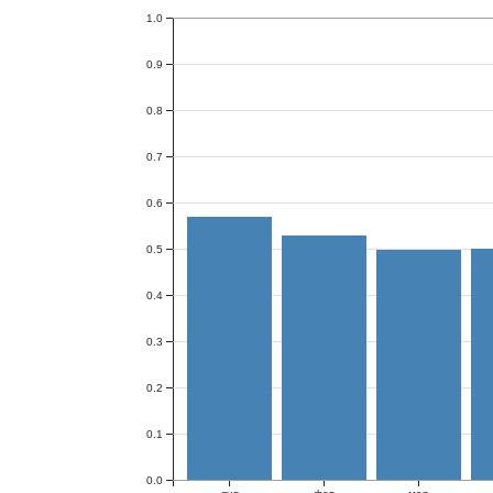
1.0
0.9
0.8
0.7
0.6
0.5
0.4
0.3
0.2
0.1
0.0