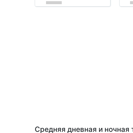
Средняя дневная и ночная 