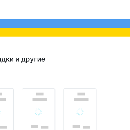
адки и другие