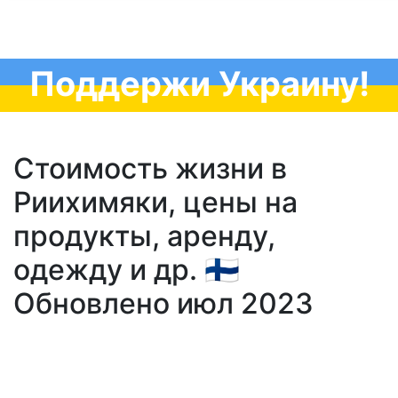
Поддержи Украину!
Стоимость жизни в
Риихимяки, цены на
продукты, аренду,
одежду и др. 🇫🇮
Обновлено июл 2023