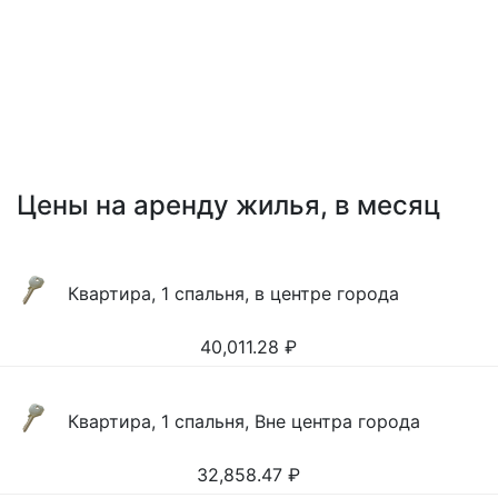
Цены на аренду жилья, в месяц
Квартира, 1 спальня, в центре города
40,011.28
₽
Квартира, 1 спальня, Вне центра города
32,858.47
₽