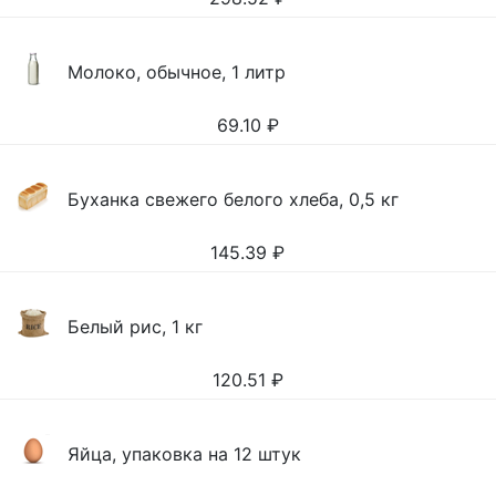
Молоко, обычное, 1 литр
69.10
₽
Буханка свежего белого хлеба, 0,5 кг
145.39
₽
Белый рис, 1 кг
120.51
₽
Яйца, упаковка на 12 штук