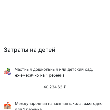
Затраты на детей
Частный дошкольный или детский сад,
ежемесячно на 1 ребенка
40,234.62
₽
Международная начальная школа, ежегодно
для 1 ребенка