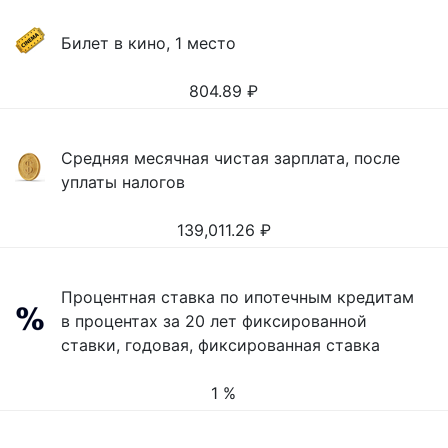
Билет в кино, 1 место
804.89
₽
Средняя месячная чистая зарплата, после
уплаты налогов
139,011.26
₽
Процентная ставка по ипотечным кредитам
в процентах за 20 лет фиксированной
ставки, годовая, фиксированная ставка
1 %