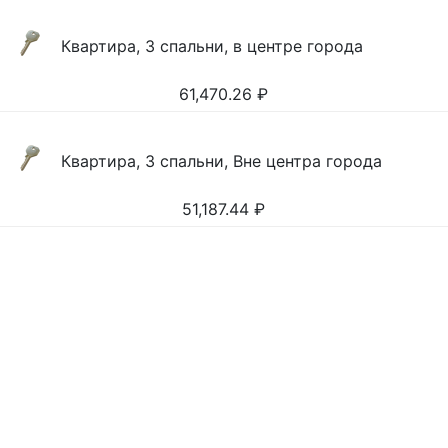
Квартира, 3 спальни, в центре города
61,470.26
₽
Квартира, 3 спальни, Вне центра города
51,187.44
₽