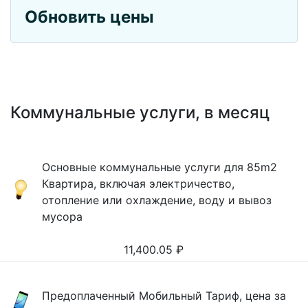
Обновить цены
Коммунальные услуги, в месяц
Основные коммунальные услуги для 85m2
Квартира, включая электричество,
отопление или охлаждение, воду и вывоз
мусора
11,400.05
₽
Предоплаченный Мобильный Тариф, цена за