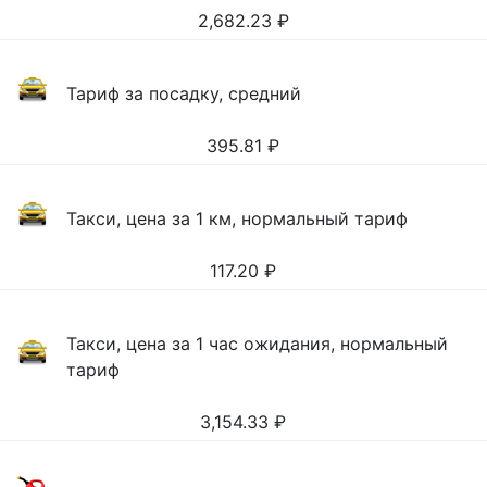
2,682.23
₽
Тариф за посадку, средний
395.81
₽
Такси, цена за 1 км, нормальный тариф
117.20
₽
Такси, цена за 1 час ожидания, нормальный
тариф
3,154.33
₽