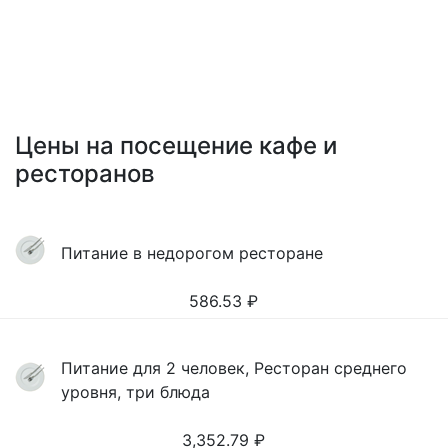
Цены на посещение кафе и
ресторанов
Питание в недорогом ресторане
586.53
₽
Питание для 2 человек, Ресторан среднего
уровня, три блюда
3,352.79
₽