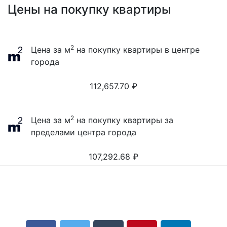
Цены на покупку квартиры
2
Цена за м
на покупку квартиры в центре
города
112,657.70
₽
2
Цена за м
на покупку квартиры за
пределами центра города
107,292.68
₽