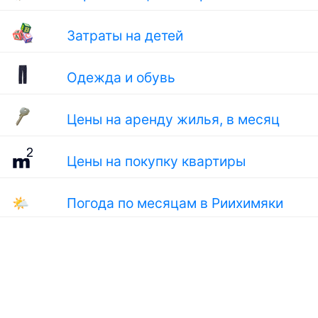
Затраты на детей
Одежда и обувь
Цены на аренду жилья, в месяц
Цены на покупку квартиры
🌤
Погода по месяцам в Риихимяки