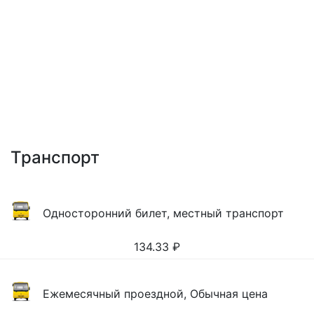
Транспорт
Односторонний билет, местный транспорт
134.33
₽
Ежемесячный проездной, Обычная цена