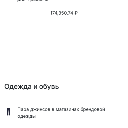
174,350.74
₽
Одежда и обувь
Пара джинсов в магазинах брендовой
одежды