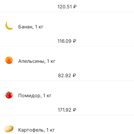
120.51
₽
Банан, 1 кг
116.09
₽
Апельсины, 1 кг
82.92
₽
Помидор, 1 кг
171.92
₽
Картофель, 1 кг