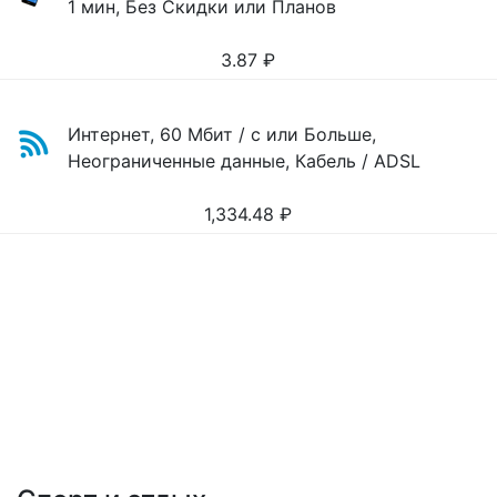
1 мин, Без Скидки или Планов
3.87
₽
Интернет, 60 Мбит / с или Больше,
Неограниченные данные, Кабель / ADSL
1,334.48
₽