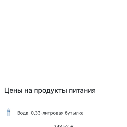
Цены на продукты питания
Вода, 0,33-литровая бутылка
298.52
₽