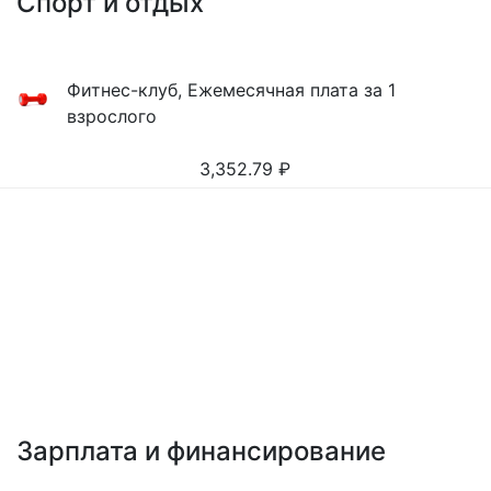
Спорт и отдых
Фитнес-клуб, Ежемесячная плата за 1
взрослого
3,352.79
₽
Зарплата и финансирование