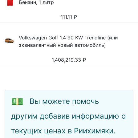
Бензин, 1 литр
111.11
₽
Volkswagen Golf 1.4 90 KW Trendline (или
эквивалентный новый автомобиль)
1,408,219.33
₽
💵
Вы можете помочь
другим добавив информацию о
текущих ценах в Риихимяки.