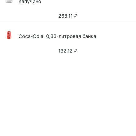
Капучино
268.11
₽
Coca-Cola, 0,33-литровая банка
132.12
₽