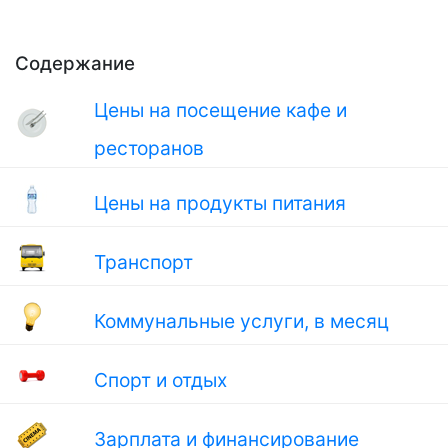
Содержание
Цены на посещение кафе и
ресторанов
Цены на продукты питания
Транспорт
Коммунальные услуги, в месяц
Спорт и отдых
Зарплата и финансирование