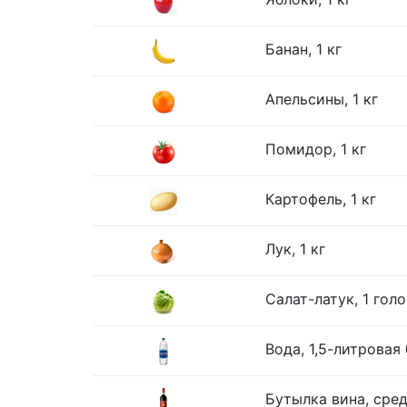
Банан, 1 кг
Апельсины, 1 кг
Помидор, 1 кг
Картофель, 1 кг
Лук, 1 кг
Салат-латук, 1 гол
Вода, 1,5-литровая
Бутылка вина, сре