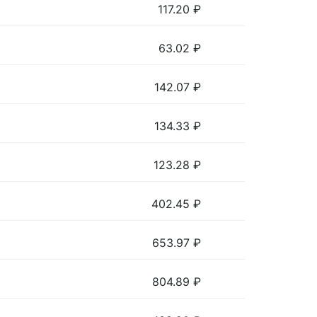
117.20
₽
63.02
₽
142.07
₽
134.33
₽
123.28
₽
402.45
₽
653.97
₽
804.89
₽