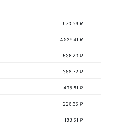
670.56
₽
4,526.41
₽
536.23
₽
368.72
₽
435.61
₽
226.65
₽
188.51
₽