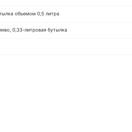
тылка объемом 0,5 литра
иво, 0,33-литровая бутылка