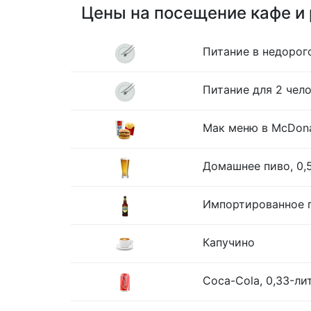
Цены на посещение кафе и
Питание в недорог
Питание для 2 чело
Мак меню в McDona
Домашнее пиво, 0,
Импортированное п
Капучино
Coca-Cola, 0,33-ли