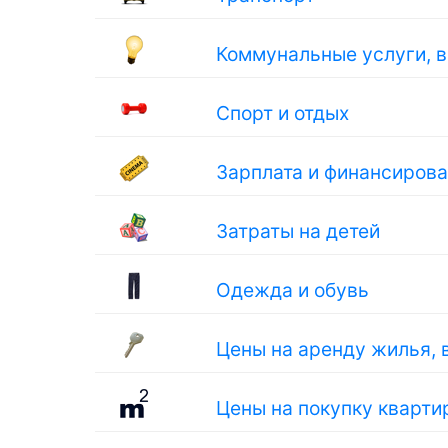
Коммунальные услуги, 
Спорт и отдых
Зарплата и финансиров
Затраты на детей
Одежда и обувь
Цены на аренду жилья, 
Цены на покупку кварти