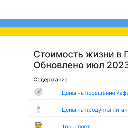
Стоимость жизни в П
Обновлено июл 202
Содержание
Цены на посещение кафе
Цены на продукты питан
Транспорт