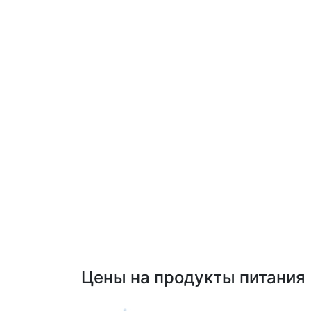
Цены на продукты питания