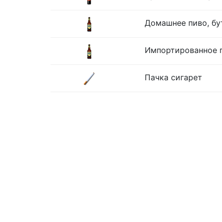
Домашнее пиво, бу
Импортированное п
Пачка сигарет