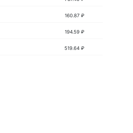
160.87
₽
194.59
₽
519.64
₽