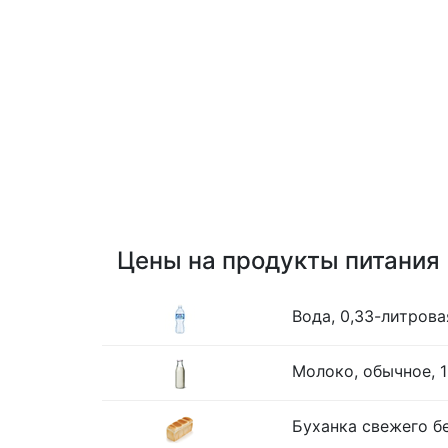
Цены на продукты питания
Вода, 0,33-литрова
Молоко, обычное, 1
Буханка свежего бе