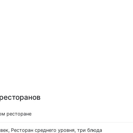
 ресторанов
ом ресторане
век, Ресторан среднего уровня, три блюда