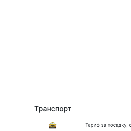
Транспорт
Тариф за посадку, 