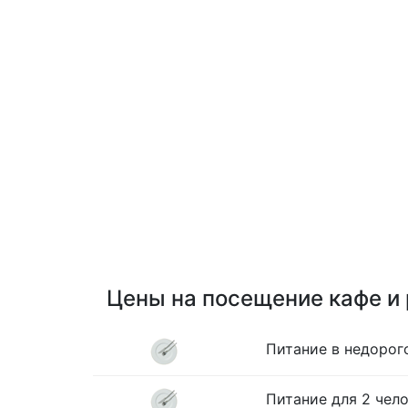
Цены на посещение кафе и
Питание в недорог
Питание для 2 чело