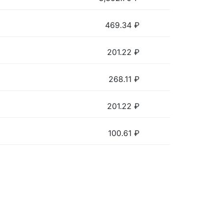
469.34
₽
201.22
₽
268.11
₽
201.22
₽
100.61
₽