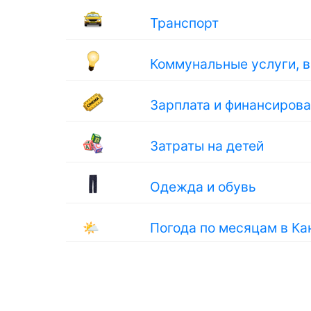
Транспорт
Коммунальные услуги, 
Зарплата и финансиров
Затраты на детей
Одежда и обувь
🌤
Погода по месяцам в Ка