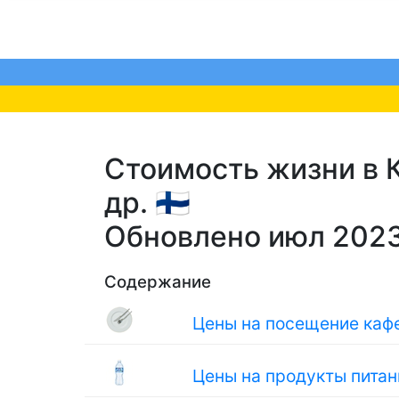
Стоимость жизни в К
др. 🇫🇮
Обновлено июл 202
Содержание
Цены на посещение кафе
Цены на продукты питан