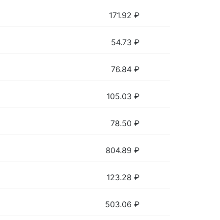
171.92
₽
54.73
₽
76.84
₽
105.03
₽
78.50
₽
804.89
₽
123.28
₽
503.06
₽