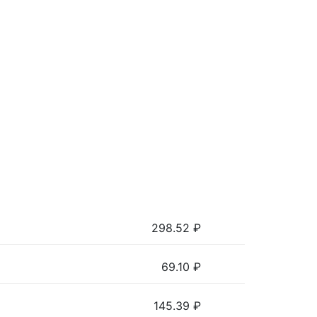
298.52
₽
69.10
₽
145.39
₽