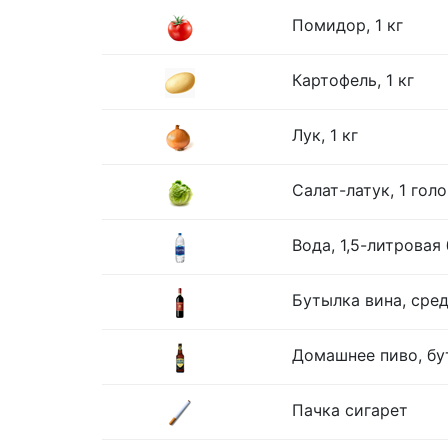
Помидор, 1 кг
Картофель, 1 кг
Лук, 1 кг
Салат-латук, 1 гол
Вода, 1,5-литровая
Бутылка вина, сре
Домашнее пиво, бу
Пачка сигарет