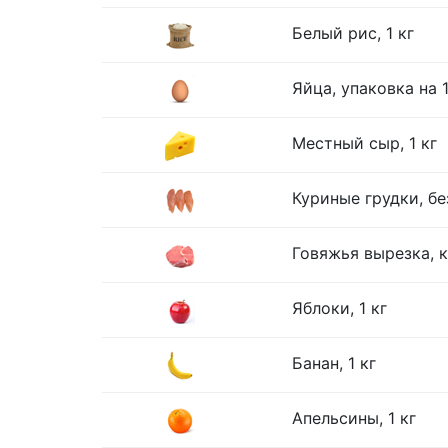
Белый рис, 1 кг
Яйца, упаковка на 
Местный сыр, 1 кг
Куриные грудки, без
Говяжья вырезка, к
Яблоки, 1 кг
Банан, 1 кг
Апельсины, 1 кг