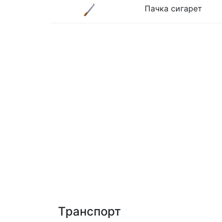
Пачка сигарет
Транспорт