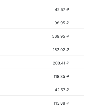
42.57
₽
98.95
₽
569.95
₽
152.02
₽
208.41
₽
118.85
₽
42.57
₽
113.88
₽