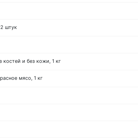
12 штук
 костей и без кожи, 1 кг
расное мясо, 1 кг