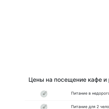
Цены на посещение кафе и
Питание в недорог
Питание для 2 чело