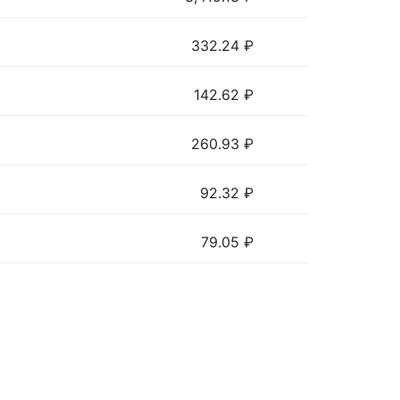
332.24
₽
142.62
₽
260.93
₽
92.32
₽
79.05
₽