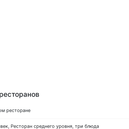
 ресторанов
ом ресторане
век, Ресторан среднего уровня, три блюда