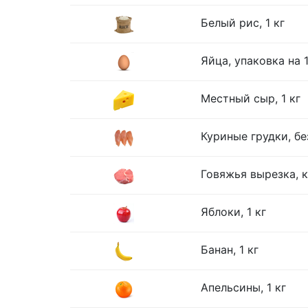
Белый рис, 1 кг
Яйца, упаковка на 
Местный сыр, 1 кг
Куриные грудки, без
Говяжья вырезка, к
Яблоки, 1 кг
Банан, 1 кг
Апельсины, 1 кг