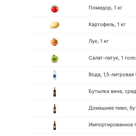
Помидор, 1 кг
Картофель, 1 кг
Лук, 1 кг
Салат-латук, 1 гол
Вода, 1,5-литровая
Бутылка вина, сре
Домашнее пиво, бу
Импортированное п