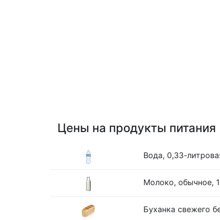
Цены на продукты питания
Вода, 0,33-литрова
Молоко, обычное, 1
Буханка свежего бе