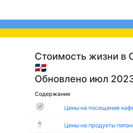
Стоимость жизни в С
🇩🇴
Обновлено июл 202
Содержание
Цены на посещение кафе
Цены на продукты питан