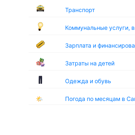
Транспорт
Коммунальные услуги, 
Зарплата и финансиров
Затраты на детей
Одежда и обувь
🌤
Погода по месяцам в С