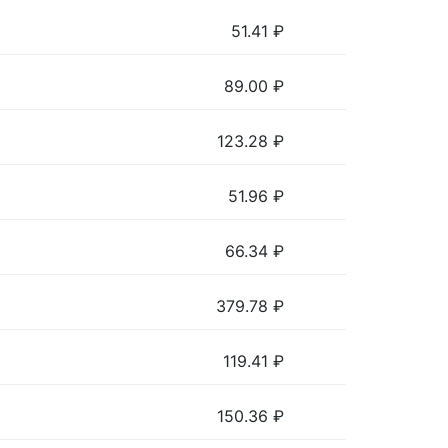
51.41
₽
89.00
₽
123.28
₽
51.96
₽
66.34
₽
379.78
₽
119.41
₽
150.36
₽