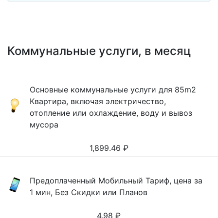
Коммунальные услуги, в месяц
Основные коммунальные услуги для 85m2
Квартира, включая электричество,
отопление или охлаждение, воду и вывоз
мусора
1,899.46
₽
Предоплаченный Мобильный Тариф, цена за
1 мин, Без Скидки или Планов
4.98
₽