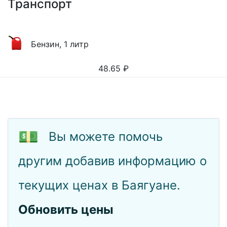
Транспорт
Бензин, 1 литр
48.65
₽
💵
Вы можете помочь
другим добавив информацию о
текущих ценах в Баягуане.
Обновить цены