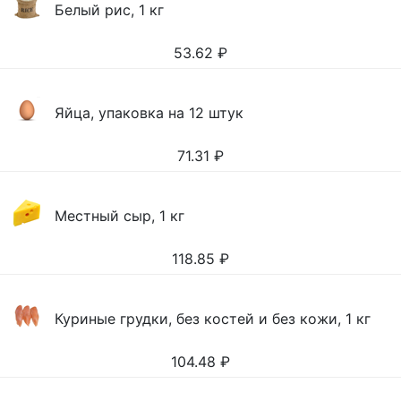
Белый рис, 1 кг
53.62
₽
Яйца, упаковка на 12 штук
71.31
₽
Местный сыр, 1 кг
118.85
₽
Куриные грудки, без костей и без кожи, 1 кг
104.48
₽