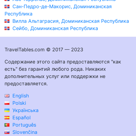
Сан-Педро-де-Макорис, Доминиканская
Республика
Вилла Альтаграсия, Доминиканская Республика
Сейбо, Доминиканская Республика
TravelTables.com © 2017 — 2023
Содержание этого сайта предоставляются "как
есть" без гарантий любого рода. Никаких
дополнительных услуг или поддержки не
предоставляется.
English
Polski
Українська
Español
Português
Slovenčina