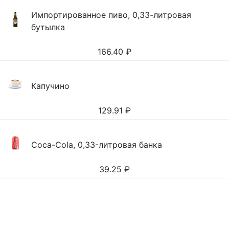
Импортированное пиво, 0,33-литровая
бутылка
166.40
₽
Капучино
129.91
₽
Coca-Cola, 0,33-литровая банка
39.25
₽