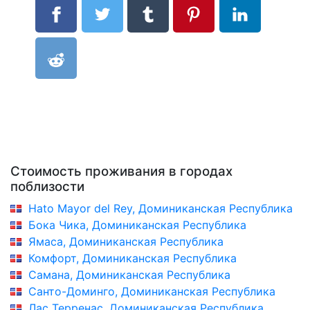
Стоимость проживания в городах
поблизости
Hato Mayor del Rey, Доминиканская Республика
Бока Чика, Доминиканская Республика
Ямаса, Доминиканская Республика
Комфорт, Доминиканская Республика
Самана, Доминиканская Республика
Санто-Доминго, Доминиканская Республика
Лас Терренас, Доминиканская Республика