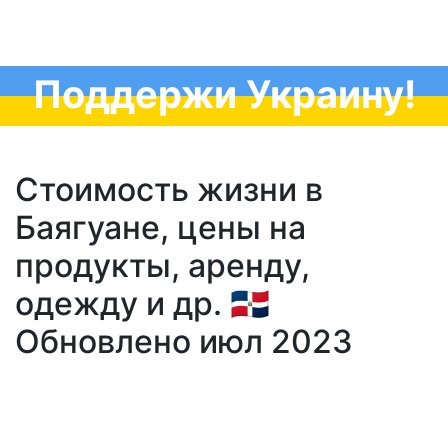
Поддержи Украину!
Стоимость жизни в
Баягуане, цены на
продукты, аренду,
одежду и др. 🇩🇴
Обновлено июл 2023