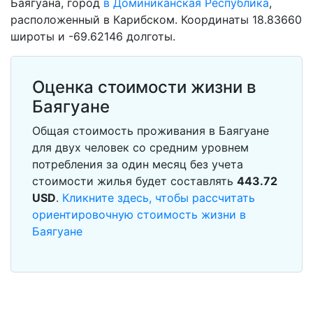
Баягуана, город
в Доминиканская Республика
,
расположенный в Карибском. Координаты 18.83660
широты и -69.62146 долготы.
Оценка стоимости жизни в
Баягуане
Общая стоимость проживания в Баягуане
для двух человек со средним уровнем
потребления за один месяц без учета
стоимости жилья будет составлять
443.72
USD
.
Кликните здесь, чтобы рассчитать
ориентировочную стоимость жизни в
Баягуане