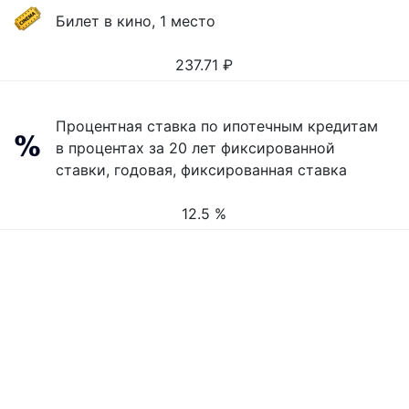
Билет в кино, 1 место
237.71
₽
Процентная ставка по ипотечным кредитам
в процентах за 20 лет фиксированной
ставки, годовая, фиксированная ставка
12.5 %