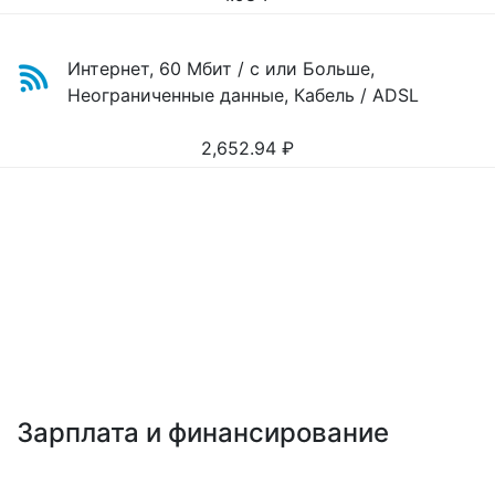
Интернет, 60 Мбит / с или Больше,
Неограниченные данные, Кабель / ADSL
2,652.94
₽
Зарплата и финансирование