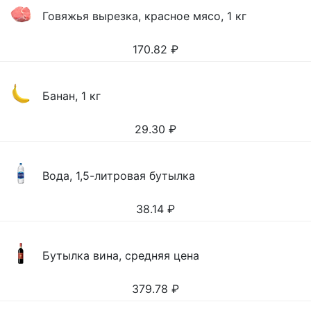
Говяжья вырезка, красное мясо, 1 кг
170.82
₽
Банан, 1 кг
29.30
₽
Вода, 1,5-литровая бутылка
38.14
₽
Бутылка вина, средняя цена
379.78
₽