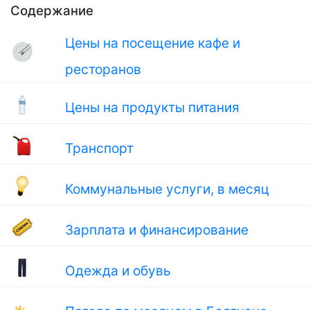
Содержание
Цены на посещение кафе и
ресторанов
Цены на продукты питания
Транспорт
Коммунальные услуги, в месяц
Зарплата и финансирование
Одежда и обувь