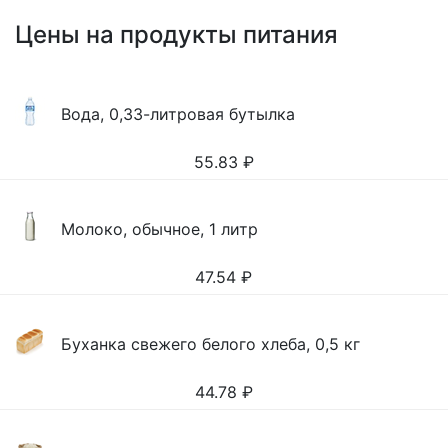
Цены на продукты питания
Вода, 0,33-литровая бутылка
55.83
₽
Молоко, обычное, 1 литр
47.54
₽
Буханка свежего белого хлеба, 0,5 кг
44.78
₽