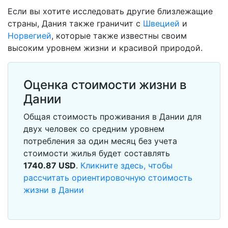
Если вы хотите исследовать другие близлежащие
страны, Дания также граничит с
Швецией
и
Норвегией
, которые также известны своим
высоким уровнем жизни и красивой природой.
Оценка стоимости жизни в
Дании
Общая стоимость проживания в Дании для
двух человек со средним уровнем
потребления за один месяц без учета
стоимости жилья будет составлять
1740.87
USD
.
Кликните здесь, чтобы
рассчитать ориентировочную стоимость
жизни в Дании