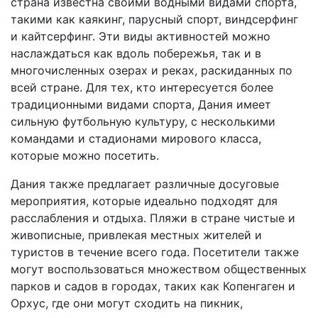
страна известна своими водными видами спорта,
такими как каякинг, парусный спорт, виндсерфинг
и кайтсерфинг. Эти виды активностей можно
наслаждаться как вдоль побережья, так и в
многочисленных озерах и реках, раскиданных по
всей стране. Для тех, кто интересуется более
традиционными видами спорта, Дания имеет
сильную футбольную культуру, с несколькими
командами и стадионами мирового класса,
которые можно посетить.
Дания также предлагает различные досуговые
мероприятия, которые идеально подходят для
расслабления и отдыха. Пляжи в стране чистые и
живописные, привлекая местных жителей и
туристов в течение всего года. Посетители также
могут воспользоваться множеством общественных
парков и садов в городах, таких как Копенгаген и
Орхус, где они могут сходить на пикник,