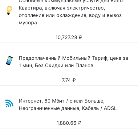
Основные коммунальные услуги для 85m2
Квартира, включая электричество,
отопление или охлаждение, воду и вывоз
мусора
10,727.28
₽
Предоплаченный Мобильный Тариф, цена за
1 мин, Без Скидки или Планов
7.74
₽
Интернет, 60 Мбит / с или Больше,
Неограниченные данные, Кабель / ADSL
1,880.66
₽