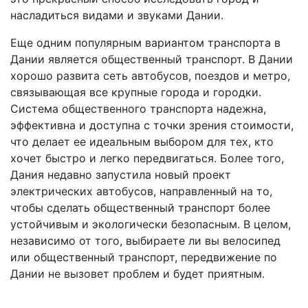
насладиться видами и звуками Дании.
Еще одним популярным вариантом транспорта в
Дании является общественный транспорт. В Дании
хорошо развита сеть автобусов, поездов и метро,
связывающая все крупные города и городки.
Система общественного транспорта надежна,
эффективна и доступна с точки зрения стоимости,
что делает ее идеальным выбором для тех, кто
хочет быстро и легко передвигаться. Более того,
Дания недавно запустила новый проект
электрических автобусов, направленный на то,
чтобы сделать общественный транспорт более
устойчивым и экологически безопасным. В целом,
независимо от того, выбираете ли вы велосипед
или общественный транспорт, передвижение по
Дании не вызовет проблем и будет приятным.