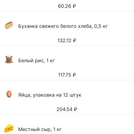
60.26
₽
Буханка свежего белого хлеба, 0,5 кг
132.12
₽
Белый рис, 1 кг
117.75
₽
Яйца, упаковка на 12 штук
204.54
₽
Местный сыр, 1 кг