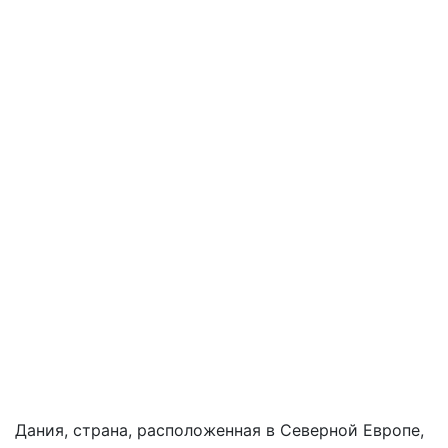
Дания, страна, расположенная в Северной Европе,