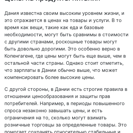
Дания известна своим высоким уровнем жизни, и
это отражается в ценах на товары и услуги. В то
время как вещи, такие как еда и базовые
необходимости, могут быть сравнимы в стоимости
с другими странами, роскошные товары могут
быть довольно дорогими. Это особенно верно в
Копенгагене, где цены могут быть еще выше, чем в
остальной части страны. Однако стоит отметить,
что зарплаты в Дании обычно выше, что может
компенсировать более высокие цены.
С другой стороны, в Дании есть строгие правила в
отношении ценообразования и защиты прав
потребителей. Например, в периоды повышенного
спроса незаконно завышать цены, и есть
ограничения на то, сколько могут взимать
розничные торговцы за определенные товары. Это
помогает сохранять относительно стабильные и