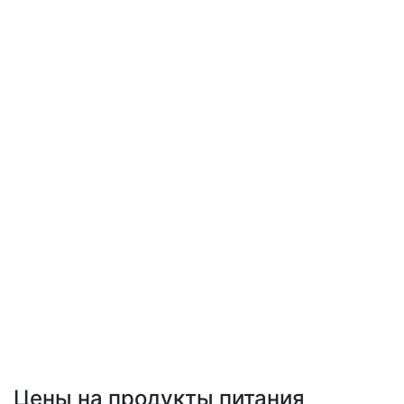
Цены на продукты питания