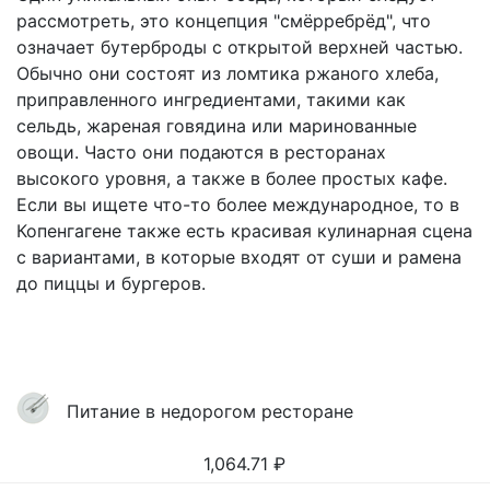
рассмотреть, это концепция "смёрребрёд", что
означает бутерброды с открытой верхней частью.
Обычно они состоят из ломтика ржаного хлеба,
приправленного ингредиентами, такими как
сельдь, жареная говядина или маринованные
овощи. Часто они подаются в ресторанах
высокого уровня, а также в более простых кафе.
Если вы ищете что-то более международное, то в
Копенгагене также есть красивая кулинарная сцена
с вариантами, в которые входят от суши и рамена
до пиццы и бургеров.
Питание в недорогом ресторане
1,064.71
₽