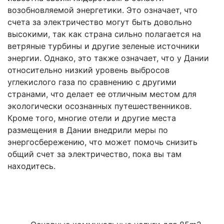
возобновляемой энергетики. Это означает, что
счета за электричество могут быть довольно
высокими, так как страна сильно полагается на
ветряные турбины и другие зеленые источники
энергии. Однако, это также означает, что у Дании
относительно низкий уровень выбросов
углекислого газа по сравнению с другими
странами, что делает ее отличным местом для
экологически осознанных путешественников.
Кроме того, многие отели и другие места
размещения в Дании внедрили меры по
энергосбережению, что может помочь снизить
общий счет за электричество, пока вы там
находитесь.