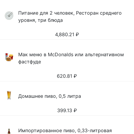
Питание для 2 человек, Ресторан среднего
уровня, три блюда
4,880.21
₽
Мак меню в McDonalds или альтернативном
фастфуде
620.81
₽
Домашнее пиво, 0,5 литра
399.13
₽
Импортированное пиво, 0,33-литровая