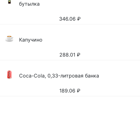
бутылка
346.06
₽
Капучино
288.01
₽
Coca-Cola, 0,33-литровая банка
189.06
₽