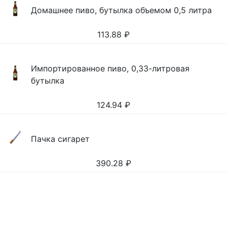
Домашнее пиво, бутылка объемом 0,5 литра
113.88
₽
Импортированное пиво, 0,33-литровая
бутылка
124.94
₽
Пачка сигарет
390.28
₽