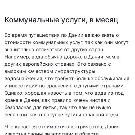
Коммунальные услуги, в месяц
Во время путешествия по Дании важно знать о
стоимости коммунальных услуг, так как они могут
значительно отличаться от других стран.
Например, вода обычно дороже в Дании, чем в
других европейских странах. Это связано с
высоким качеством инфраструктуры
водоснабжения, что требует больше обслуживания
и инвестиций по сравнению с другими странами.
Однако, хорошая новость в том, что вода из-под
крана в Дании, как правило, очень чистая и
безопасная для питья, так что вам не нужно
беспокоиться о покупке бутилированной воды.
Что касается стоимости электричества, Дания
известна своим лидерством в области