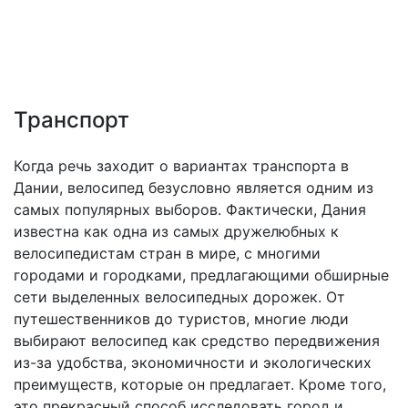
Транспорт
Когда речь заходит о вариантах транспорта в
Дании, велосипед безусловно является одним из
самых популярных выборов. Фактически, Дания
известна как одна из самых дружелюбных к
велосипедистам стран в мире, с многими
городами и городками, предлагающими обширные
сети выделенных велосипедных дорожек. От
путешественников до туристов, многие люди
выбирают велосипед как средство передвижения
из-за удобства, экономичности и экологических
преимуществ, которые он предлагает. Кроме того,
это прекрасный способ исследовать город и