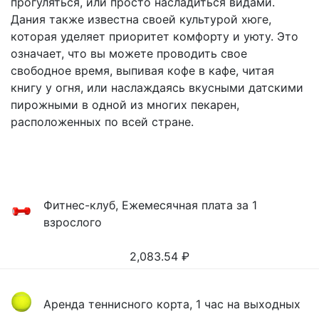
прогуляться, или просто насладиться видами.
Дания также известна своей культурой хюге,
которая уделяет приоритет комфорту и уюту. Это
означает, что вы можете проводить свое
свободное время, выпивая кофе в кафе, читая
книгу у огня, или наслаждаясь вкусными датскими
пирожными в одной из многих пекарен,
расположенных по всей стране.
Фитнес-клуб, Ежемесячная плата за 1
взрослого
2,083.54
₽
Аренда теннисного корта, 1 час на выходных