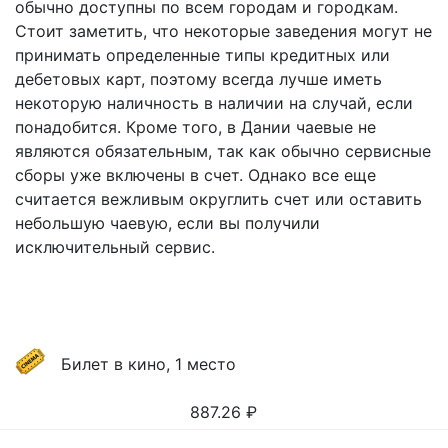
обычно доступны по всем городам и городкам.
Стоит заметить, что некоторые заведения могут не
принимать определенные типы кредитных или
дебетовых карт, поэтому всегда лучше иметь
некоторую наличность в наличии на случай, если
понадобится. Кроме того, в Дании чаевые не
являются обязательным, так как обычно сервисные
сборы уже включены в счет. Однако все еще
считается вежливым округлить счет или оставить
небольшую чаевую, если вы получили
исключительный сервис.
Билет в кино, 1 место
887.26
₽