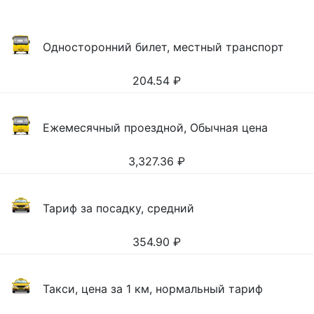
Односторонний билет, местный транспорт
204.54
₽
Ежемесячный проездной, Обычная цена
3,327.36
₽
Тариф за посадку, средний
354.90
₽
Такси, цена за 1 км, нормальный тариф