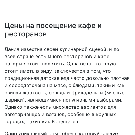
Цены на посещение кафе и
ресторанов
Дания известна своей кулинарной сценой, и по
всей стране есть много ресторанов и кафе,
которые стоит посетить. Одна вещь, которую
стоит иметь в виду, заключается в том, что
традиционная датская еда часто довольно плотная
и сосредоточена на мясе, с блюдами, такими как
свиная жаркость, сельдь и фрикадельки (мясные
шарики), являющимися популярными выборами.
Однако также есть множество вариантов для
вегетарианцев и веганов, особенно в крупных
городах, таких как Копенгаген.
Один уникальный опыт обеда, который следует