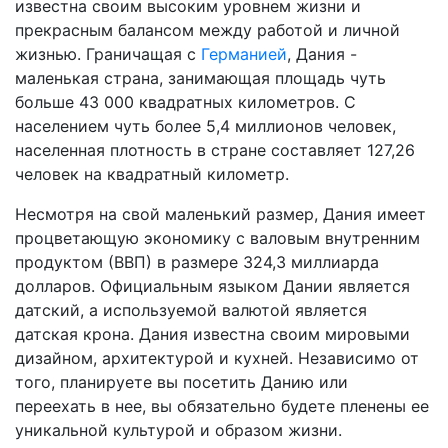
известна своим высоким уровнем жизни и
прекрасным балансом между работой и личной
жизнью. Граничащая с
Германией
, Дания -
маленькая страна, занимающая площадь чуть
больше 43 000 квадратных километров. С
населением чуть более 5,4 миллионов человек,
населенная плотность в стране составляет 127,26
человек на квадратный километр.
Несмотря на свой маленький размер, Дания имеет
процветающую экономику с валовым внутренним
продуктом (ВВП) в размере 324,3 миллиарда
долларов. Официальным языком Дании является
датский, а используемой валютой является
датская крона. Дания известна своим мировыми
дизайном, архитектурой и кухней. Независимо от
того, планируете вы посетить Данию или
переехать в нее, вы обязательно будете пленены ее
уникальной культурой и образом жизни.