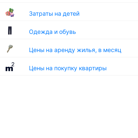
Затраты на детей
Одежда и обувь
Цены на аренду жилья, в месяц
Цены на покупку квартиры