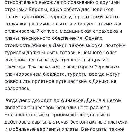
относительно высокие по сравнению с другими
странами Европы, даже работа для новичков
платит достойную зарплату, а работники часто
получают различные льготы и бонусы, такие как
оплачиваемый отпуск, медицинская страховка и
планы пенсионного обеспечения. Однако
стоимость жизни в Дании также высока, поэтому
туристы должны быть готовы к немного более
высоким ценам на еду, транспорт и другие
расходы. Тем не менее, с некоторым бережным
планированием бюджета, туристы всегда могут
совершить приятное путешествие в Данию, не
разоряясь.
Когда дело доходит до финансов, Дания в целом
является обществом безналичного расчета.
Большинство мест принимают кредитные и
дебетовые карты, включая бесконтактные платежи
и мобильные варианты оплаты. Банкоматы также