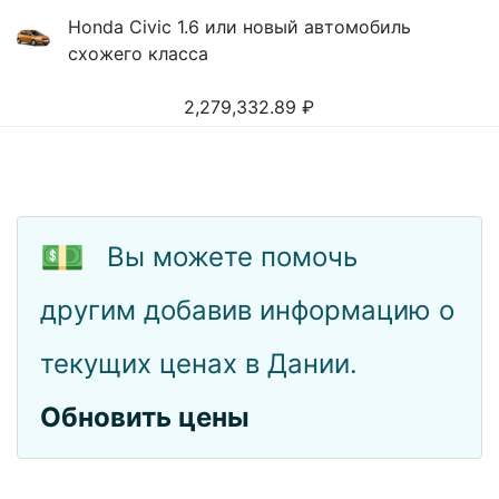
Honda Civic 1.6 или новый автомобиль
схожего класса
2,279,332.89
₽
💵
Вы можете помочь
другим добавив информацию о
текущих ценах в Дании.
Обновить цены