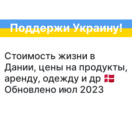
Поддержи Украину!
Стоимость жизни в
Дании, цены на продукты,
аренду, одежду и др 🇩🇰
Обновлено июл 2023