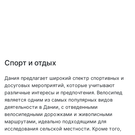
Спорт и отдых
Дания предлагает широкий спектр спортивных и
досуговых мероприятий, которые учитывают
различные интересы и предпочтения. Велосипед
является одним из самых популярных видов
деятельности в Дании, с отведенными
велосипедными дорожками и живописными
маршрутами, идеально подходящими для
исследования сельской местности. Кроме того,