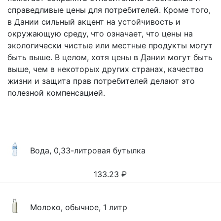
справедливые цены для потребителей. Кроме того,
в Дании сильный акцент на устойчивость и
окружающую среду, что означает, что цены на
экологически чистые или местные продукты могут
быть выше. В целом, хотя цены в Дании могут быть
выше, чем в некоторых других странах, качество
жизни и защита прав потребителей делают это
полезной компенсацией.
Вода, 0,33-литровая бутылка
133.23
₽
Молоко, обычное, 1 литр