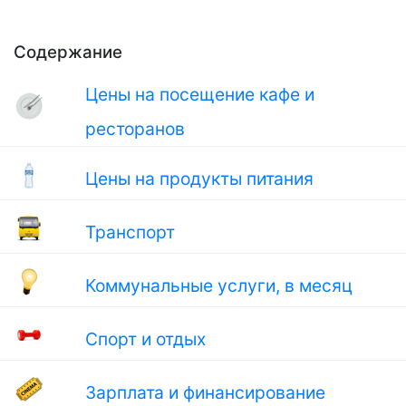
Содержание
Цены на посещение кафе и
ресторанов
Цены на продукты питания
Транспорт
Коммунальные услуги, в месяц
Спорт и отдых
Зарплата и финансирование