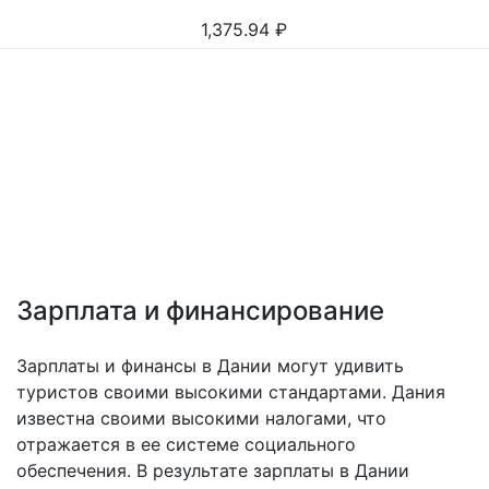
1,375.94
₽
Зарплата и финансирование
Зарплаты и финансы в Дании могут удивить
туристов своими высокими стандартами. Дания
известна своими высокими налогами, что
отражается в ее системе социального
обеспечения. В результате зарплаты в Дании