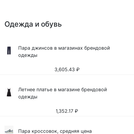
Одежда и обувь
Пара джинсов в магазинах брендовой
одежды
3,605.43
₽
Летнее платье в магазине брендовой
одежды
1,352.17
₽
Пара кроссовок, средняя цена