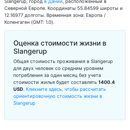
Slangerup, город
в Дании
, расположенный в
Северной Европе. Координаты 55.84599 широты и
12.16977 долготы. Временная зона: Европа /
Копенгаген (GMT: 1.0).
Оценка стоимости жизни в
Slangerup
Общая стоимость проживания в Slangerup
для двух человек со средним уровнем
потребления за один месяц без учета
стоимости жилья будет составлять
1400.4
USD
.
Кликните здесь, чтобы рассчитать
ориентировочную стоимость жизни в
Slangerup