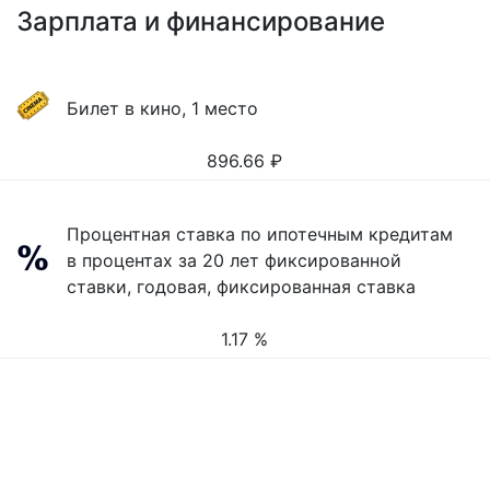
Зарплата и финансирование
Билет в кино, 1 место
896.66
₽
Процентная ставка по ипотечным кредитам
в процентах за 20 лет фиксированной
ставки, годовая, фиксированная ставка
1.17 %