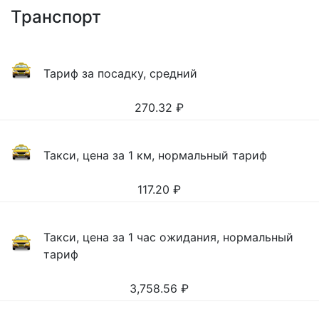
Транспорт
Тариф за посадку, средний
270.32
₽
Такси, цена за 1 км, нормальный тариф
117.20
₽
Такси, цена за 1 час ожидания, нормальный
тариф
3,758.56
₽