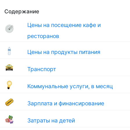
Содержание
Цены на посещение кафе и
ресторанов
Цены на продукты питания
Транспорт
Коммунальные услуги, в месяц
Зарплата и финансирование
Затраты на детей