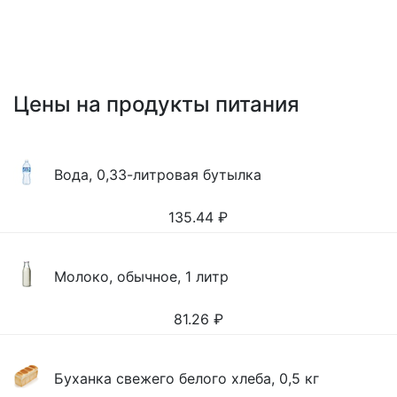
Цены на продукты питания
Вода, 0,33-литровая бутылка
135.44
₽
Молоко, обычное, 1 литр
81.26
₽
Буханка свежего белого хлеба, 0,5 кг