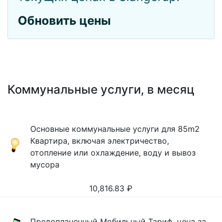
Обновить цены
Коммунальные услуги, в месяц
Основные коммунальные услуги для 85m2
Квартира, включая электричество,
отопление или охлаждение, воду и вывоз
мусора
10,816.83
₽
Предоплаченный Мобильный Тариф, цена за