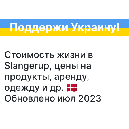
Поддержи Украину!
Стоимость жизни в
Slangerup, цены на
продукты, аренду,
одежду и др. 🇩🇰
Обновлено июл 2023