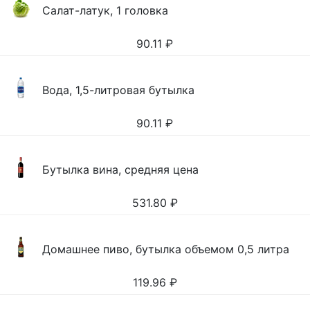
Салат-латук, 1 головка
90.11
₽
Вода, 1,5-литровая бутылка
90.11
₽
Бутылка вина, средняя цена
531.80
₽
Домашнее пиво, бутылка объемом 0,5 литра
119.96
₽