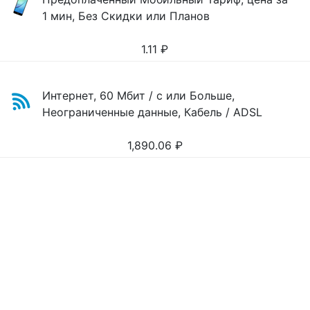
1 мин, Без Скидки или Планов
1.11
₽
Интернет, 60 Мбит / с или Больше,
Неограниченные данные, Кабель / ADSL
1,890.06
₽