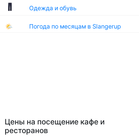
Одежда и обувь
🌤
Погода по месяцам в Slangerup
Цены на посещение кафе и
ресторанов