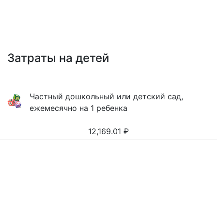
Затраты на детей
Частный дошкольный или детский сад,
ежемесячно на 1 ребенка
12,169.01
₽