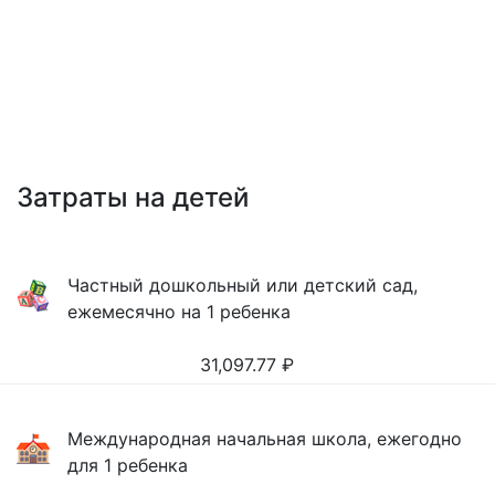
Затраты на детей
Частный дошкольный или детский сад,
ежемесячно на 1 ребенка
31,097.77
₽
Международная начальная школа, ежегодно
для 1 ребенка