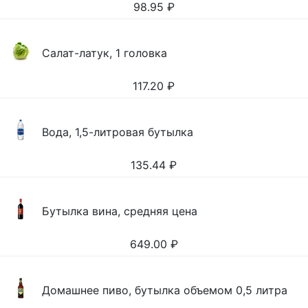
98.95
₽
Салат-латук, 1 головка
117.20
₽
Вода, 1,5-литровая бутылка
135.44
₽
Бутылка вина, средняя цена
649.00
₽
Домашнее пиво, бутылка объемом 0,5 литра