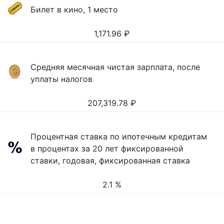
Билет в кино, 1 место
1,171.96
₽
Средняя месячная чистая зарплата, после
уплаты налогов
207,319.78
₽
Процентная ставка по ипотечным кредитам
в процентах за 20 лет фиксированной
ставки, годовая, фиксированная ставка
2.1 %