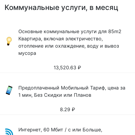
Коммунальные услуги, в месяц
Основные коммунальные услуги для 85m2
Квартира, включая электричество,
отопление или охлаждение, воду и вывоз
мусора
13,520.63
₽
Предоплаченный Мобильный Тариф, цена за
1 мин, Без Скидки или Планов
8.29
₽
Интернет, 60 Мбит / с или Больше,