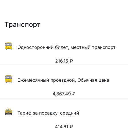
Транспорт
Односторонний билет, местный транспорт
216.15
₽
Ежемесячный проездной, Обычная цена
4,867.49
₽
Тариф за посадку, средний
414.61
₽