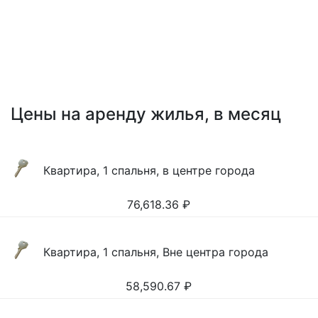
Цены на аренду жилья, в месяц
Квартира, 1 спальня, в центре города
76,618.36
₽
Квартира, 1 спальня, Вне центра города
58,590.67
₽