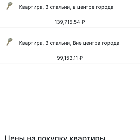
Квартира, 3 спальни, в центре города
139,715.54
₽
Квартира, 3 спальни, Вне центра города
99,153.11
₽
Цены на покупку квартиры