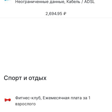
Неограниченные данные, Кабель / ADSL
2,694.95
₽
Спорт и отдых
Фитнес-клуб, Ежемесячная плата за 1
взрослого