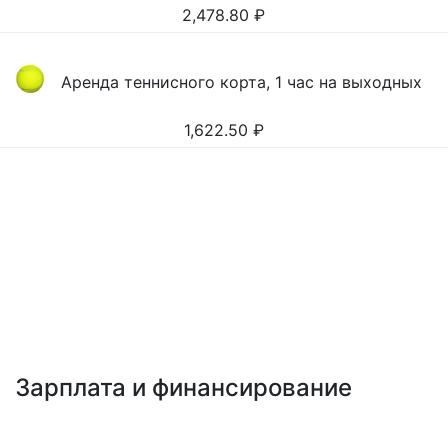
2,478.80
₽
Аренда теннисного корта, 1 час на выходных
1,622.50
₽
Зарплата и финансирование