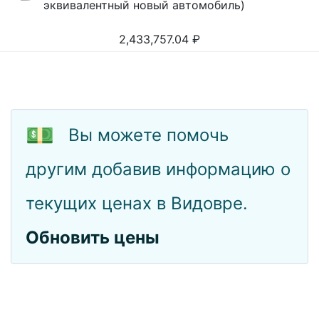
эквивалентный новый автомобиль)
2,433,757.04
₽
💵
Вы можете помочь
другим добавив информацию о
текущих ценах в Видовре.
Обновить цены