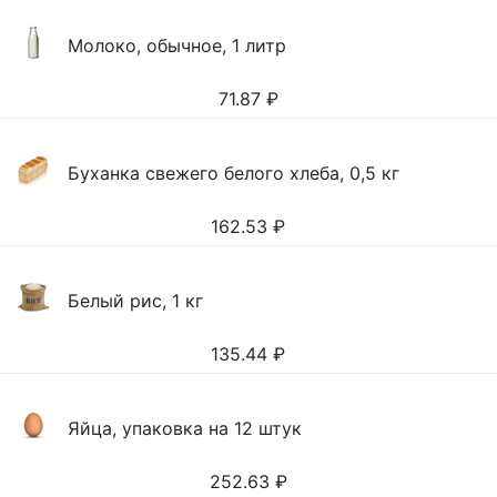
Молоко, обычное, 1 литр
71.87
₽
Буханка свежего белого хлеба, 0,5 кг
162.53
₽
Белый рис, 1 кг
135.44
₽
Яйца, упаковка на 12 штук
252.63
₽