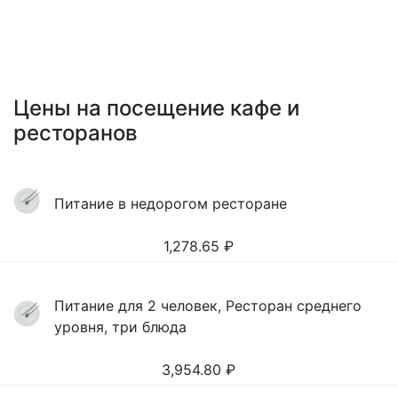
Цены на посещение кафе и
ресторанов
Питание в недорогом ресторане
1,278.65
₽
Питание для 2 человек, Ресторан среднего
уровня, три блюда
3,954.80
₽