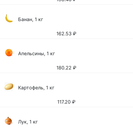
Банан, 1 кг
162.53
₽
Апельсины, 1 кг
180.22
₽
Картофель, 1 кг
117.20
₽
Лук, 1 кг