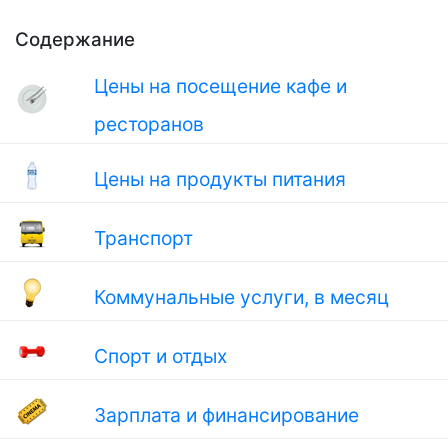
Содержание
Цены на посещение кафе и
ресторанов
Цены на продукты питания
Транспорт
Коммунальные услуги, в месяц
Спорт и отдых
Зарплата и финансирование