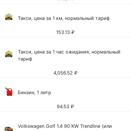
Такси, цена за 1 км, нормальный тариф
153.13
₽
Такси, цена за 1 час ожидания, нормальный
тариф
4,056.52
₽
Бензин, 1 литр
94.53
₽
Volkswagen Golf 1.4 90 KW Trendline (или