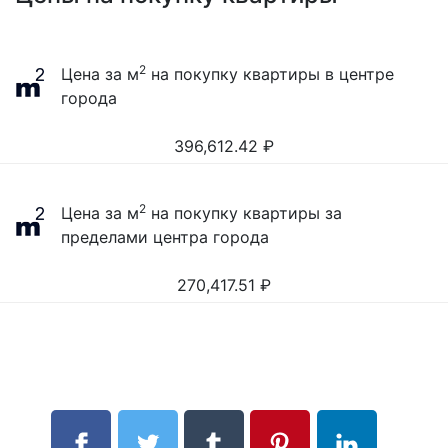
2
Цена за м
на покупку квартиры в центре
города
396,612.42
₽
2
Цена за м
на покупку квартиры за
пределами центра города
270,417.51
₽