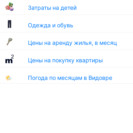
Затраты на детей
Одежда и обувь
Цены на аренду жилья, в месяц
Цены на покупку квартиры
🌤
Погода по месяцам в Видовре