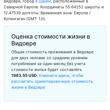
Видовре, город
в Дании
, расположенный в
Северной Европе. Координаты 55.64252 широты и
12.47539 долготы. Временная зона: Европа /
Копенгаген (GMT: 1.0).
Оценка стоимости жизни в
Видовре
Общая стоимость проживания в Видовре
для двух человек со средним уровнем
потребления за один месяц без учета
стоимости жилья будет составлять
1963.55
USD
.
Кликните здесь, чтобы
рассчитать ориентировочную стоимость
жизни в Видовре