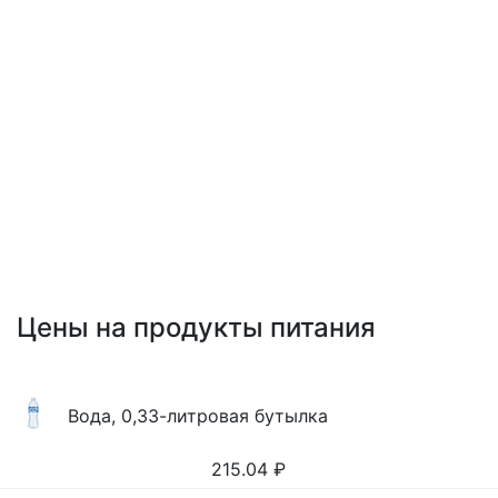
Цены на продукты питания
Вода, 0,33-литровая бутылка
215.04
₽