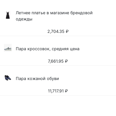
Летнее платье в магазине брендовой
одежды
2,704.35
₽
Пара кроссовок, средняя цена
7,661.95
₽
Пара кожаной обуви
11,717.91
₽