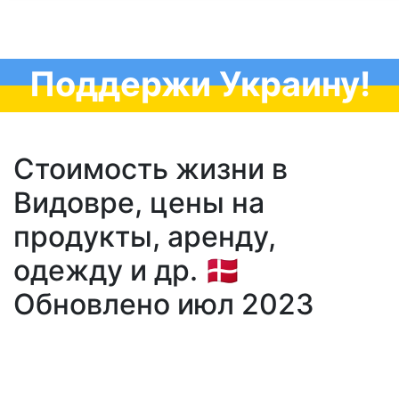
Поддержи Украину!
Стоимость жизни в
Видовре, цены на
продукты, аренду,
одежду и др. 🇩🇰
Обновлено июл 2023