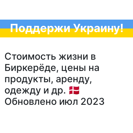
Поддержи Украину!
Стоимость жизни в
Биркерёде, цены на
продукты, аренду,
одежду и др. 🇩🇰
Обновлено июл 2023