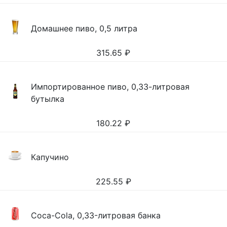
Домашнее пиво, 0,5 литра
315.65
₽
Импортированное пиво, 0,33-литровая
бутылка
180.22
₽
Капучино
225.55
₽
Coca-Cola, 0,33-литровая банка