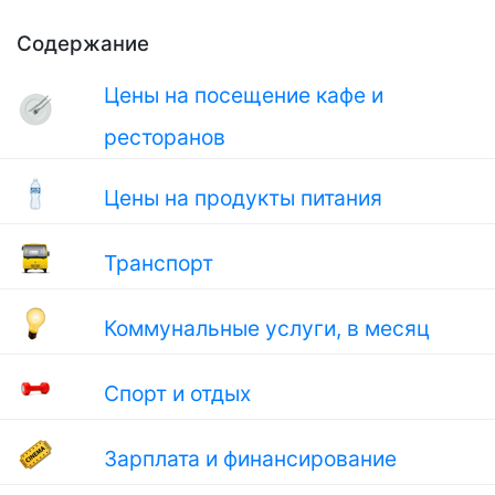
Содержание
Цены на посещение кафе и
ресторанов
Цены на продукты питания
Транспорт
Коммунальные услуги, в месяц
Спорт и отдых
Зарплата и финансирование