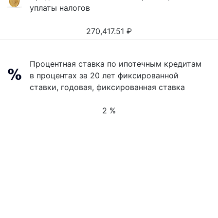
уплаты налогов
270,417.51
₽
Процентная ставка по ипотечным кредитам
в процентах за 20 лет фиксированной
ставки, годовая, фиксированная ставка
2 %