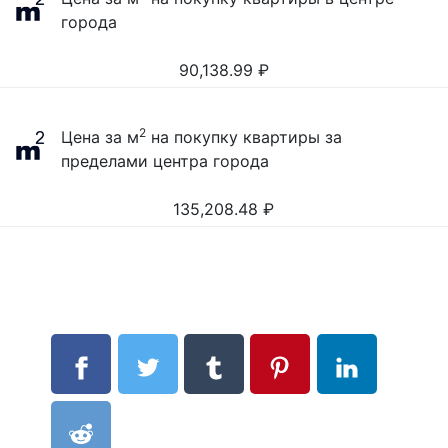
города
90,138.99
₽
2
Цена за м
на покупку квартиры за
пределами центра города
135,208.48
₽