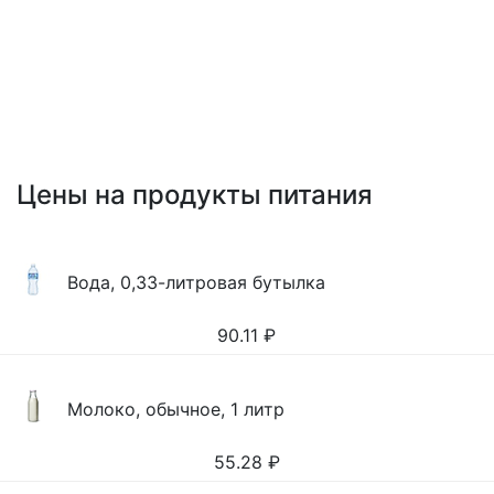
Цены на продукты питания
Вода, 0,33-литровая бутылка
90.11
₽
Молоко, обычное, 1 литр
55.28
₽