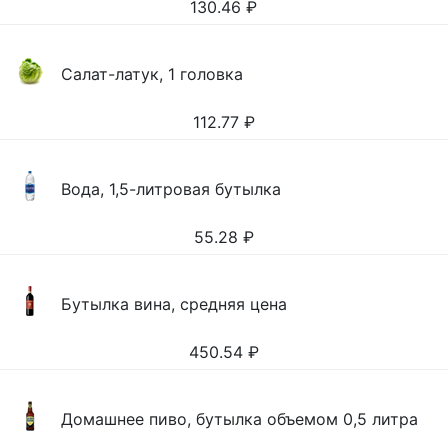
130.46
₽
Салат-латук, 1 головка
112.77
₽
Вода, 1,5-литровая бутылка
55.28
₽
Бутылка вина, средняя цена
450.54
₽
Домашнее пиво, бутылка объемом 0,5 литра