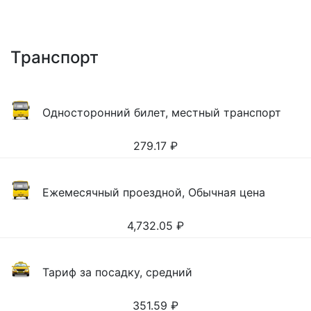
Транспорт
Односторонний билет, местный транспорт
279.17
₽
Ежемесячный проездной, Обычная цена
4,732.05
₽
Тариф за посадку, средний
351.59
₽