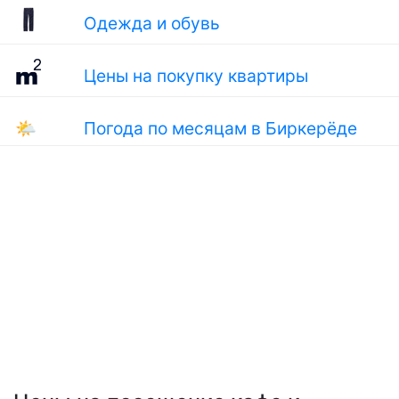
Одежда и обувь
Цены на покупку квартиры
🌤
Погода по месяцам в Биркерёде