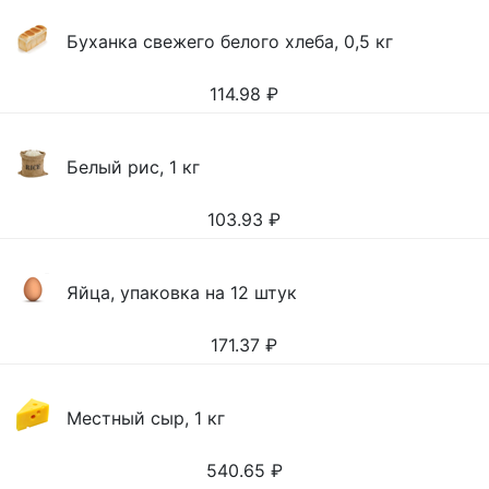
Буханка свежего белого хлеба, 0,5 кг
114.98
₽
Белый рис, 1 кг
103.93
₽
Яйца, упаковка на 12 штук
171.37
₽
Местный сыр, 1 кг
540.65
₽