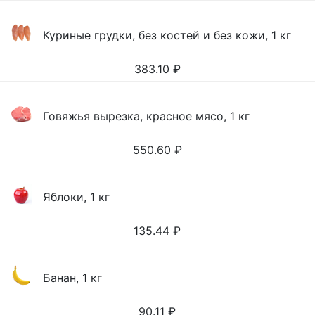
Куриные грудки, без костей и без кожи, 1 кг
383.10
₽
Говяжья вырезка, красное мясо, 1 кг
550.60
₽
Яблоки, 1 кг
135.44
₽
Банан, 1 кг
90.11
₽