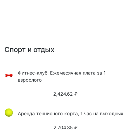
Спорт и отдых
Фитнес-клуб, Ежемесячная плата за 1
взрослого
2,424.62
₽
Аренда теннисного корта, 1 час на выходных
2,704.35
₽