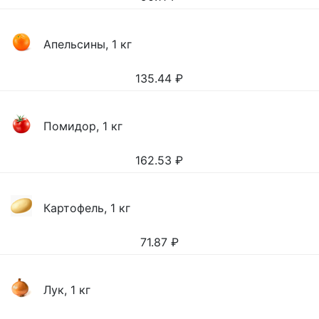
Апельсины, 1 кг
135.44
₽
Помидор, 1 кг
162.53
₽
Картофель, 1 кг
71.87
₽
Лук, 1 кг