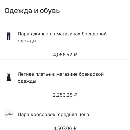
Одежда и обувь
Пара джинсов в магазинах брендовой
одежды
4,056.52
₽
Летнее платье в магазине брендовой
одежды
2,253.25
₽
Пара кроссовок, средняя цена
4,507.06
₽