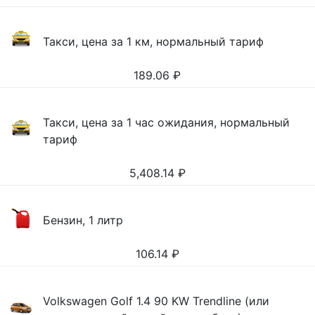
Такси, цена за 1 км, нормальный тариф
189.06
₽
Такси, цена за 1 час ожидания, нормальный
тариф
5,408.14
₽
Бензин, 1 литр
106.14
₽
Volkswagen Golf 1.4 90 KW Trendline (или