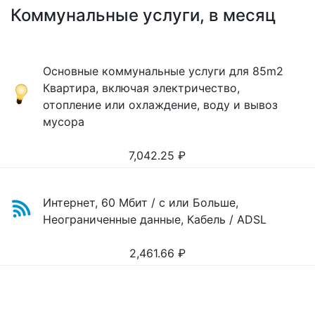
Коммунальные услуги, в месяц
Основные коммунальные услуги для 85m2
Квартира, включая электричество,
отопление или охлаждение, воду и вывоз
мусора
7,042.25
₽
Интернет, 60 Мбит / с или Больше,
Неограниченные данные, Кабель / ADSL
2,461.66
₽