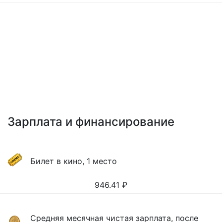
Зарплата и финансирование
Билет в кино, 1 место
946.41
₽
Средняя месячная чистая зарплата, после