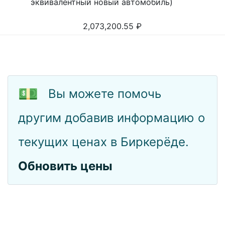
эквивалентный новый автомобиль)
2,073,200.55
₽
💵
Вы можете помочь
другим добавив информацию о
текущих ценах в Биркерёде.
Обновить цены