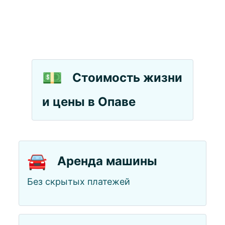
💵
Стоимость жизни
и цены в Опаве
🚘
Аренда машины
Без скрытых платежей