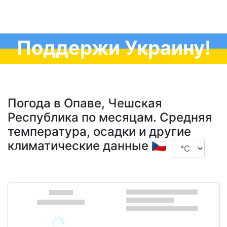
Поддержи Украину!
Погода в Опаве, Чешская
Республика по месяцам. Средняя
температура, осадки и другие
климатические данные 🇨🇿