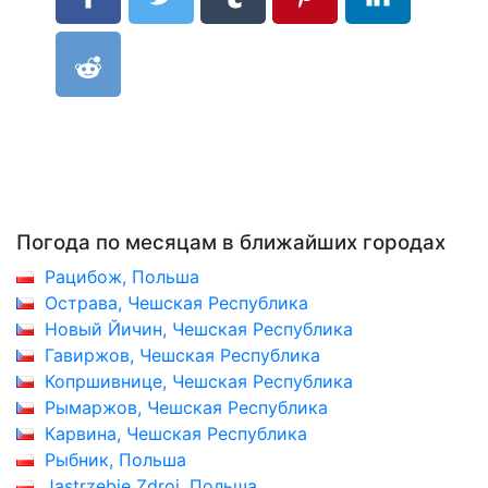
Погода по месяцам в ближайших городах
Рацибож, Польша
Острава, Чешская Республика
Новый Йичин, Чешская Республика
Гавиржов, Чешская Республика
Копршивнице, Чешская Республика
Рымаржов, Чешская Республика
Карвина, Чешская Республика
Рыбник, Польша
Jastrzebie Zdroj, Польша