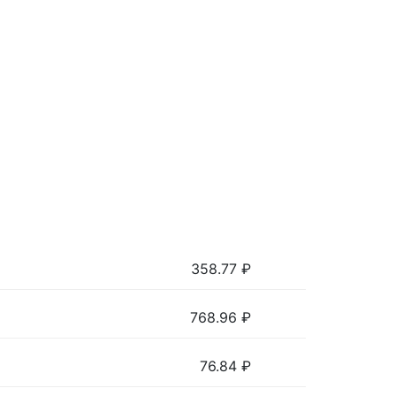
358.77
₽
768.96
₽
76.84
₽