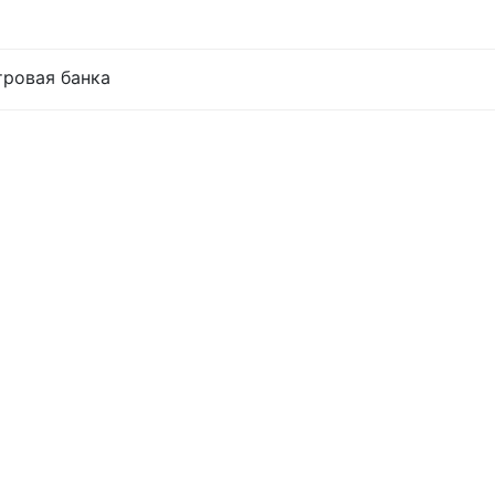
тровая банка