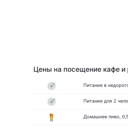
Цены на посещение кафе и
Питание в недорог
Питание для 2 чело
Домашнее пиво, 0,