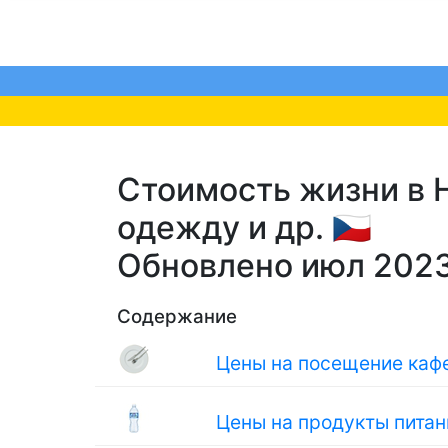
Стоимость жизни в 
одежду и др. 🇨🇿
Обновлено июл 202
Содержание
Цены на посещение кафе
Цены на продукты питан