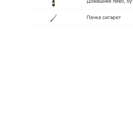
Домашнее пиво, бу
Пачка сигарет