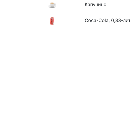
Капучино
Coca-Cola, 0,33-ли