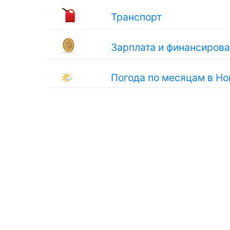
Транспорт
Зарплата и финансиров
🌤
Погода по месяцам в Н