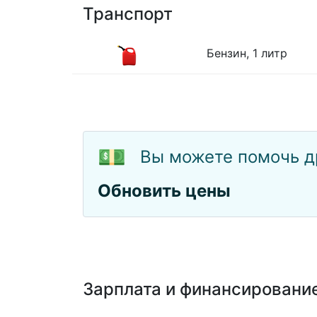
Транспорт
Бензин, 1 литр
💵
Вы можете помочь д
Обновить цены
Зарплата и финансировани