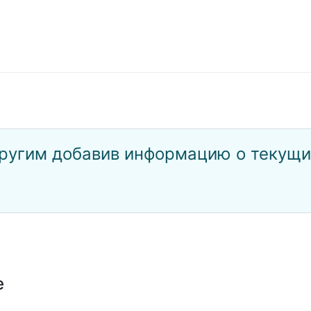
ругим добавив информацию о текущи
е