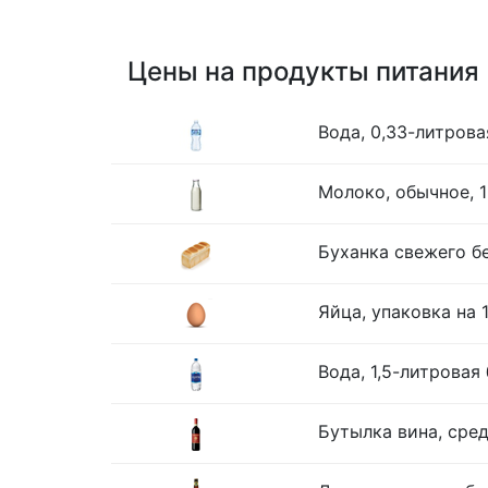
Цены на продукты питания
Вода, 0,33-литрова
Молоко, обычное, 1
Буханка свежего бе
Яйца, упаковка на 
Вода, 1,5-литровая
Бутылка вина, сре