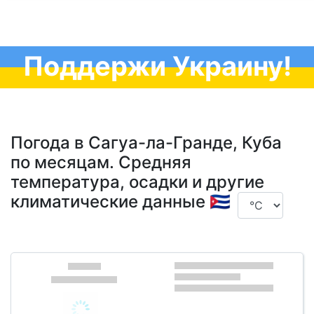
Поддержи Украину!
Погода в Сагуа-ла-Гранде, Куба
по месяцам. Средняя
температура, осадки и другие
климатические данные 🇨🇺