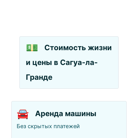
💵
Стоимость жизни
и цены в Сагуа-ла-
Гранде
🚘
Аренда машины
Без скрытых платежей