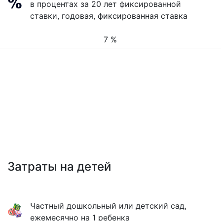
в процентах за 20 лет фиксированной
ставки, годовая, фиксированная ставка
7 %
Затраты на детей
Частный дошкольный или детский сад,
ежемесячно на 1 ребенка