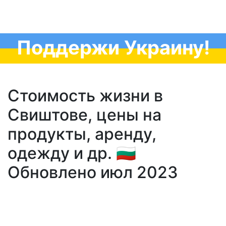
Поддержи Украину!
Стоимость жизни в
Свиштове, цены на
продукты, аренду,
одежду и др. 🇧🇬
Обновлено июл 2023