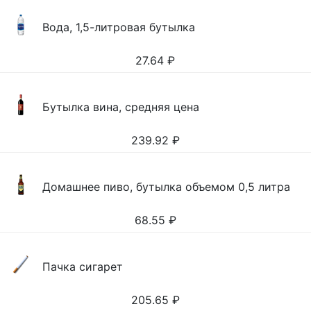
Вода, 1,5-литровая бутылка
27.64
₽
Бутылка вина, средняя цена
239.92
₽
Домашнее пиво, бутылка объемом 0,5 литра
68.55
₽
Пачка сигарет
205.65
₽