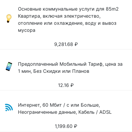
Основные коммунальные услуги для 85m2
Квартира, включая электричество,
отопление или охлаждение, воду и вывоз
мусора
9,281.68
₽
Предоплаченный Мобильный Тариф, цена за
1 мин, Без Скидки или Планов
12.16
₽
Интернет, 60 Мбит / с или Больше,
Неограниченные данные, Кабель / ADSL
1,199.60
₽