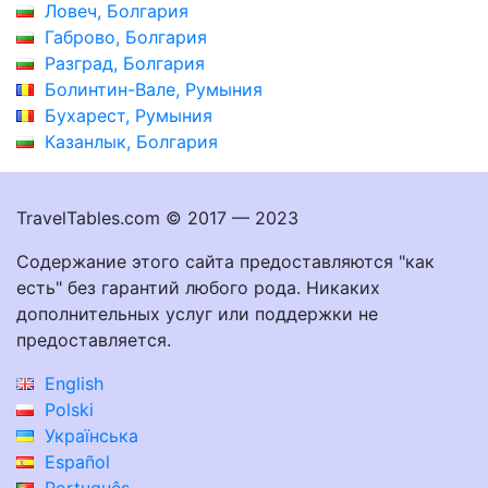
Ловеч, Болгария
Габрово, Болгария
Разград, Болгария
Болинтин-Вале, Румыния
Бухарест, Румыния
Казанлык, Болгария
TravelTables.com © 2017 — 2023
Содержание этого сайта предоставляются "как
есть" без гарантий любого рода. Никаких
дополнительных услуг или поддержки не
предоставляется.
English
Polski
Українська
Español
Português