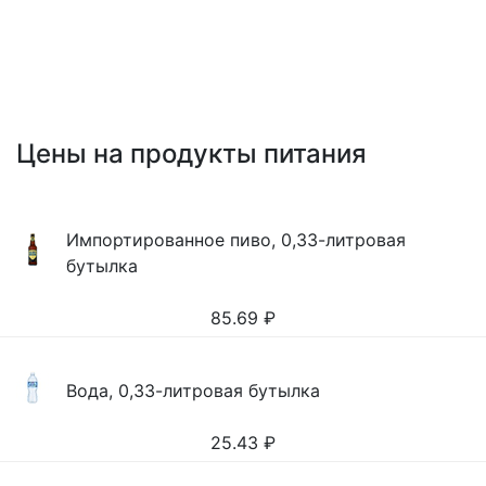
Цены на продукты питания
Импортированное пиво, 0,33-литровая
бутылка
85.69
₽
Вода, 0,33-литровая бутылка
25.43
₽