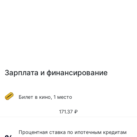
Зарплата и финансирование
Билет в кино, 1 место
171.37
₽
Процентная ставка по ипотечным кредитам