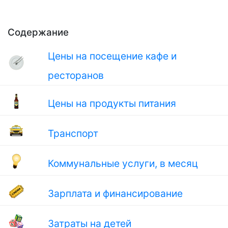
Содержание
Цены на посещение кафе и
ресторанов
Цены на продукты питания
Транспорт
Коммунальные услуги, в месяц
Зарплата и финансирование
Затраты на детей