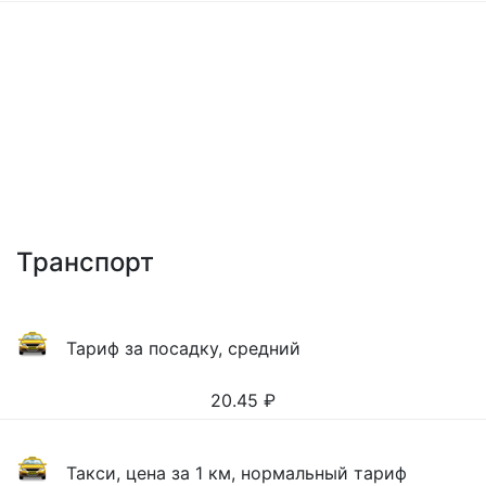
Транспорт
Тариф за посадку, средний
20.45
₽
Такси, цена за 1 км, нормальный тариф