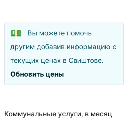
💵
Вы можете помочь
другим добавив информацию о
текущих ценах в Свиштове.
Обновить цены
Коммунальные услуги, в месяц