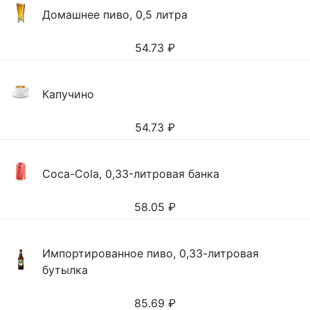
Домашнее пиво, 0,5 литра
54.73
₽
Капучино
54.73
₽
Coca-Cola, 0,33-литровая банка
58.05
₽
Импортированное пиво, 0,33-литровая
бутылка
85.69
₽