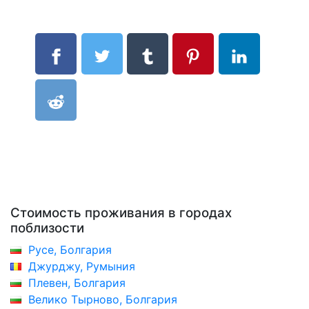
Стоимость проживания в городах
поблизости
Русе, Болгария
Джурджу, Румыния
Плевен, Болгария
Велико Тырново, Болгария