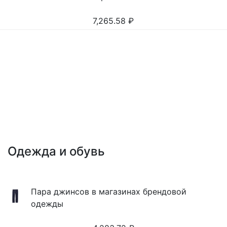
7,265.58
₽
Одежда и обувь
Пара джинсов в магазинах брендовой
одежды