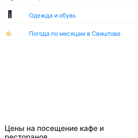
Одежда и обувь
🌤
Погода по месяцам в Свиштове
Цены на посещение кафе и
ресторанов