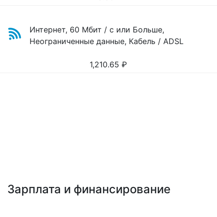
Интернет, 60 Мбит / с или Больше,
Неограниченные данные, Кабель / ADSL
1,210.65
₽
Зарплата и финансирование