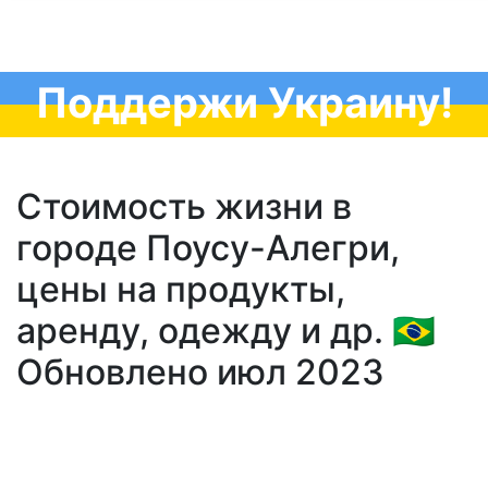
Поддержи Украину!
Стоимость жизни в
городе Поусу-Алегри,
цены на продукты,
аренду, одежду и др. 🇧🇷
Обновлено июл 2023