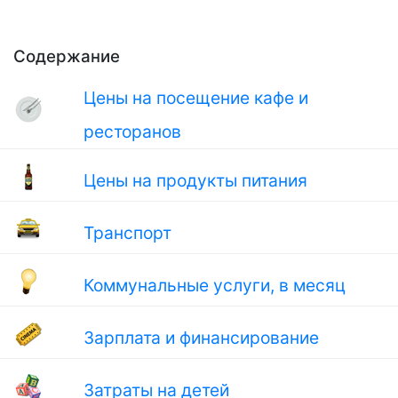
Содержание
Цены на посещение кафе и
ресторанов
Цены на продукты питания
Транспорт
Коммунальные услуги, в месяц
Зарплата и финансирование
Затраты на детей