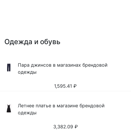
Одежда и обувь
Пара джинсов в магазинах брендовой
одежды
1,595.41
₽
Летнее платье в магазине брендовой
одежды
3,382.09
₽