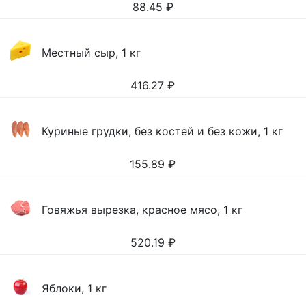
88.45
₽
Местный сыр, 1 кг
416.27
₽
Куриные грудки, без костей и без кожи, 1 кг
155.89
₽
Говяжья вырезка, красное мясо, 1 кг
520.19
₽
Яблоки, 1 кг