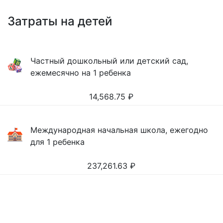
Затраты на детей
Частный дошкольный или детский сад,
ежемесячно на 1 ребенка
14,568.75
₽
Международная начальная школа, ежегодно
для 1 ребенка
237,261.63
₽