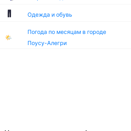
Одежда и обувь
Погода по месяцам в городе
🌤
Поусу-Алегри