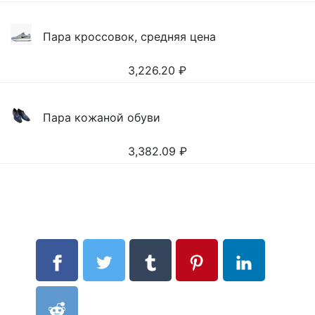
Пара кроссовок, средняя цена
3,226.20
₽
Пара кожаной обуви
3,382.09
₽