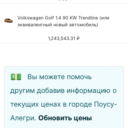
Volkswagen Golf 1.4 90 KW Trendline (или
эквивалентный новый автомобиль)
1,243,543.31
₽
💵
Вы можете помочь
другим добавив информацию о
текущих ценах в городе Поусу-
Алегри.
Обновить цены