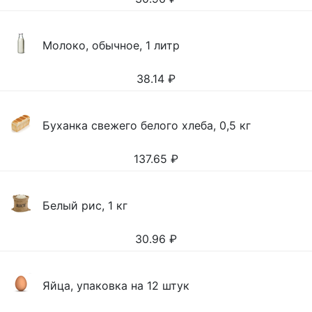
Молоко, обычное, 1 литр
38.14
₽
Буханка свежего белого хлеба, 0,5 кг
137.65
₽
Белый рис, 1 кг
30.96
₽
Яйца, упаковка на 12 штук