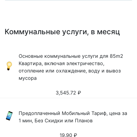
Коммунальные услуги, в месяц
Основные коммунальные услуги для 85m2
Квартира, включая электричество,
отопление или охлаждение, воду и вывоз
мусора
3,545.72
₽
Предоплаченный Мобильный Тариф, цена за
1 мин, Без Скидки или Планов
19.90
₽