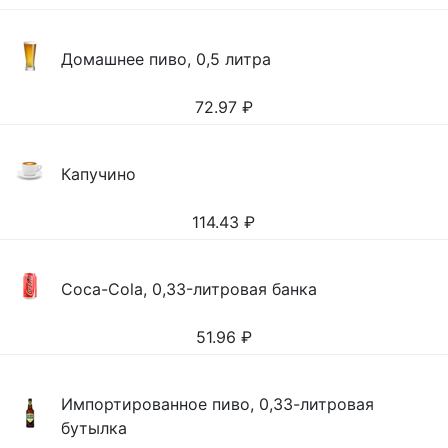
Домашнее пиво, 0,5 литра
72.97
₽
Капучино
114.43
₽
Coca-Cola, 0,33-литровая банка
51.96
₽
Импортированное пиво, 0,33-литровая
бутылка