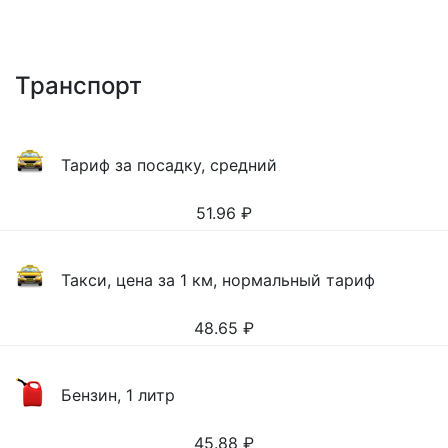
Транспорт
Тариф за посадку, средний
51.96
₽
Такси, цена за 1 км, нормальный тариф
48.65
₽
Бензин, 1 литр
45.88
₽