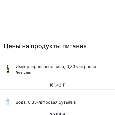
Цены на продукты питания
Импортированное пиво, 0,33-литровая
бутылка
161.42
₽
Вода, 0,33-литровая бутылка
30.96
₽