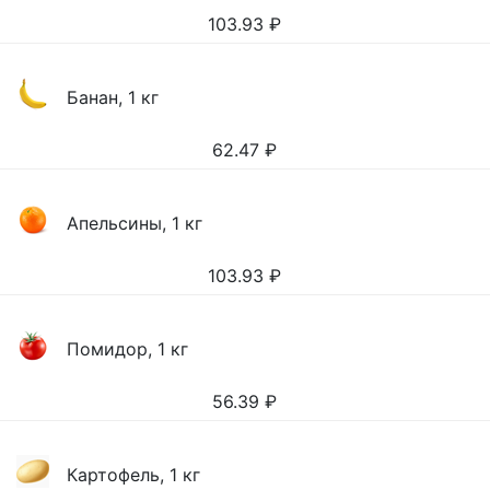
103.93
₽
Банан, 1 кг
62.47
₽
Апельсины, 1 кг
103.93
₽
Помидор, 1 кг
56.39
₽
Картофель, 1 кг