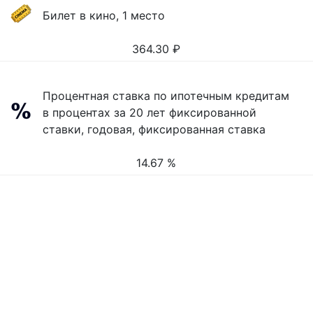
Билет в кино, 1 место
364.30
₽
Процентная ставка по ипотечным кредитам
в процентах за 20 лет фиксированной
ставки, годовая, фиксированная ставка
14.67 %