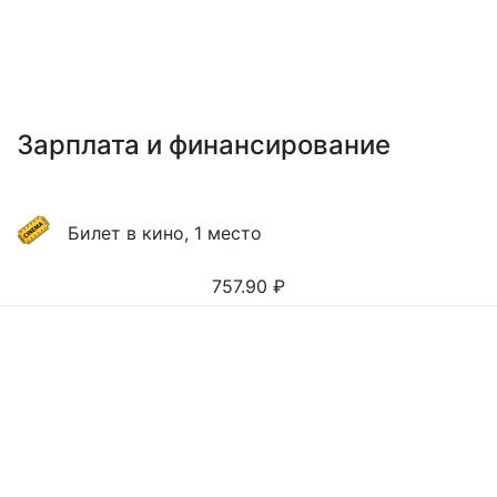
Зарплата и финансирование
Билет в кино, 1 место
757.90
₽