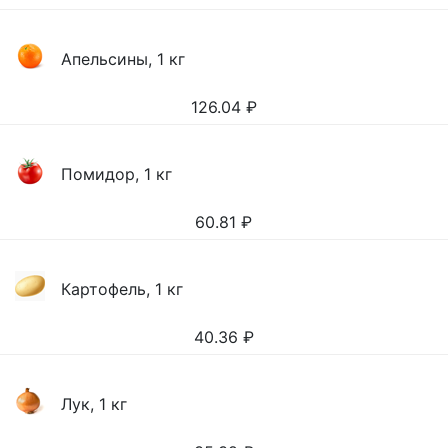
Апельсины, 1 кг
126.04
₽
Помидор, 1 кг
60.81
₽
Картофель, 1 кг
40.36
₽
Лук, 1 кг