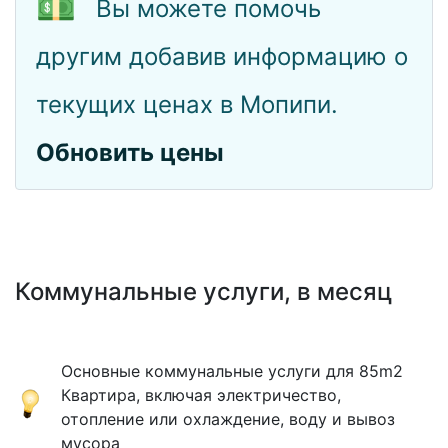
💵
Вы можете помочь
другим добавив информацию о
текущих ценах в Мопипи.
Обновить цены
Коммунальные услуги, в месяц
Основные коммунальные услуги для 85m2
Квартира, включая электричество,
отопление или охлаждение, воду и вывоз
мусора