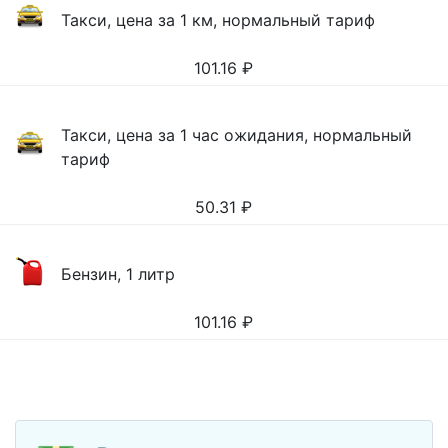
Такси, цена за 1 км, нормальный тариф
101.16
₽
Такси, цена за 1 час ожидания, нормальный
тариф
50.31
₽
Бензин, 1 литр
101.16
₽