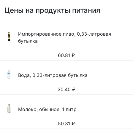
Цены на продукты питания
Импортированное пиво, 0,33-литровая
бутылка
60.81
₽
Вода, 0,33-литровая бутылка
30.40
₽
Молоко, обычное, 1 литр
50.31
₽