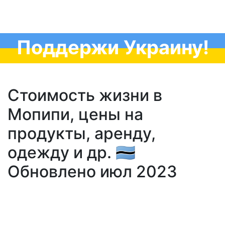
Поддержи Украину!
Стоимость жизни в
Мопипи, цены на
продукты, аренду,
одежду и др. 🇧🇼
Обновлено июл 2023