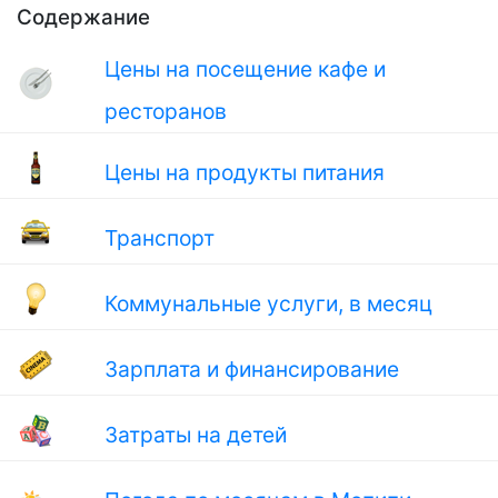
Содержание
Цены на посещение кафе и
ресторанов
Цены на продукты питания
Транспорт
Коммунальные услуги, в месяц
Зарплата и финансирование
Затраты на детей