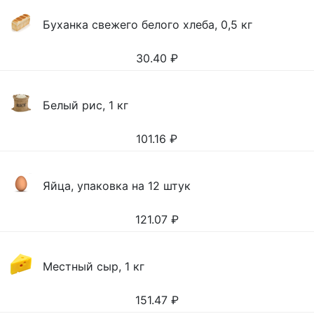
Буханка свежего белого хлеба, 0,5 кг
30.40
₽
Белый рис, 1 кг
101.16
₽
Яйца, упаковка на 12 штук
121.07
₽
Местный сыр, 1 кг
151.47
₽