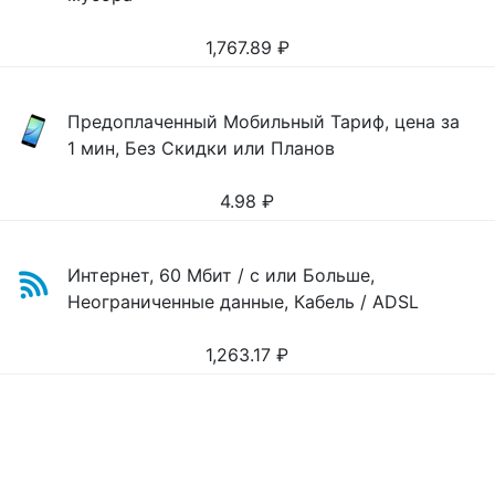
1,767.89
₽
Предоплаченный Мобильный Тариф, цена за
1 мин, Без Скидки или Планов
4.98
₽
Интернет, 60 Мбит / с или Больше,
Неограниченные данные, Кабель / ADSL
1,263.17
₽