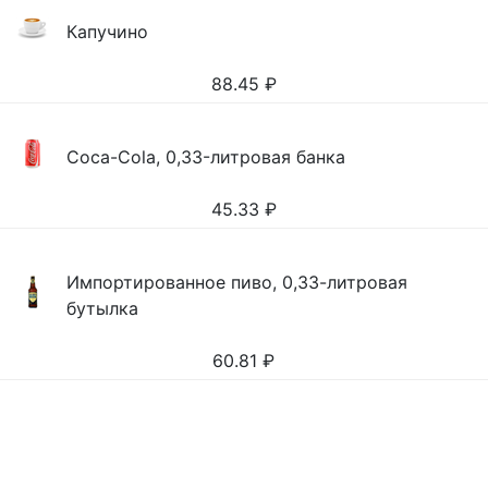
Капучино
88.45
₽
Coca-Cola, 0,33-литровая банка
45.33
₽
Импортированное пиво, 0,33-литровая
бутылка
60.81
₽