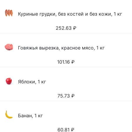
Куриные грудки, без костей и без кожи, 1 кг
252.63
₽
Говяжья вырезка, красное мясо, 1 кг
101.16
₽
Яблоки, 1 кг
75.73
₽
Банан, 1 кг
60.81
₽