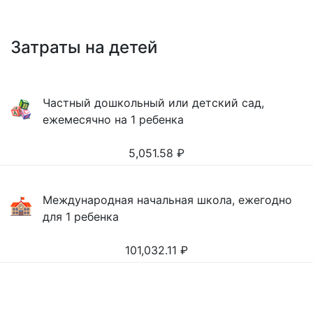
Затраты на детей
Частный дошкольный или детский сад,
ежемесячно на 1 ребенка
5,051.58
₽
Международная начальная школа, ежегодно
для 1 ребенка
101,032.11
₽