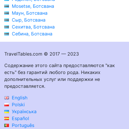
Mosetse, Ботсвана
Маун, Ботсвана
Сыр, Ботсвана
Сехитва, Ботсвана
Себина, Ботсвана
TravelTables.com © 2017 — 2023
Содержание этого сайта предоставляются "как
есть" без гарантий любого рода. Никаких
дополнительных услуг или поддержки не
предоставляется.
English
Polski
Українська
Español
Português