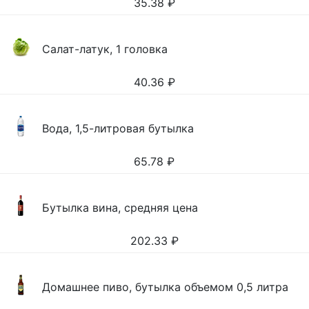
35.38
₽
Салат-латук, 1 головка
40.36
₽
Вода, 1,5-литровая бутылка
65.78
₽
Бутылка вина, средняя цена
202.33
₽
Домашнее пиво, бутылка объемом 0,5 литра