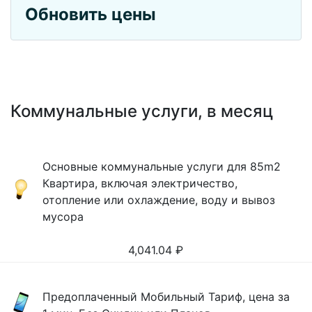
Обновить цены
Коммунальные услуги, в месяц
Основные коммунальные услуги для 85m2
Квартира, включая электричество,
отопление или охлаждение, воду и вывоз
мусора
4,041.04
₽
Предоплаченный Мобильный Тариф, цена за