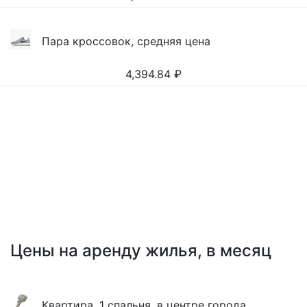
Пара кроссовок, средняя цена
4,394.84
₽
Цены на аренду жилья, в месяц
Квартира, 1 спальня, в центре города