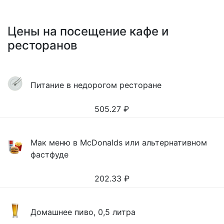
Цены на посещение кафе и
ресторанов
Питание в недорогом ресторане
505.27
₽
Мак меню в McDonalds или альтернативном
фастфуде
202.33
₽
Домашнее пиво, 0,5 литра