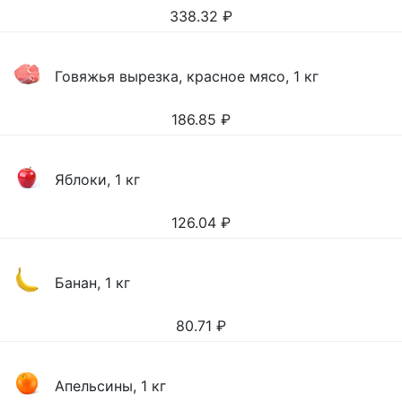
338.32
₽
Говяжья вырезка, красное мясо, 1 кг
186.85
₽
Яблоки, 1 кг
126.04
₽
Банан, 1 кг
80.71
₽
Апельсины, 1 кг