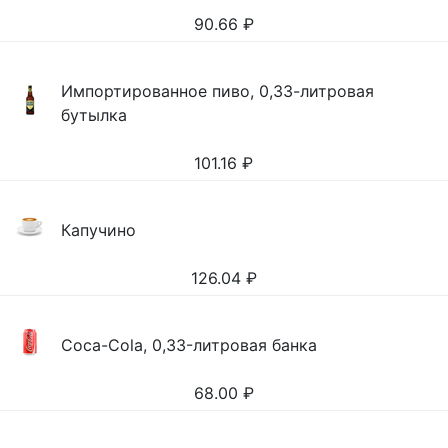
90.66
₽
Импортированное пиво, 0,33-литровая
бутылка
101.16
₽
Капучино
126.04
₽
Coca-Cola, 0,33-литровая банка
68.00
₽