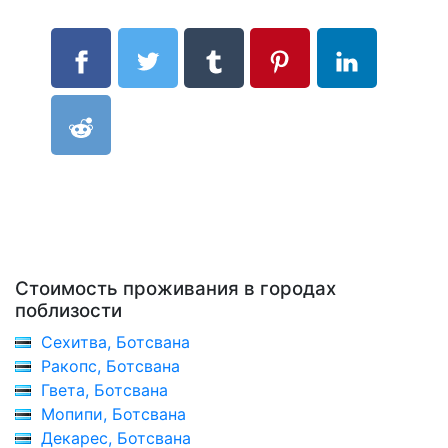
Стоимость проживания в городах
поблизости
Сехитва, Ботсвана
Ракопс, Ботсвана
Гвета, Ботсвана
Мопипи, Ботсвана
Декарес, Ботсвана