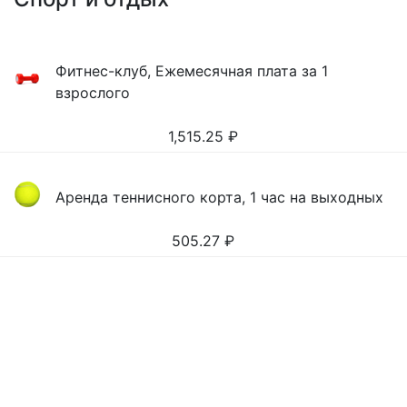
Фитнес-клуб, Ежемесячная плата за 1
взрослого
1,515.25
₽
Аренда теннисного корта, 1 час на выходных
505.27
₽