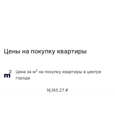
Цены на покупку квартиры
2
Цена за м
на покупку квартиры в центре
города
16,165.27
₽