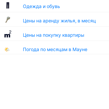
Одежда и обувь
Цены на аренду жилья, в месяц
Цены на покупку квартиры
🌤
Погода по месяцам в Мауне