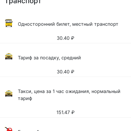
Транспорт
Односторонний билет, местный транспорт
30.40
₽
Тариф за посадку, средний
30.40
₽
Такси, цена за 1 час ожидания, нормальный
тариф
151.47
₽