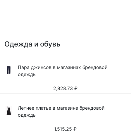
Одежда и обувь
Пара джинсов в магазинах брендовой
одежды
2,828.73
₽
Летнее платье в магазине брендовой
одежды
1,515.25
₽