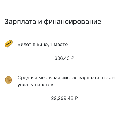
Зарплата и финансирование
Билет в кино, 1 место
606.43
₽
Средняя месячная чистая зарплата, после
уплаты налогов
29,299.48
₽