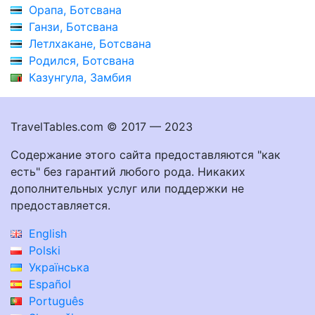
Орапа, Ботсвана
Ганзи, Ботсвана
Летлхакане, Ботсвана
Родился, Ботсвана
Казунгула, Замбия
TravelTables.com © 2017 — 2023
Содержание этого сайта предоставляются "как
есть" без гарантий любого рода. Никаких
дополнительных услуг или поддержки не
предоставляется.
English
Polski
Українська
Español
Português