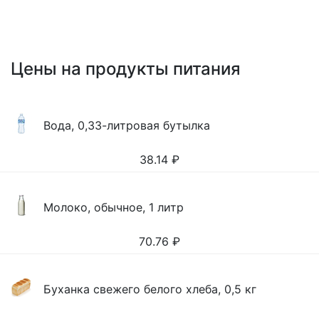
Цены на продукты питания
Вода, 0,33-литровая бутылка
38.14
₽
Молоко, обычное, 1 литр
70.76
₽
Буханка свежего белого хлеба, 0,5 кг