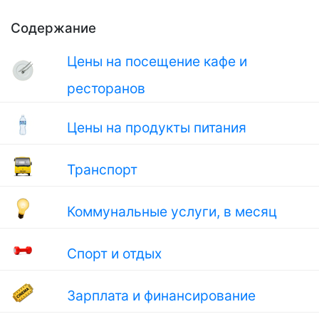
Содержание
Цены на посещение кафе и
ресторанов
Цены на продукты питания
Транспорт
Коммунальные услуги, в месяц
Спорт и отдых
Зарплата и финансирование