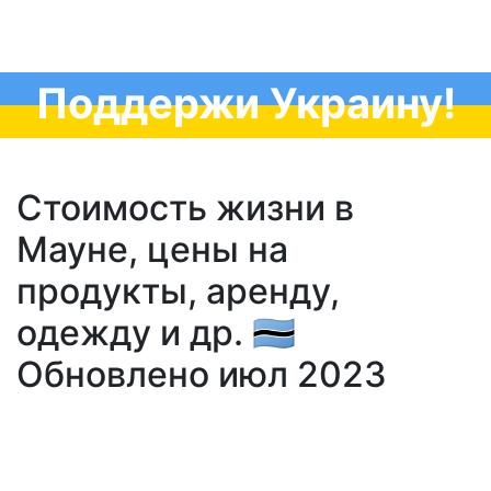
Поддержи Украину!
Стоимость жизни в
Мауне, цены на
продукты, аренду,
одежду и др. 🇧🇼
Обновлено июл 2023