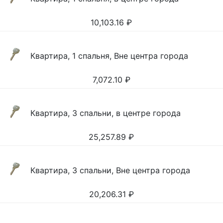
10,103.16
₽
Квартира, 1 спальня, Вне центра города
7,072.10
₽
Квартира, 3 спальни, в центре города
25,257.89
₽
Квартира, 3 спальни, Вне центра города
20,206.31
₽