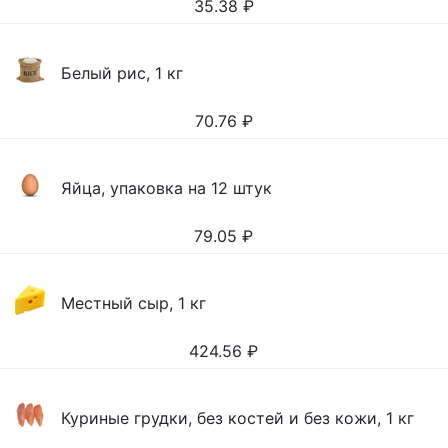
35.38
₽
Белый рис, 1 кг
70.76
₽
Яйца, упаковка на 12 штук
79.05
₽
Местный сыр, 1 кг
424.56
₽
Куриные грудки, без костей и без кожи, 1 кг