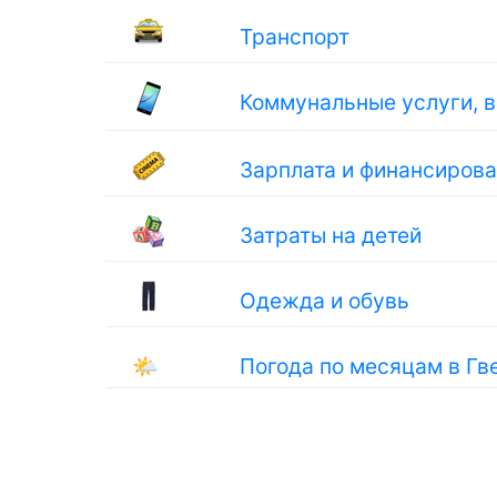
Транспорт
Коммунальные услуги, 
Зарплата и финансиров
Затраты на детей
Одежда и обувь
🌤
Погода по месяцам в Гв