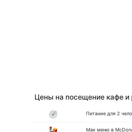
Цены на посещение кафе и
Питание для 2 чело
Мак меню в McDona