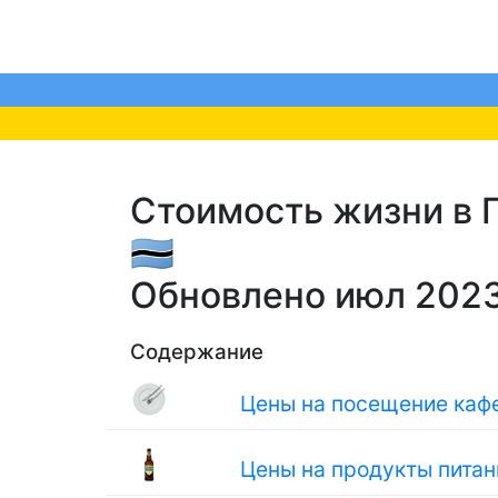
Стоимость жизни в Г
🇧🇼
Обновлено июл 202
Содержание
Цены на посещение кафе
Цены на продукты питан