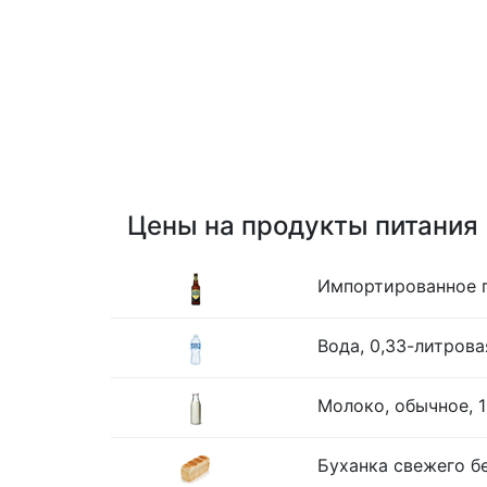
Цены на продукты питания
Импортированное п
Вода, 0,33-литрова
Молоко, обычное, 1
Буханка свежего бе