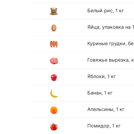
Белый рис, 1 кг
Яйца, упаковка на 
Куриные грудки, без
Говяжья вырезка, к
Яблоки, 1 кг
Банан, 1 кг
Апельсины, 1 кг
Помидор, 1 кг