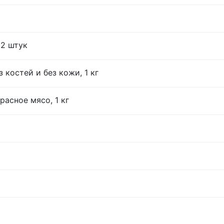
12 штук
 костей и без кожи, 1 кг
расное мясо, 1 кг