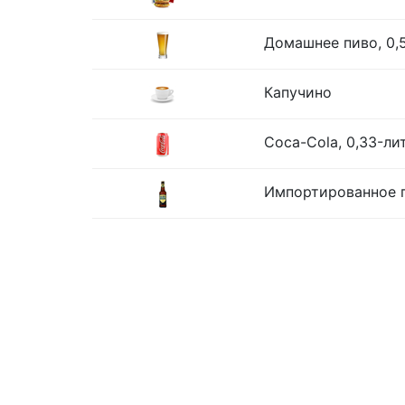
Домашнее пиво, 0,
Капучино
Coca-Cola, 0,33-ли
Импортированное п