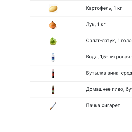
Картофель, 1 кг
Лук, 1 кг
Салат-латук, 1 гол
Вода, 1,5-литровая
Бутылка вина, сре
Домашнее пиво, бу
Пачка сигарет