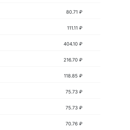
80.71
₽
111.11
₽
404.10
₽
216.70
₽
118.85
₽
75.73
₽
75.73
₽
70.76
₽