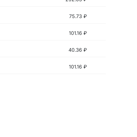
75.73
₽
101.16
₽
40.36
₽
101.16
₽