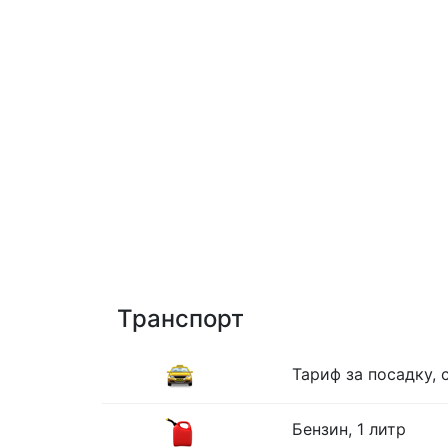
Транспорт
Тариф за посадку, 
Бензин, 1 литр