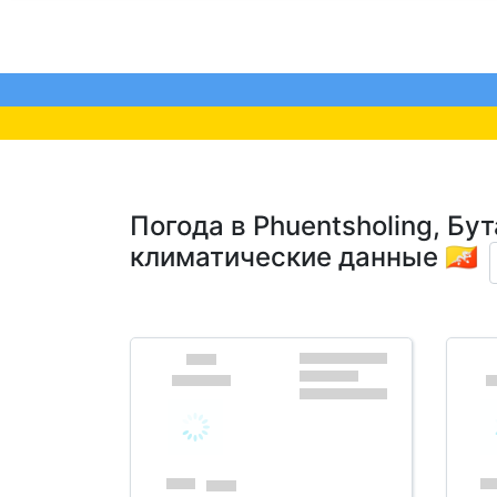
Погода в Phuentsholing, Бу
климатические данные 🇧🇹