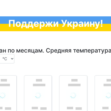
Поддержи Украину!
тан по месяцам. Средняя температура