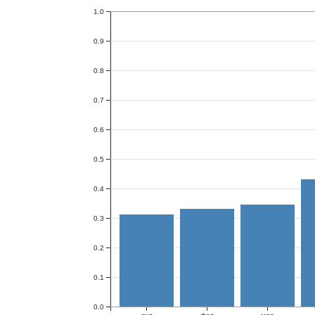
1.0
0.9
0.8
0.7
0.6
0.5
0.4
0.3
0.2
0.1
0.0