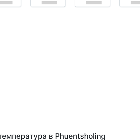
температура в Phuentsholing