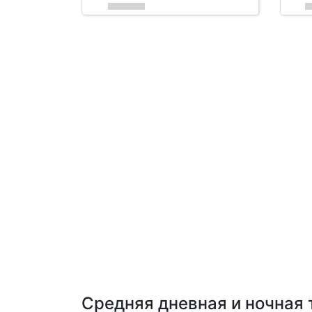
Средняя дневная и ночная 