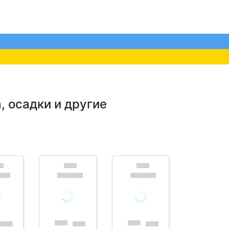
, осадки и другие