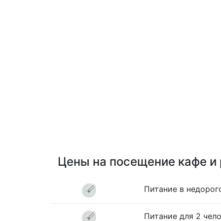
Цены на посещение кафе и
Питание в недорог
Питание для 2 чело