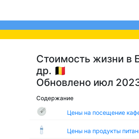
Стоимость жизни в Б
др. 🇧🇪
Обновлено июл 202
Содержание
Цены на посещение кафе
Цены на продукты питан