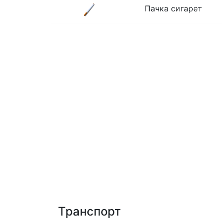
Пачка сигарет
Транспорт