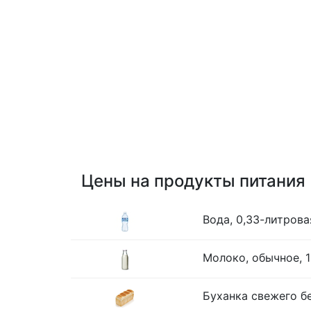
Цены на продукты питания
Вода, 0,33-литрова
Молоко, обычное, 1
Буханка свежего бе