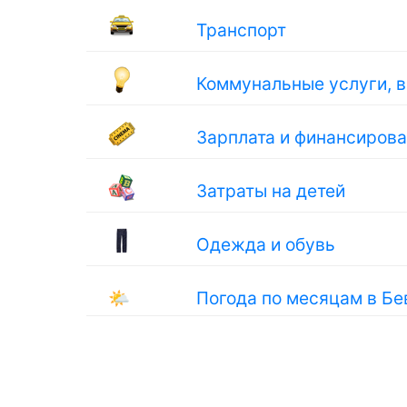
Транспорт
Коммунальные услуги, 
Зарплата и финансиров
Затраты на детей
Одежда и обувь
🌤
Погода по месяцам в Б