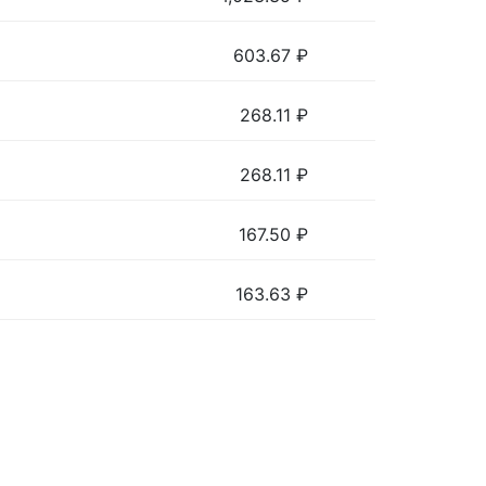
603.67
₽
268.11
₽
268.11
₽
167.50
₽
163.63
₽