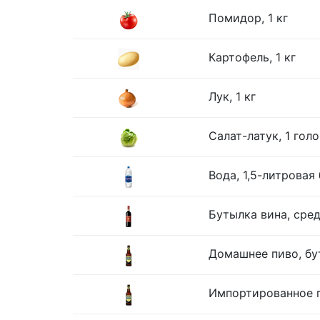
Помидор, 1 кг
Картофель, 1 кг
Лук, 1 кг
Салат-латук, 1 гол
Вода, 1,5-литровая
Бутылка вина, сре
Домашнее пиво, бу
Импортированное п