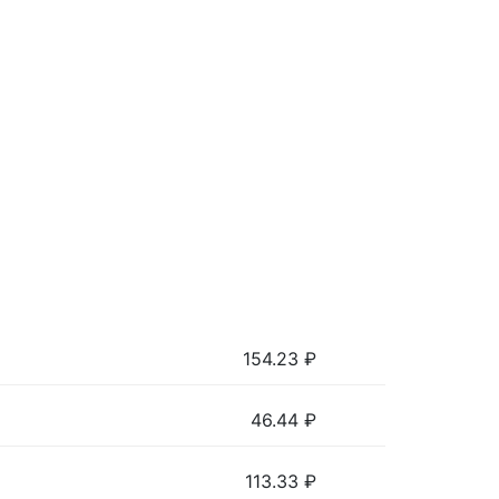
154.23
₽
46.44
₽
113.33
₽