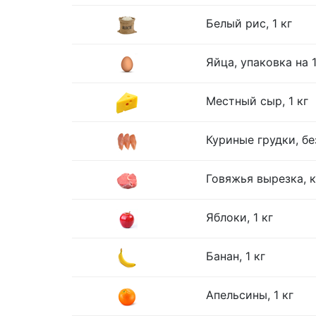
Белый рис, 1 кг
Яйца, упаковка на 
Местный сыр, 1 кг
Куриные грудки, без
Говяжья вырезка, к
Яблоки, 1 кг
Банан, 1 кг
Апельсины, 1 кг