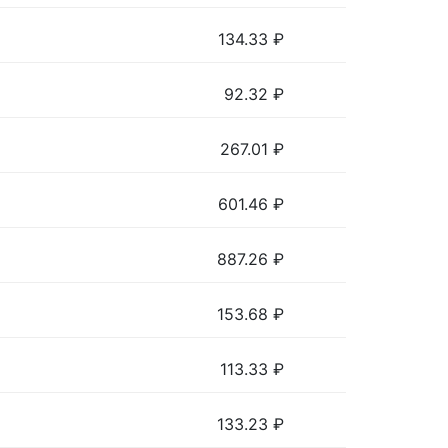
134.33
₽
92.32
₽
267.01
₽
601.46
₽
887.26
₽
153.68
₽
113.33
₽
133.23
₽