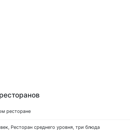
 ресторанов
ом ресторане
век, Ресторан среднего уровня, три блюда