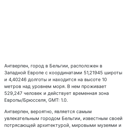
Антверпен, город в Бельгии, расположен в
Западной Европе с координатами 51,21945 широты
и 4,40246 долготы и находится на высоте 10
метров над уровнем моря. В нем проживает
529,247 человек и действует временная зона
Европы/Брюсселя, GMT: 1.0.
Антверпен, вероятно, является самым
увлекательным городом Бельгии, известным своей
потрясающей архитектурой, мировыми музеями и