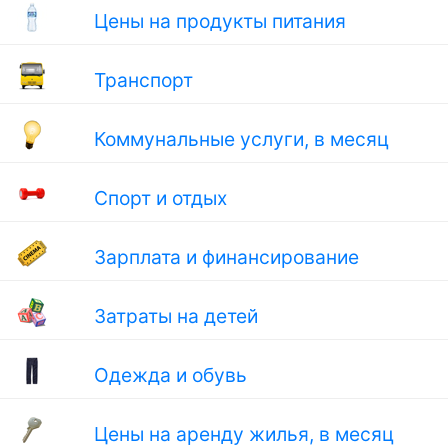
Цены на продукты питания
Транспорт
Коммунальные услуги, в месяц
Спорт и отдых
Зарплата и финансирование
Затраты на детей
Одежда и обувь
Цены на аренду жилья, в месяц