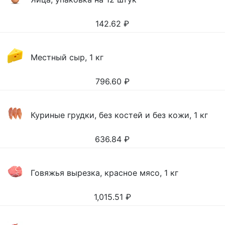
142.62
₽
Местный сыр, 1 кг
796.60
₽
Куриные грудки, без костей и без кожи, 1 кг
636.84
₽
Говяжья вырезка, красное мясо, 1 кг
1,015.51
₽