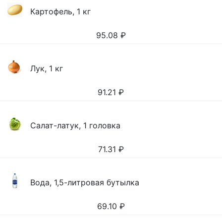
Картофель, 1 кг
95.08
₽
Лук, 1 кг
91.21
₽
Салат-латук, 1 головка
71.31
₽
Вода, 1,5-литровая бутылка
69.10
₽