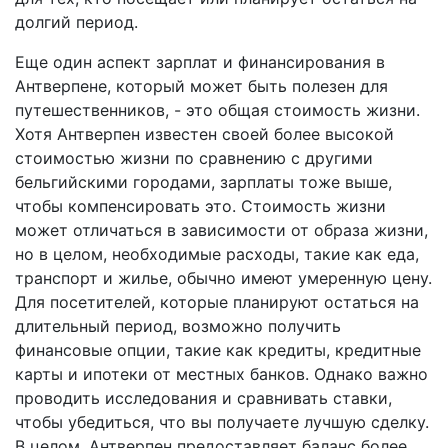
долгий период.
Еще один аспект зарплат и финансирования в
Антверпене, который может быть полезен для
путешественников, - это общая стоимость жизни.
Хотя Антверпен известен своей более высокой
стоимостью жизни по сравнению с другими
бельгийскими городами, зарплаты тоже выше,
чтобы компенсировать это. Стоимость жизни
может отличаться в зависимости от образа жизни,
но в целом, необходимые расходы, такие как еда,
транспорт и жилье, обычно имеют умеренную цену.
Для посетителей, которые планируют остаться на
длительный период, возможно получить
финансовые опции, такие как кредиты, кредитные
карты и ипотеки от местных банков. Однако важно
проводить исследования и сравнивать ставки,
чтобы убедиться, что вы получаете лучшую сделку.
В целом, Антверпен предоставляет баланс более