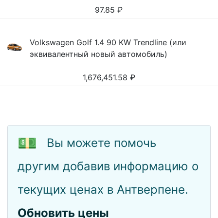
97.85
₽
Volkswagen Golf 1.4 90 KW Trendline (или
эквивалентный новый автомобиль)
1,676,451.58
₽
💵
Вы можете помочь
другим добавив информацию о
текущих ценах в Антверпене.
Обновить цены