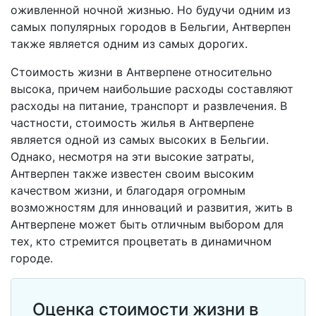
оживленной ночной жизнью. Но будучи одним из
самых популярных городов в Бельгии, Антверпен
также является одним из самых дорогих.
Стоимость жизни в Антверпене относительно
высока, причем наибольшие расходы составляют
расходы на питание, транспорт и развлечения. В
частности, стоимость жилья в Антверпене
является одной из самых высоких в Бельгии.
Однако, несмотря на эти высокие затраты,
Антверпен также известен своим высоким
качеством жизни, и благодаря огромным
возможностям для инноваций и развития, жить в
Антверпене может быть отличным выбором для
тех, кто стремится процветать в динамичном
городе.
Оценка стоимости жизни в