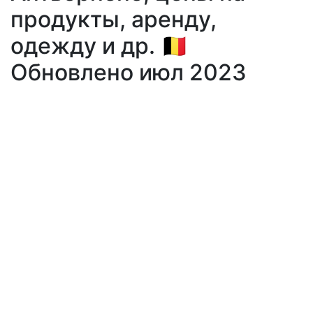
продукты, аренду,
одежду и др. 🇧🇪
Обновлено июл 2023