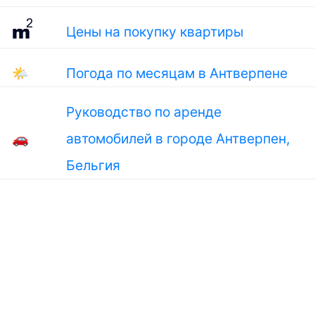
Цены на покупку квартиры
🌤
Погода по месяцам в Антверпене
Руководство по аренде
🚗
автомобилей в городе Антверпен,
Бельгия