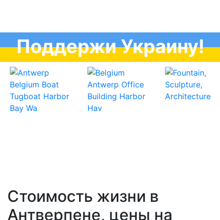
Поддержи Украину!
Стоимость жизни в
Антверпене, цены на