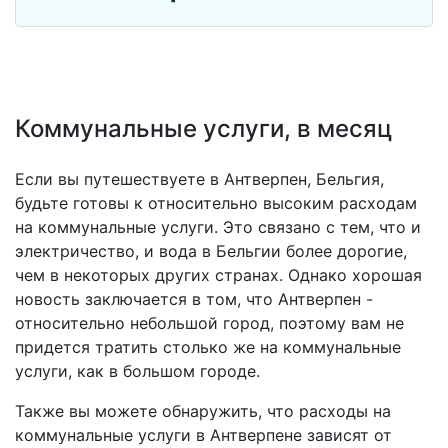
Коммунальные услуги, в месяц
Если вы путешествуете в Антверпен, Бельгия,
будьте готовы к относительно высоким расходам
на коммунальные услуги. Это связано с тем, что и
электричество, и вода в Бельгии более дорогие,
чем в некоторых других странах. Однако хорошая
новость заключается в том, что Антверпен -
относительно небольшой город, поэтому вам не
придется тратить столько же на коммунальные
услуги, как в большом городе.
Также вы можете обнаружить, что расходы на
коммунальные услуги в Антверпене зависят от