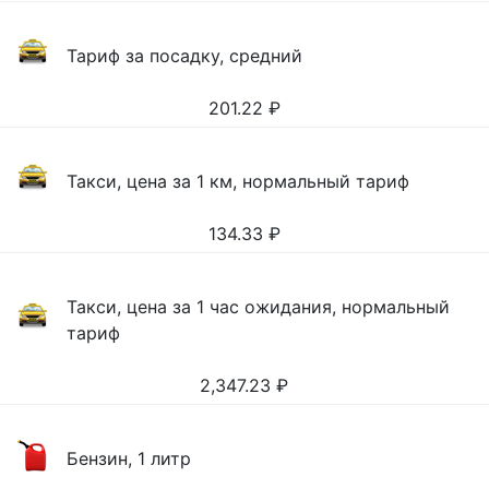
Тариф за посадку, средний
201.22
₽
Такси, цена за 1 км, нормальный тариф
134.33
₽
Такси, цена за 1 час ожидания, нормальный
тариф
2,347.23
₽
Бензин, 1 литр