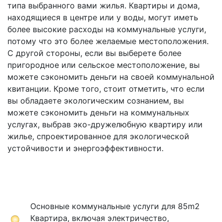
типа выбранного вами жилья. Квартиры и дома,
находящиеся в центре или у воды, могут иметь
более высокие расходы на коммунальные услуги,
потому что это более желаемые местоположения.
С другой стороны, если вы выберете более
пригородное или сельское местоположение, вы
можете сэкономить деньги на своей коммунальной
квитанции. Кроме того, стоит отметить, что если
вы обладаете экологическим сознанием, вы
можете сэкономить деньги на коммунальных
услугах, выбрав эко-дружелюбную квартиру или
жилье, спроектированное для экологической
устойчивости и энергоэффективности.
Основные коммунальные услуги для 85m2
Квартира, включая электричество,