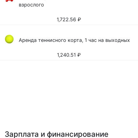
взрослого
1,722.56
₽
Аренда теннисного корта, 1 час на выходных
1,240.51
₽
Зарплата и финансирование