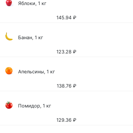
Яблоки, 1 кг
145.94
₽
Банан, 1 кг
123.28
₽
Апельсины, 1 кг
138.76
₽
Помидор, 1 кг
129.36
₽