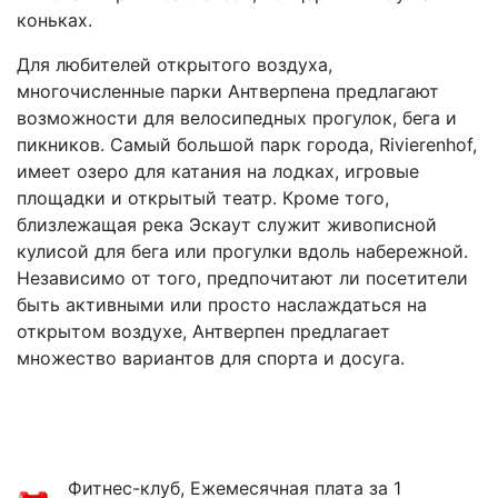
коньках.
Для любителей открытого воздуха,
многочисленные парки Антверпена предлагают
возможности для велосипедных прогулок, бега и
пикников. Самый большой парк города, Rivierenhof,
имеет озеро для катания на лодках, игровые
площадки и открытый театр. Кроме того,
близлежащая река Эскаут служит живописной
кулисой для бега или прогулки вдоль набережной.
Независимо от того, предпочитают ли посетители
быть активными или просто наслаждаться на
открытом воздухе, Антверпен предлагает
множество вариантов для спорта и досуга.
Фитнес-клуб, Ежемесячная плата за 1