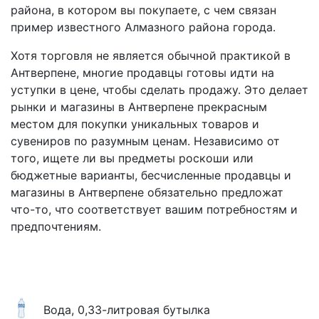
района, в котором вы покупаете, с чем связан
пример известного Алмазного района города.
Хотя торговля не является обычной практикой в
Антверпене, многие продавцы готовы идти на
уступки в цене, чтобы сделать продажу. Это делает
рынки и магазины в Антверпене прекрасным
местом для покупки уникальных товаров и
сувениров по разумным ценам. Независимо от
того, ищете ли вы предметы роскоши или
бюджетные варианты, бесчисленные продавцы и
магазины в Антверпене обязательно предложат
что-то, что соответствует вашим потребностям и
предпочтениям.
Вода, 0,33-литровая бутылка