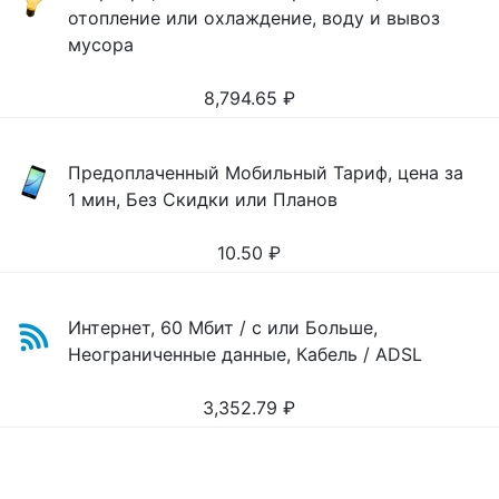
отопление или охлаждение, воду и вывоз
мусора
8,794.65
₽
Предоплаченный Мобильный Тариф, цена за
1 мин, Без Скидки или Планов
10.50
₽
Интернет, 60 Мбит / с или Больше,
Неограниченные данные, Кабель / ADSL
3,352.79
₽