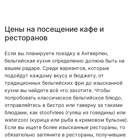
Цены на посещение кафе и
ресторанов
Если вы планируете поездку в Антверпен,
бельгийская кухня определенно должна быть на
вашем радаре. Среди вариантов, которые
подойдут каждому вкусу и бюджету, от
традиционных бельгийских фри до изысканной
кухни вы найдете всё что захотите. Чтобы
попробовать классическое бельгийское блюдо,
отправляйтесь в бистро или таверну за такими
блюдами, как stoofvlees (гуляш из говядины) или
waterzooi (курица или рыба в кремовом бульоне).
Если вы ищете более изысканные рестораны, то
обязательно загляните в рестораны, получившие