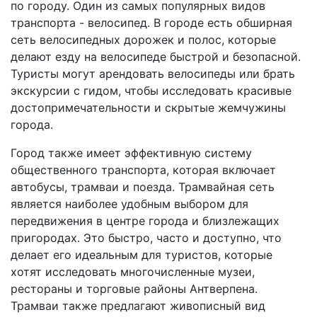
по городу. Один из самых популярных видов
транспорта - велосипед. В городе есть обширная
сеть велосипедных дорожек и полос, которые
делают езду на велосипеде быстрой и безопасной.
Туристы могут арендовать велосипеды или брать
экскурсии с гидом, чтобы исследовать красивые
достопримечательности и скрытые жемчужины
города.
Город также имеет эффективную систему
общественного транспорта, которая включает
автобусы, трамваи и поезда. Трамвайная сеть
является наиболее удобным выбором для
передвижения в центре города и близлежащих
пригородах. Это быстро, часто и доступно, что
делает его идеальным для туристов, которые
хотят исследовать многочисленные музеи,
рестораны и торговые районы Антверпена.
Трамваи также предлагают живописный вид