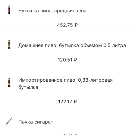
Бутылка вина, средняя цена
452.75
₽
Домашнее пиво, бутылка объемом 0,5 литра
120.51
₽
Импортированное пиво, 0,33-литровая
бутылка
122.17
₽
Пачка сигарет