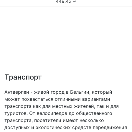
449.43
₽
Транспорт
Антверпен - живой город в Бельгии, который
может похвастаться отличными вариантами
транспорта как для местных жителей, так и для
туристов. От велосипедов до общественного
транспорта, посетители имеют несколько
доступных и экологических средств передвижения