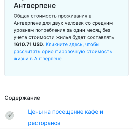
Антверпене
Общая стоимость проживания в
Антверпене для двух человек со средним
уровнем потребления за один месяц без
учета стоимости жилья будет составлять
1610.71
USD
.
Кликните здесь, чтобы
рассчитать ориентировочную стоимость
жизни в Антверпене
Содержание
Цены на посещение кафе и
ресторанов