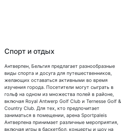
Спорт и отдых
Антверпен, Бельгия предлагает разнообразные
виды спорта и досуга для путешественников,
желающих оставаться активными во время
изучения города. Посетители могут сыграть в
гольф на одном из множества полей в районе,
включая Royal Antwerp Golf Club и Ternesse Golf &
Country Club. Для тех, кто предпочитает
заниматься в помещении, арена Sportpaleis
Антверпена принимает различные мероприятия,
включая игры в баскетбол, концерты и шоу на