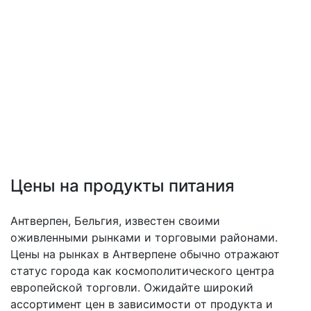
Цены на продукты питания
Антверпен, Бельгия, известен своими
оживленными рынками и торговыми районами.
Цены на рынках в Антверпене обычно отражают
статус города как космополитического центра
европейской торговли. Ожидайте широкий
ассортимент цен в зависимости от продукта и