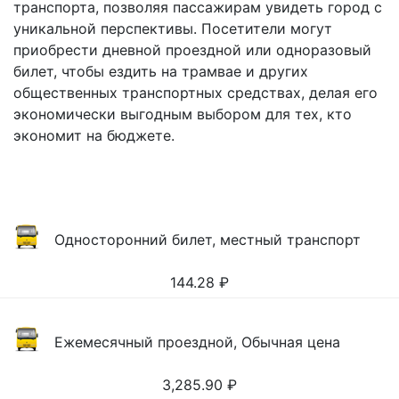
транспорта, позволяя пассажирам увидеть город с
уникальной перспективы. Посетители могут
приобрести дневной проездной или одноразовый
билет, чтобы ездить на трамвае и других
общественных транспортных средствах, делая его
экономически выгодным выбором для тех, кто
экономит на бюджете.
Односторонний билет, местный транспорт
144.28
₽
Ежемесячный проездной, Обычная цена
3,285.90
₽