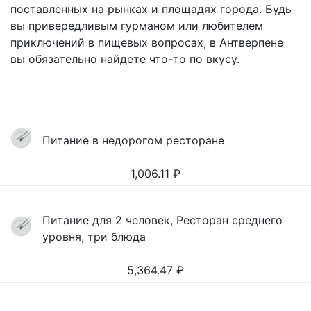
поставленных на рынках и площадях города. Будь
вы привередливым гурманом или любителем
приключений в пищевых вопросах, в Антверпене
вы обязательно найдете что-то по вкусу.
Питание в недорогом ресторане
1,006.11
₽
Питание для 2 человек, Ресторан среднего
уровня, три блюда
5,364.47
₽