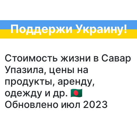
Поддержи Украину!
Стоимость жизни в Савар
Упазила, цены на
продукты, аренду,
одежду и др. 🇧🇩
Обновлено июл 2023