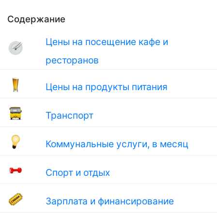
Содержание
Цены на посещение кафе и
ресторанов
Цены на продукты питания
Транспорт
Коммунальные услуги, в месяц
Спорт и отдых
Зарплата и финансирование