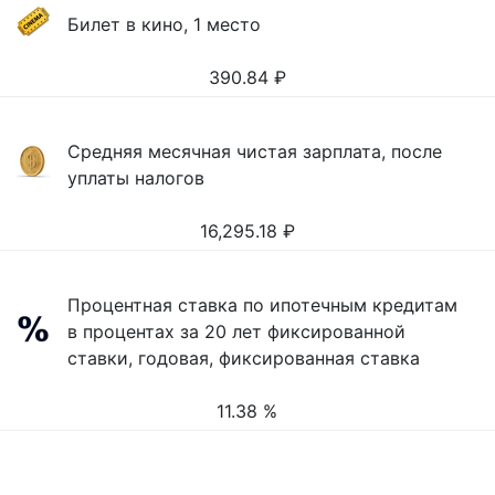
Билет в кино, 1 место
390.84
₽
Средняя месячная чистая зарплата, после
уплаты налогов
16,295.18
₽
Процентная ставка по ипотечным кредитам
в процентах за 20 лет фиксированной
ставки, годовая, фиксированная ставка
11.38 %