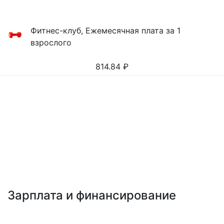
Фитнес-клуб, Ежемесячная плата за 1
взрослого
814.84
₽
Зарплата и финансирование