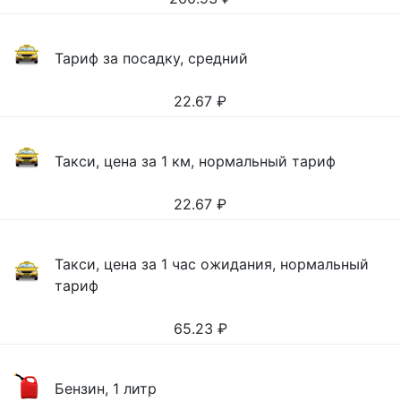
Тариф за посадку, средний
22.67
₽
Такси, цена за 1 км, нормальный тариф
22.67
₽
Такси, цена за 1 час ожидания, нормальный
тариф
65.23
₽
Бензин, 1 литр