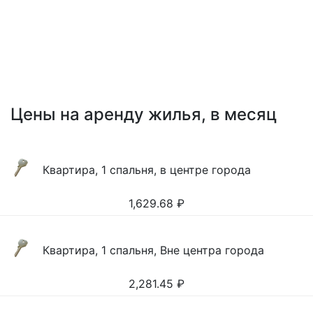
Цены на аренду жилья, в месяц
Квартира, 1 спальня, в центре города
1,629.68
₽
Квартира, 1 спальня, Вне центра города
2,281.45
₽