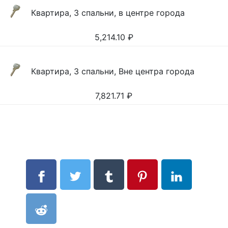
Квартира, 3 спальни, в центре города
5,214.10
₽
Квартира, 3 спальни, Вне центра города
7,821.71
₽