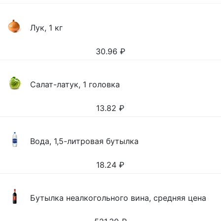
Лук, 1 кг
30.96
₽
Салат-латук, 1 головка
13.82
₽
Вода, 1,5-литровая бутылка
18.24
₽
Бутылка неалкогольного вина, средняя цена