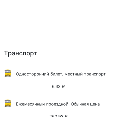
Транспорт
Односторонний билет, местный транспорт
6.63
₽
Ежемесячный проездной, Обычная цена
260.93
₽