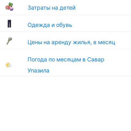
Затраты на детей
Одежда и обувь
Цены на аренду жилья, в месяц
Погода по месяцам в Савар
🌤
Упазила