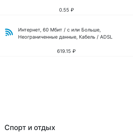
0.55
₽
Интернет, 60 Мбит / с или Больше,
Неограниченные данные, Кабель / ADSL
619.15
₽
Спорт и отдых