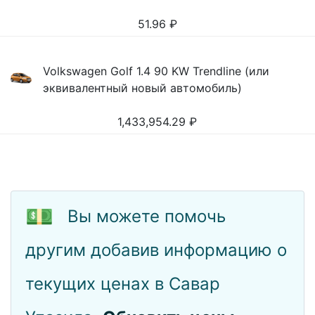
51.96
₽
Volkswagen Golf 1.4 90 KW Trendline (или
эквивалентный новый автомобиль)
1,433,954.29
₽
💵
Вы можете помочь
другим добавив информацию о
текущих ценах в Савар