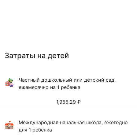
Затраты на детей
Частный дошкольный или детский сад,
ежемесячно на 1 ребенка
1,955.29
₽
Международная начальная школа, ежегодно
для 1 ребенка