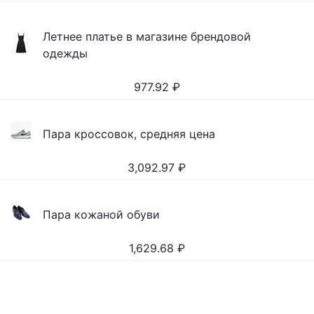
Летнее платье в магазине брендовой
одежды
977.92
₽
Пара кроссовок, средняя цена
3,092.97
₽
Пара кожаной обуви
1,629.68
₽