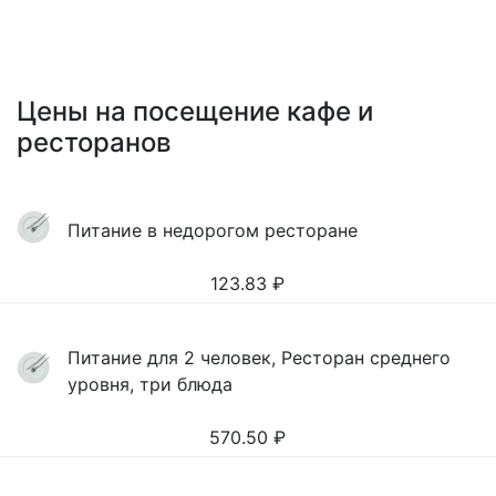
Цены на посещение кафе и
ресторанов
Питание в недорогом ресторане
123.83
₽
Питание для 2 человек, Ресторан среднего
уровня, три блюда
570.50
₽