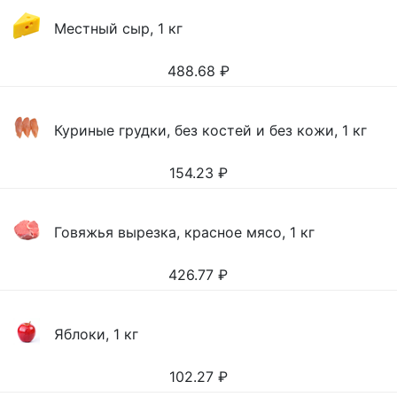
Местный сыр, 1 кг
488.68
₽
Куриные грудки, без костей и без кожи, 1 кг
154.23
₽
Говяжья вырезка, красное мясо, 1 кг
426.77
₽
Яблоки, 1 кг
102.27
₽