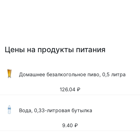
Цены на продукты питания
Домашнее безалкогольное пиво, 0,5 литра
126.04
₽
Вода, 0,33-литровая бутылка
9.40
₽