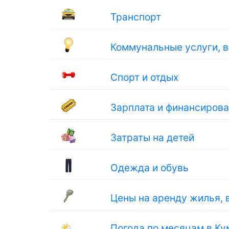
Транспорт
Коммунальные услуги, 
Спорт и отдых
Зарплата и финансиров
Затраты на детей
Одежда и обувь
Цены на аренду жилья, 
🌤
Погода по месяцам в Ку