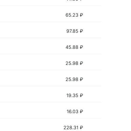
65.23
₽
97.85
₽
45.88
₽
25.98
₽
25.98
₽
19.35
₽
16.03
₽
228.31
₽