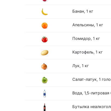
Банан, 1 кг
Апельсины, 1 кг
Помидор, 1 кг
Картофель, 1 кг
Лук, 1 кг
Салат-латук, 1 гол
Вода, 1,5-литровая
Бутылка неалкогол