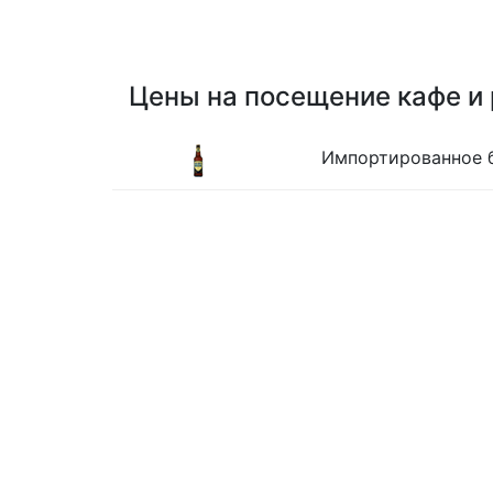
Цены на посещение кафе и
Импортированное б