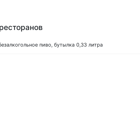
 ресторанов
езалкогольное пиво, бутылка 0,33 литра