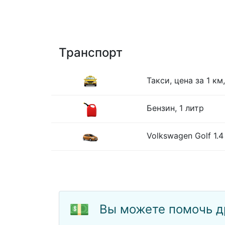
Транспорт
Такси, цена за 1 к
Бензин, 1 литр
Volkswagen Golf 1.
💵
Вы можете помочь д