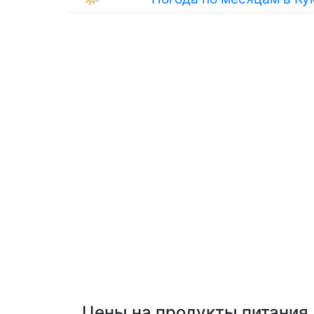
Цены на продукты питания