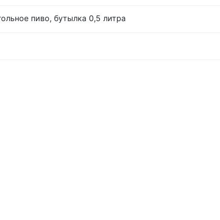
ольное пиво, бутылка 0,5 литра