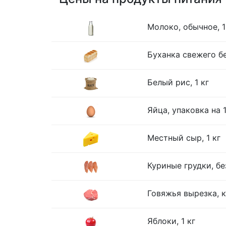
Молоко, обычное, 1
Буханка свежего бе
Белый рис, 1 кг
Яйца, упаковка на 
Местный сыр, 1 кг
Куриные грудки, без
Говяжья вырезка, к
Яблоки, 1 кг