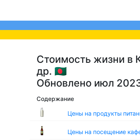
Стоимость жизни в К
др. 🇧🇩
Обновлено июл 202
Содержание
Цены на продукты питан
Цены на посещение кафе