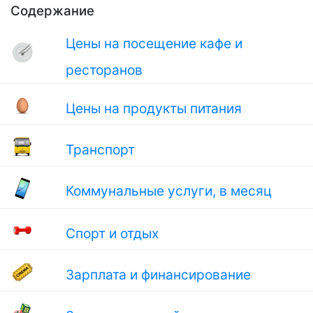
Содержание
Цены на посещение кафе и
ресторанов
Цены на продукты питания
Транспорт
Коммунальные услуги, в месяц
Спорт и отдых
Зарплата и финансирование