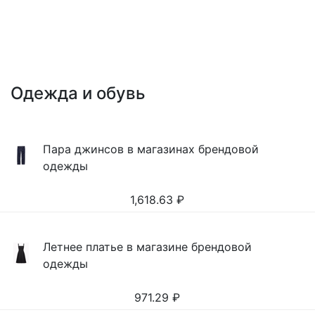
Одежда и обувь
Пара джинсов в магазинах брендовой
одежды
1,618.63
₽
Летнее платье в магазине брендовой
одежды
971.29
₽