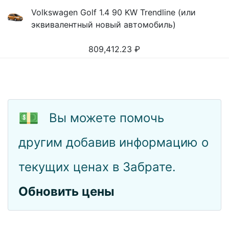
Volkswagen Golf 1.4 90 KW Trendline (или
эквивалентный новый автомобиль)
809,412.23
₽
💵
Вы можете помочь
другим добавив информацию о
текущих ценах в Забрате.
Обновить цены