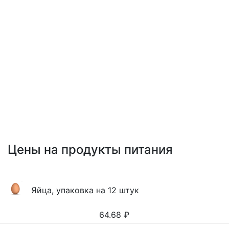
Цены на продукты питания
Яйца, упаковка на 12 штук
64.68
₽