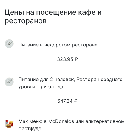
Цены на посещение кафе и
ресторанов
Питание в недорогом ресторане
323.95
₽
Питание для 2 человек, Ресторан среднего
уровня, три блюда
647.34
₽
Мак меню в McDonalds или альтернативном
фастфуде