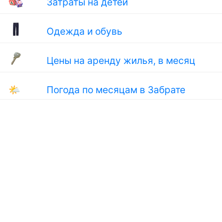
Затраты на детей
Одежда и обувь
Цены на аренду жилья, в месяц
🌤
Погода по месяцам в Забрате