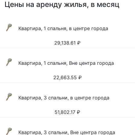
Цены на аренду жилья, в месяц
Квартира, 1 спальня, в центре города
29,138.61
₽
Квартира, 1 спальня, Вне центра города
22,663.55
₽
Квартира, 3 спальни, в центре города
51,802.17
₽
Квартира, 3 спальни, Вне центра города