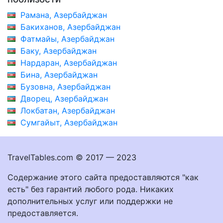
Рамана, Азербайджан
Бакиханов, Азербайджан
Фатмайы, Азербайджан
Баку, Азербайджан
Нардаран, Азербайджан
Бина, Азербайджан
Бузовна, Азербайджан
Дворец, Азербайджан
Локбатан, Азербайджан
Сумгайыт, Азербайджан
TravelTables.com © 2017 — 2023
Содержание этого сайта предоставляются "как
есть" без гарантий любого рода. Никаких
дополнительных услуг или поддержки не
предоставляется.