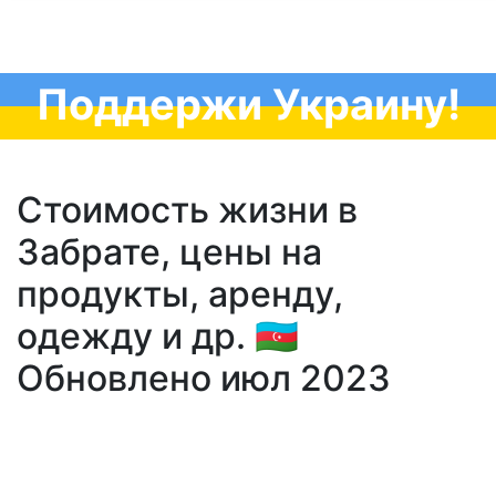
Поддержи Украину!
Стоимость жизни в
Забрате, цены на
продукты, аренду,
одежду и др. 🇦🇿
Обновлено июл 2023