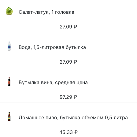
Салат-латук, 1 головка
27.09
₽
Вода, 1,5-литровая бутылка
27.09
₽
Бутылка вина, средняя цена
97.29
₽
Домашнее пиво, бутылка объемом 0,5 литра
45.33
₽