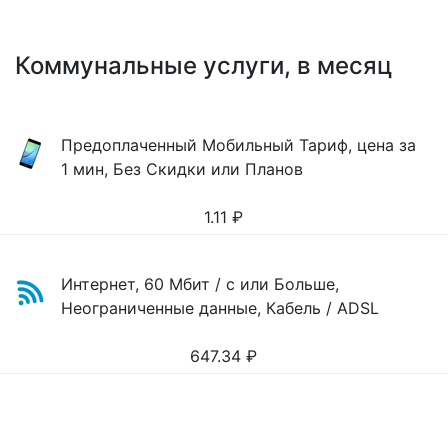
Коммунальные услуги, в месяц
Предоплаченный Мобильный Тариф, цена за
1 мин, Без Скидки или Планов
1.11
₽
Интернет, 60 Мбит / с или Больше,
Неограниченные данные, Кабель / ADSL
647.34
₽