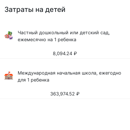
Затраты на детей
Частный дошкольный или детский сад,
ежемесячно на 1 ребенка
8,094.24
₽
Международная начальная школа, ежегодно
для 1 ребенка
363,974.52
₽