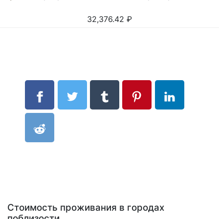
32,376.42
₽
Стоимость проживания в городах
поблизости