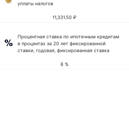
уплаты налогов
11,331.50
₽
Процентная ставка по ипотечным кредитам
в процентах за 20 лет фиксированной
ставки, годовая, фиксированная ставка
8 %