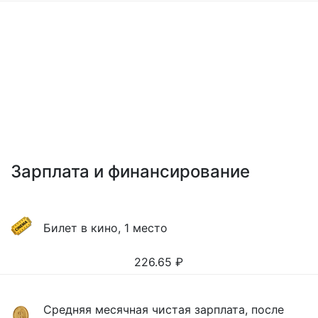
Зарплата и финансирование
Билет в кино, 1 место
226.65
₽
Средняя месячная чистая зарплата, после