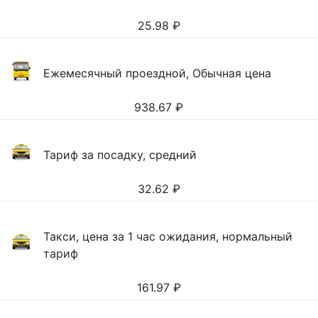
25.98
₽
Ежемесячный проездной, Обычная цена
938.67
₽
Тариф за посадку, средний
32.62
₽
Такси, цена за 1 час ожидания, нормальный
тариф
161.97
₽