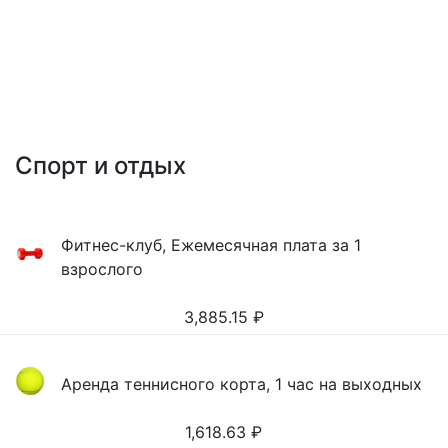
Спорт и отдых
Фитнес-клуб, Ежемесячная плата за 1
взрослого
3,885.15
₽
Аренда теннисного корта, 1 час на выходных
1,618.63
₽