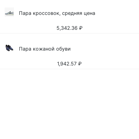
Пара кроссовок, средняя цена
5,342.36
₽
Пара кожаной обуви
1,942.57
₽