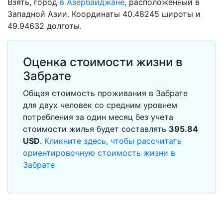
Взять, город
в Азербайджане
, расположенный в
Западной Азии. Координаты 40.48245 широты и
49.94632 долготы.
Оценка стоимости жизни в
Забрате
Общая стоимость проживания в Забрате
для двух человек со средним уровнем
потребления за один месяц без учета
стоимости жилья будет составлять
395.84
USD
.
Кликните здесь, чтобы рассчитать
ориентировочную стоимость жизни в
Забрате