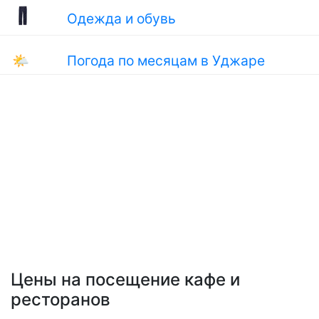
Одежда и обувь
🌤
Погода по месяцам в Уджаре
Цены на посещение кафе и
ресторанов