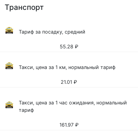
Транспорт
Тариф за посадку, средний
55.28
₽
Такси, цена за 1 км, нормальный тариф
21.01
₽
Такси, цена за 1 час ожидания, нормальный
тариф
161.97
₽