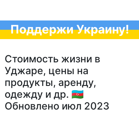
Поддержи Украину!
Стоимость жизни в
Уджаре, цены на
продукты, аренду,
одежду и др. 🇦🇿
Обновлено июл 2023