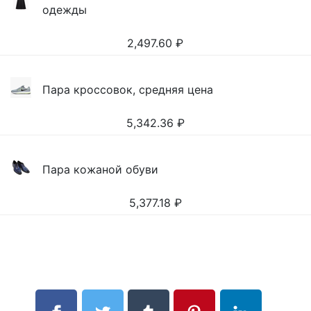
одежды
2,497.60
₽
Пара кроссовок, средняя цена
5,342.36
₽
Пара кожаной обуви
5,377.18
₽