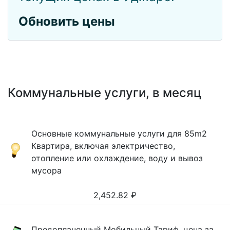
Обновить цены
Коммунальные услуги, в месяц
Основные коммунальные услуги для 85m2
Квартира, включая электричество,
отопление или охлаждение, воду и вывоз
мусора
2,452.82
₽
Предоплаченный Мобильный Тариф, цена за