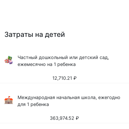
Затраты на детей
Частный дошкольный или детский сад,
ежемесячно на 1 ребенка
12,710.21
₽
Международная начальная школа, ежегодно
для 1 ребенка
363,974.52
₽