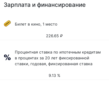
Зарплата и финансирование
Билет в кино, 1 место
226.65
₽
Процентная ставка по ипотечным кредитам
в процентах за 20 лет фиксированной
ставки, годовая, фиксированная ставка
9.13 %