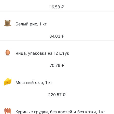
16.58
₽
Белый рис, 1 кг
84.03
₽
Яйца, упаковка на 12 штук
70.76
₽
Местный сыр, 1 кг
220.57
₽
Куриные грудки, без костей и без кожи, 1 кг