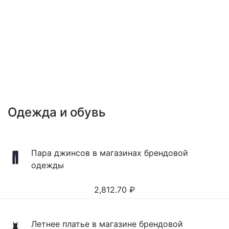
Одежда и обувь
Пара джинсов в магазинах брендовой
одежды
2,812.70
₽
Летнее платье в магазине брендовой