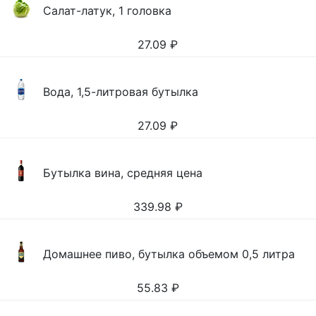
Салат-латук, 1 головка
27.09
₽
Вода, 1,5-литровая бутылка
27.09
₽
Бутылка вина, средняя цена
339.98
₽
Домашнее пиво, бутылка объемом 0,5 литра
55.83
₽