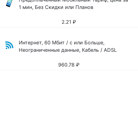
1 мин, Без Скидки или Планов
2.21
₽
Интернет, 60 Мбит / с или Больше,
Неограниченные данные, Кабель / ADSL
960.78
₽