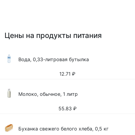
Цены на продукты питания
Вода, 0,33-литровая бутылка
12.71
₽
Молоко, обычное, 1 литр
55.83
₽
Буханка свежего белого хлеба, 0,5 кг