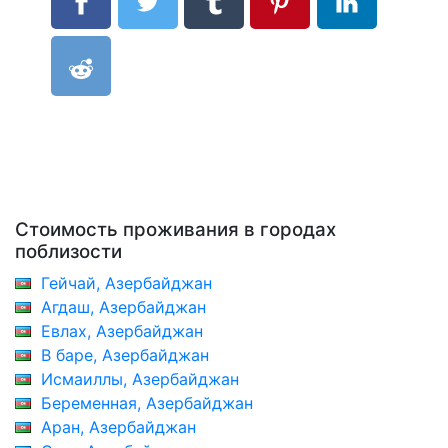
Стоимость проживания в городах
поблизости
Гейчай, Азербайджан
Агдаш, Азербайджан
Евлах, Азербайджан
В баре, Азербайджан
Исмаиллы, Азербайджан
Беременная, Азербайджан
Аран, Азербайджан