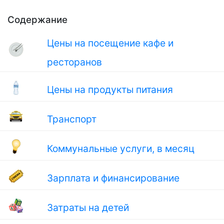
Содержание
Цены на посещение кафе и
ресторанов
Цены на продукты питания
Транспорт
Коммунальные услуги, в месяц
Зарплата и финансирование
Затраты на детей