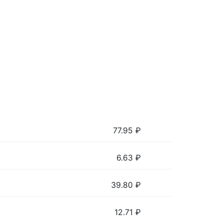
77.95
₽
6.63
₽
39.80
₽
12.71
₽