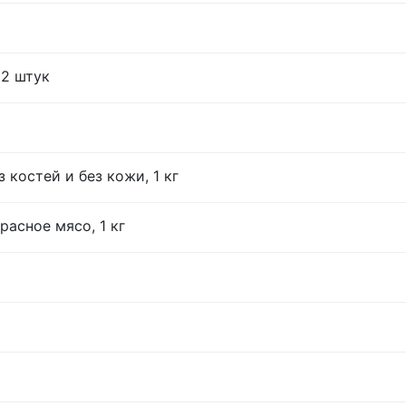
12 штук
 костей и без кожи, 1 кг
расное мясо, 1 кг