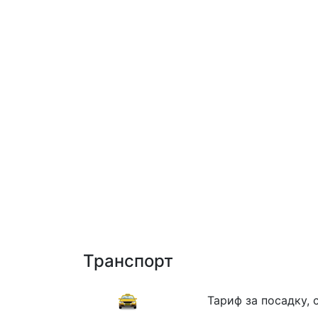
Транспорт
Тариф за посадку, 