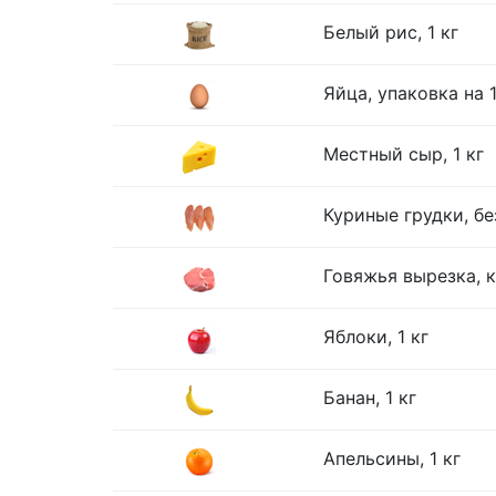
Белый рис, 1 кг
Яйца, упаковка на 
Местный сыр, 1 кг
Куриные грудки, без
Говяжья вырезка, к
Яблоки, 1 кг
Банан, 1 кг
Апельсины, 1 кг