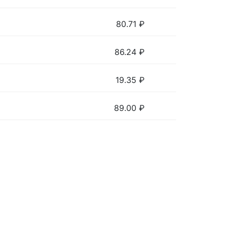
80.71
₽
86.24
₽
19.35
₽
89.00
₽