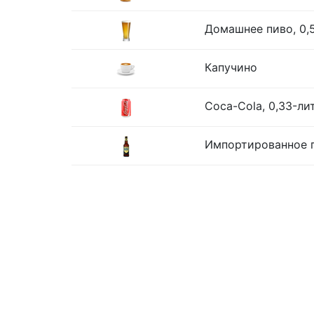
Домашнее пиво, 0,
Капучино
Coca-Cola, 0,33-ли
Импортированное п