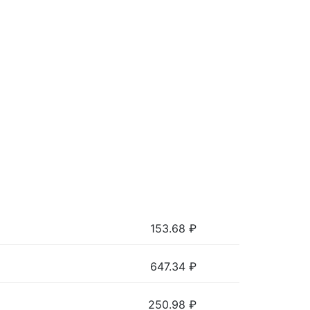
153.68
₽
647.34
₽
250.98
₽