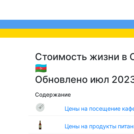
Стоимость жизни в С
🇦🇿
Обновлено июл 202
Содержание
Цены на посещение кафе
Цены на продукты питан