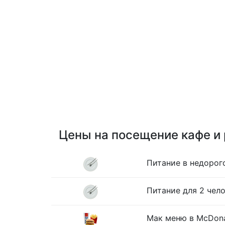
Цены на посещение кафе и
Питание в недорог
Питание для 2 чело
Мак меню в McDona