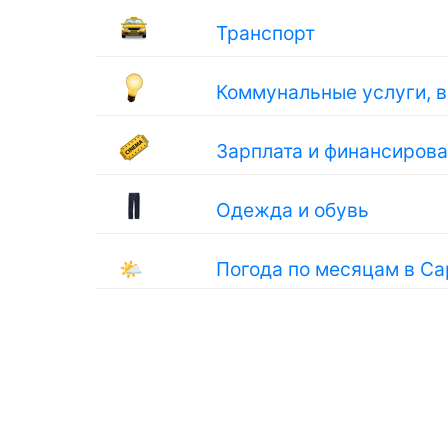
Транспорт
Коммунальные услуги, 
Зарплата и финансиров
Одежда и обувь
🌤
Погода по месяцам в Са