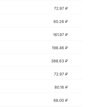
72.97
₽
60.26
₽
161.97
₽
198.46
₽
388.63
₽
72.97
₽
80.16
₽
68.00
₽