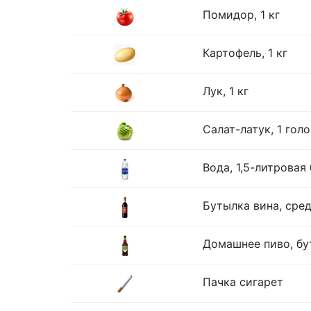
Помидор, 1 кг
Картофель, 1 кг
Лук, 1 кг
Салат-латук, 1 гол
Вода, 1,5-литровая
Бутылка вина, сре
Домашнее пиво, бу
Пачка сигарет