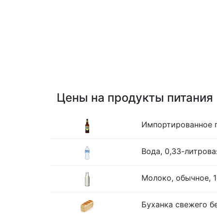
Цены на продукты питания
Импортированное п
Вода, 0,33-литрова
Молоко, обычное, 1
Буханка свежего бе