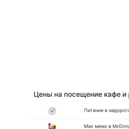
Цены на посещение кафе и
Питание в недорог
Мак меню в McDona