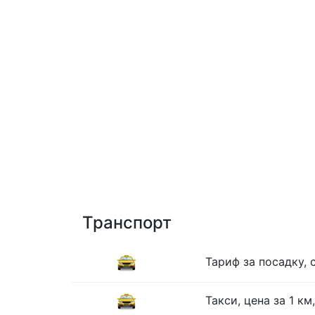
Транспорт
Тариф за посадку, 
Такси, цена за 1 к