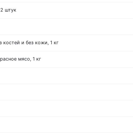
12 штук
 костей и без кожи, 1 кг
расное мясо, 1 кг