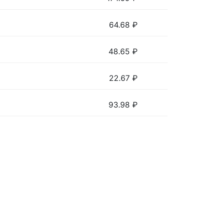
64.68
₽
48.65
₽
22.67
₽
93.98
₽