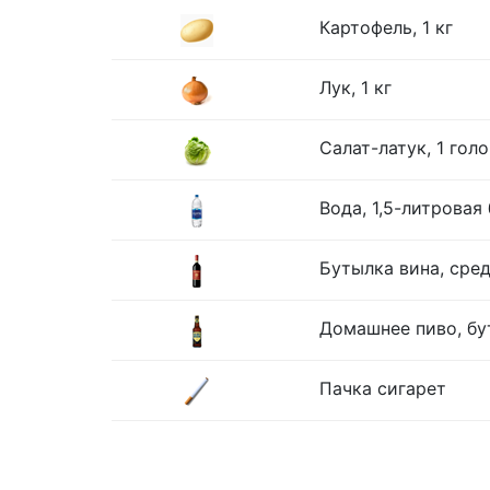
Картофель, 1 кг
Лук, 1 кг
Салат-латук, 1 гол
Вода, 1,5-литровая
Бутылка вина, сре
Домашнее пиво, бу
Пачка сигарет