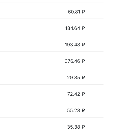
60.81
₽
184.64
₽
193.48
₽
376.46
₽
29.85
₽
72.42
₽
55.28
₽
35.38
₽