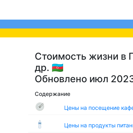
Стоимость жизни в Г
др. 🇦🇿
Обновлено июл 202
Содержание
Цены на посещение кафе
Цены на продукты питан