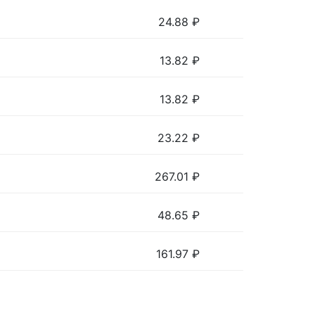
24.88
₽
13.82
₽
13.82
₽
23.22
₽
267.01
₽
48.65
₽
161.97
₽