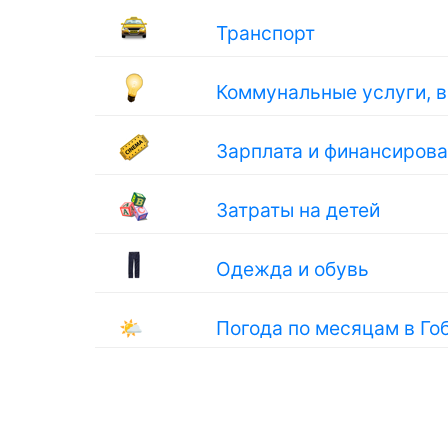
Транспорт
Коммунальные услуги, 
Зарплата и финансиров
Затраты на детей
Одежда и обувь
🌤
Погода по месяцам в Го