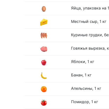
Яйца, упаковка на 
Местный сыр, 1 кг
Куриные грудки, без
Говяжья вырезка, к
Яблоки, 1 кг
Банан, 1 кг
Апельсины, 1 кг
Помидор, 1 кг