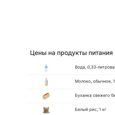
Цены на продукты питания
Вода, 0,33-литрова
Молоко, обычное, 1
Буханка свежего бе
Белый рис, 1 кг