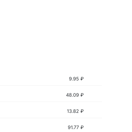
9.95
₽
48.09
₽
13.82
₽
91.77
₽