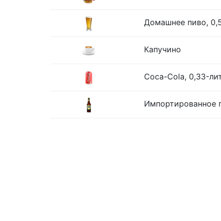
Домашнее пиво, 0,
Капучино
Coca-Cola, 0,33-ли
Импортированное п