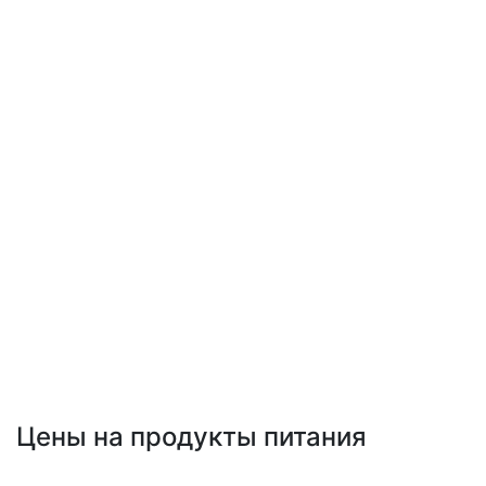
Цены на продукты питания