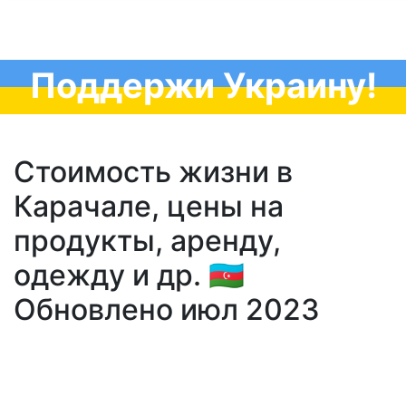
Поддержи Украину!
Стоимость жизни в
Карачале, цены на
продукты, аренду,
одежду и др. 🇦🇿
Обновлено июл 2023