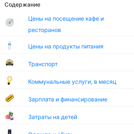
Содержание
Цены на посещение кафе и
ресторанов
Цены на продукты питания
Транспорт
Коммунальные услуги, в месяц
Зарплата и финансирование
Затраты на детей