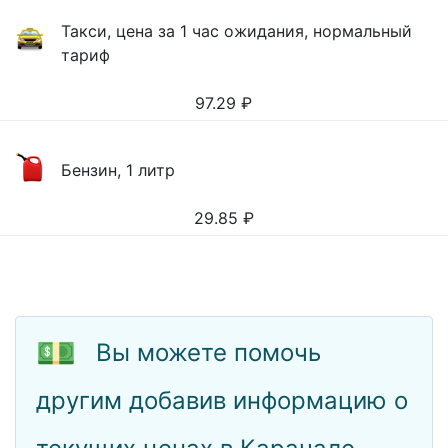
Такси, цена за 1 час ожидания, нормальный
тариф
97.29
₽
Бензин, 1 литр
29.85
₽
💵
Вы можете помочь
другим добавив информацию о