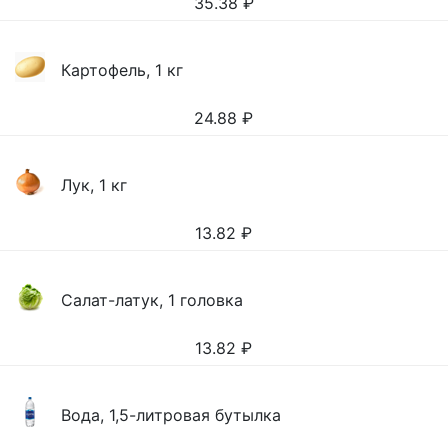
35.38
₽
Картофель, 1 кг
24.88
₽
Лук, 1 кг
13.82
₽
Салат-латук, 1 головка
13.82
₽
Вода, 1,5-литровая бутылка