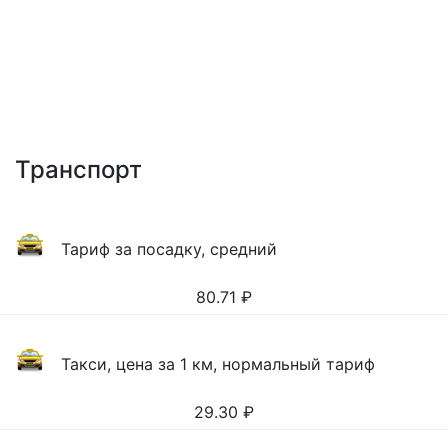
Транспорт
Тариф за посадку, средний
80.71
₽
Такси, цена за 1 км, нормальный тариф
29.30
₽