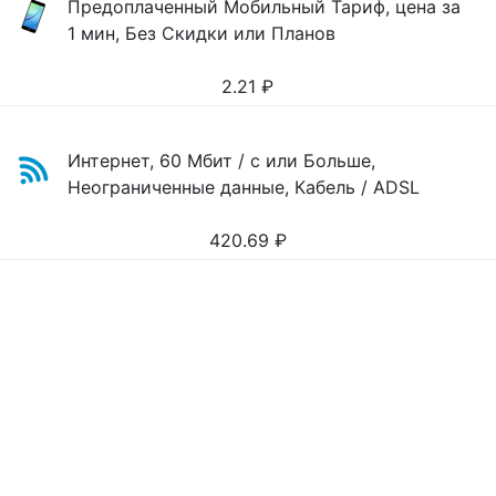
Предоплаченный Мобильный Тариф, цена за
1 мин, Без Скидки или Планов
2.21
₽
Интернет, 60 Мбит / с или Больше,
Неограниченные данные, Кабель / ADSL
420.69
₽