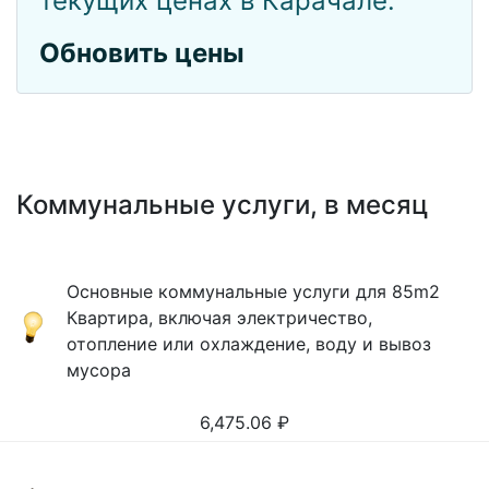
текущих ценах в Карачале.
Обновить цены
Коммунальные услуги, в месяц
Основные коммунальные услуги для 85m2
Квартира, включая электричество,
отопление или охлаждение, воду и вывоз
мусора
6,475.06
₽