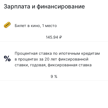
Зарплата и финансирование
Билет в кино, 1 место
145.94
₽
Процентная ставка по ипотечным кредитам
в процентах за 20 лет фиксированной
ставки, годовая, фиксированная ставка
9 %