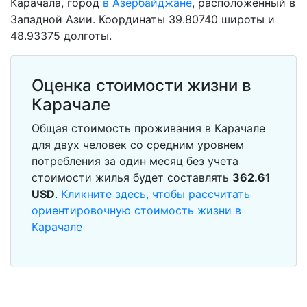
Карачала, город
в Азербайджане
, расположенный в
Западной Азии. Координаты 39.80740 широты и
48.93375 долготы.
Оценка стоимости жизни в
Карачале
Общая стоимость проживания в Карачале
для двух человек со средним уровнем
потребления за один месяц без учета
стоимости жилья будет составлять
362.61
USD
.
Кликните здесь, чтобы рассчитать
ориентировочную стоимость жизни в
Карачале