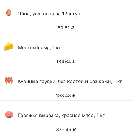
Яйца, упаковка на 12 штук
60.81
₽
Местный сыр, 1 кг
184.64
₽
Куриные грудки, без костей и без кожи, 1 кг
193.48
₽
Говяжья вырезка, красное мясо, 1 кг
376.46
₽