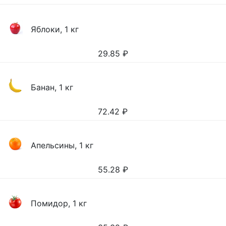
Яблоки, 1 кг
29.85
₽
Банан, 1 кг
72.42
₽
Апельсины, 1 кг
55.28
₽
Помидор, 1 кг