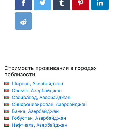
Стоимость проживания в городах
поблизости
Ширван, Азербайджан
Сальян, Азербайджан
Сабирабад, Азербайджан
Синхронизирован, Азербайджан
Банка, Азербайджан
Гобустан, Азербайджан
Нефтчала, Азербайджан