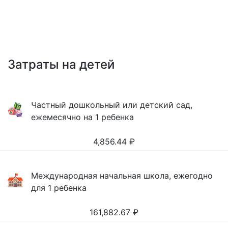
Затраты на детей
Частный дошкольный или детский сад,
ежемесячно на 1 ребенка
4,856.44
₽
Международная начальная школа, ежегодно
для 1 ребенка
161,882.67
₽