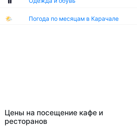
Одежда и обувь
🌤
Погода по месяцам в Карачале
Цены на посещение кафе и
ресторанов