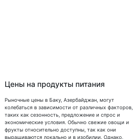
Цены на продукты питания
Рыночные цены в Баку, Азербайджан, могут
колебаться в зависимости от различных факторов,
таких как сезонность, предложение и спрос и
экономические условия. Обычно свежие овощи и
фрукты относительно доступны, так как они
выращиваются локально и в изобилии. Однако,