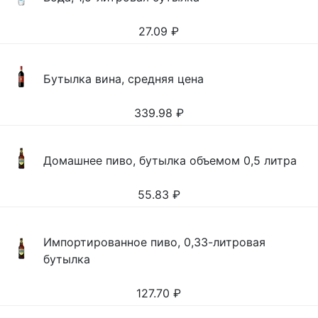
27.09
₽
Бутылка вина, средняя цена
339.98
₽
Домашнее пиво, бутылка объемом 0,5 литра
55.83
₽
Импортированное пиво, 0,33-литровая
бутылка
127.70
₽