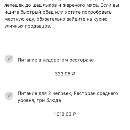
лепешек до шашлыков и жареного мяса. Если вы
ищите быстрый обед или хотите попробовать
местную еду, обязательно зайдите на кухню
уличных продавцов.
Питание в недорогом ресторане
323.95
₽
Питание для 2 человек, Ресторан среднего
уровня, три блюда
1,618.63
₽