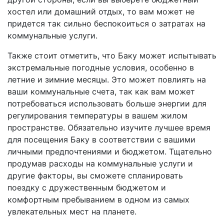
хостел или домашний отдых, то вам может не
придется так сильно беспокоиться о затратах на
коммунальные услуги.
Также стоит отметить, что Баку может испытывать
экстремальные погодные условия, особенно в
летние и зимние месяцы. Это может повлиять на
ваши коммунальные счета, так как вам может
потребоваться использовать больше энергии для
регулирования температуры в вашем жилом
пространстве. Обязательно изучите лучшее время
для посещения Баку в соответствии с вашими
личными предпочтениями и бюджетом. Тщательно
продумав расходы на коммунальные услуги и
другие факторы, вы сможете спланировать
поездку с дружественным бюджетом и
комфортным пребыванием в одном из самых
увлекательных мест на планете.