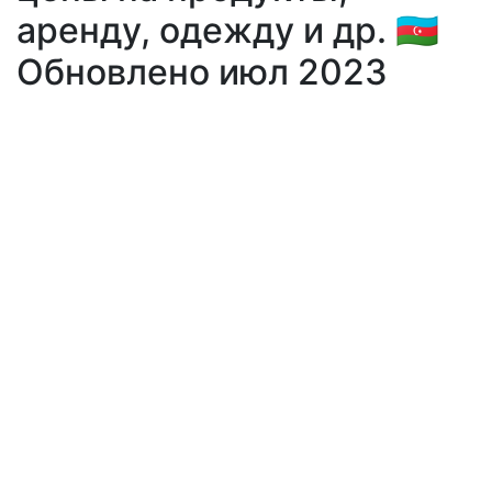
аренду, одежду и др. 🇦🇿
Обновлено июл 2023