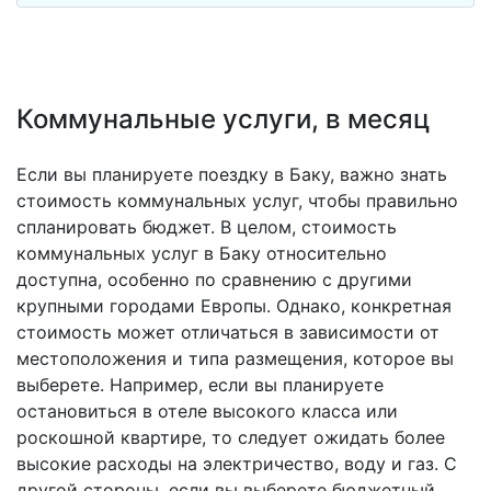
Коммунальные услуги, в месяц
Если вы планируете поездку в Баку, важно знать
стоимость коммунальных услуг, чтобы правильно
спланировать бюджет. В целом, стоимость
коммунальных услуг в Баку относительно
доступна, особенно по сравнению с другими
крупными городами Европы. Однако, конкретная
стоимость может отличаться в зависимости от
местоположения и типа размещения, которое вы
выберете. Например, если вы планируете
остановиться в отеле высокого класса или
роскошной квартире, то следует ожидать более
высокие расходы на электричество, воду и газ. С
другой стороны, если вы выберете бюджетный