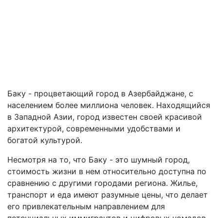
Баку - процветающий город в Азербайджане, с
населением более миллиона человек. Находящийся
в Западной Азии, город известен своей красивой
архитектурой, современными удобствами и
богатой культурой.
Несмотря на то, что Баку - это шумный город,
стоимость жизни в нем относительно доступна по
сравнению с другими городами региона. Жилье,
транспорт и еда имеют разумные цены, что делает
его привлекательным направлением для