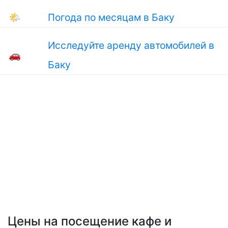
🌤
Погода по месяцам в Баку
Исследуйте аренду автомобилей в
🚗
Баку
Цены на посещение кафе и