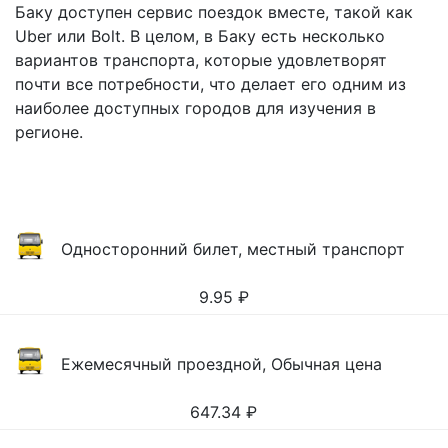
Баку доступен сервис поездок вместе, такой как
Uber или Bolt. В целом, в Баку есть несколько
вариантов транспорта, которые удовлетворят
почти все потребности, что делает его одним из
наиболее доступных городов для изучения в
регионе.
Односторонний билет, местный транспорт
9.95
₽
Ежемесячный проездной, Обычная цена
647.34
₽