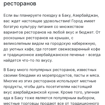
ресторанов
Если вы планируете поездку в Баку, Азербайджан,
вас ждет настоящее удовольствие! Город имеет
богатую культуру питания со множеством
вариантов ресторанов на любой вкус и бюджет. От
роскошных ресторанов на крышах, с
великолепным видом на городскую набережную,
до уютных кафе, где готовят свежесваренный кофе
и традиционное азербайджанское печенье - всегда
найдется что-то по вкусу.
В Баку много популярных ресторанов, известных
своими блюдами из морепродуктов, пасты и мяса.
Многие из этих ресторанов используют местные
продукты, чтобы дать посетителям настоящий
вкус азербайджанской кухни. Кроме того, уличная
еда в Баку тоже является популярным выбором,
местные торговцы продают все от традиционного