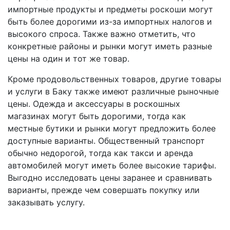
импортные продукты и предметы роскоши могут
быть более дорогими из-за импортных налогов и
высокого спроса. Также важно отметить, что
конкретные районы и рынки могут иметь разные
цены на один и тот же товар.
Кроме продовольственных товаров, другие товары
и услуги в Баку также имеют различные рыночные
цены. Одежда и аксессуары в роскошных
магазинах могут быть дорогими, тогда как
местные бутики и рынки могут предложить более
доступные варианты. Общественный транспорт
обычно недорогой, тогда как такси и аренда
автомобилей могут иметь более высокие тарифы.
Выгодно исследовать цены заранее и сравнивать
варианты, прежде чем совершать покупку или
заказывать услугу.