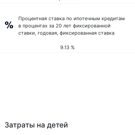
Процентная ставка по ипотечным кредитам
в процентах за 20 лет фиксированной
ставки, годовая, фиксированная ставка
9.13 %
Затраты на детей