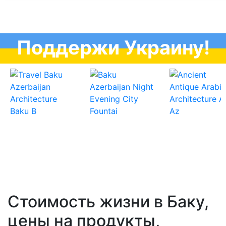
Поддержи Украину!
Стоимость жизни в Баку,
цены на продукты,