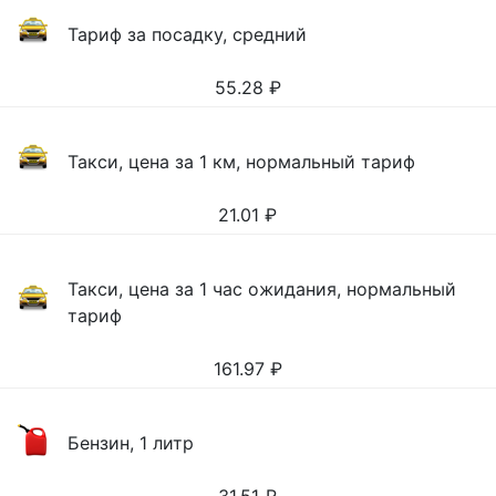
Тариф за посадку, средний
55.28
₽
Такси, цена за 1 км, нормальный тариф
21.01
₽
Такси, цена за 1 час ожидания, нормальный
тариф
161.97
₽
Бензин, 1 литр