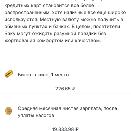
кредитных карт становится все более
распространенным, хотя наличные все еще широко
используются. Местную валюту можно получить в
обменных пунктах и банках. В целом, посетители
Баку могут ожидать разумной поездки без
жертвования комфортом или качеством.
Билет в кино, 1 место
226.65
₽
Средняя месячная чистая зарплата, после
уплаты налогов
19,333.98
₽