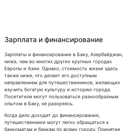
Зарплата и финансирование
Зарплаты и финансирование в Баку, Азербайджан,
ниже, чем во многих других крупных городах
Европы и Азии. Однако, стоимость жизни здесь
также ниже, что делает его доступным
направлением для путешественников, желающих
изучить богатую культуру и историю города.
Посетители могут пользоваться разнообразным
опытом в Баку, не разоряясь.
Когда дело доходит до финансирования,
путешественники могут легко обращаться к
банкоматам и банкам по всему городу. Принятие