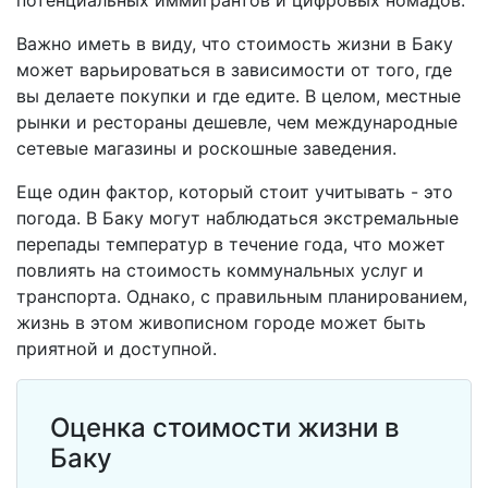
потенциальных иммигрантов и цифровых номадов.
Важно иметь в виду, что стоимость жизни в Баку
может варьироваться в зависимости от того, где
вы делаете покупки и где едите. В целом, местные
рынки и рестораны дешевле, чем международные
сетевые магазины и роскошные заведения.
Еще один фактор, который стоит учитывать - это
погода. В Баку могут наблюдаться экстремальные
перепады температур в течение года, что может
повлиять на стоимость коммунальных услуг и
транспорта. Однако, с правильным планированием,
жизнь в этом живописном городе может быть
приятной и доступной.
Оценка стоимости жизни в
Баку