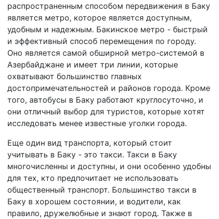
распространенным способом передвижения в Баку
является метро, которое является доступным,
удобным и надежным. Бакинское метро - быстрый
и эффективный способ перемещения по городу.
Оно является самой обширной метро-системой в
Азербайджане и имеет три линии, которые
охватывают большинство главных
достопримечательностей и районов города. Кроме
того, автобусы в Баку работают круглосуточно, и
они отличный выбор для туристов, которые хотят
исследовать менее известные уголки города.
Еще один вид транспорта, который стоит
учитывать в Баку - это такси. Такси в Баку
многочисленны и доступны, и они особенно удобны
для тех, кто предпочитает не использовать
общественный транспорт. Большинство такси в
Баку в хорошем состоянии, и водители, как
правило, дружелюбные и знают город. Также в