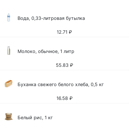
Вода, 0,33-литровая бутылка
12.71
₽
Молоко, обычное, 1 литр
55.83
₽
Буханка свежего белого хлеба, 0,5 кг
16.58
₽
Белый рис, 1 кг