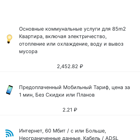
Основные коммунальные услуги для 85m2
Квартира, включая электричество,
отопление или охлаждение, воду и вывоз
мусора
2,452.82
₽
Предоплаченный Мобильный Тариф, цена за
1 мин, Без Скидки или Планов
2.21
₽
Интернет, 60 Мбит / с или Больше,
Неограниченные данные, Кабель / ADSL