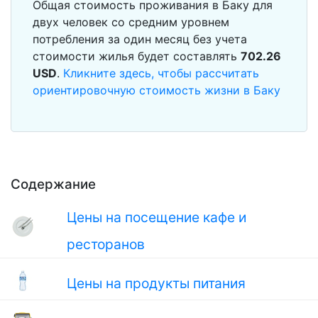
Общая стоимость проживания в Баку для
двух человек со средним уровнем
потребления за один месяц без учета
стоимости жилья будет составлять
702.26
USD
.
Кликните здесь, чтобы рассчитать
ориентировочную стоимость жизни в Баку
Содержание
Цены на посещение кафе и
ресторанов
Цены на продукты питания