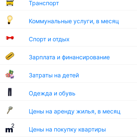
Транспорт
Коммунальные услуги, в месяц
Спорт и отдых
Зарплата и финансирование
Затраты на детей
Одежда и обувь
Цены на аренду жилья, в месяц
Цены на покупку квартиры