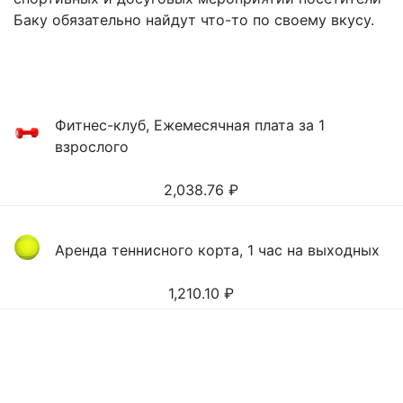
Баку обязательно найдут что-то по своему вкусу.
Фитнес-клуб, Ежемесячная плата за 1
взрослого
2,038.76
₽
Аренда теннисного корта, 1 час на выходных
1,210.10
₽