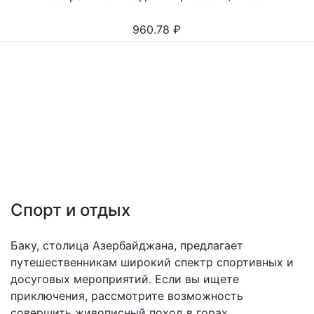
960.78
₽
Спорт и отдых
Баку, столица Азербайджана, предлагает
путешественникам широкий спектр спортивных и
досуговых мероприятий. Если вы ищете
приключения, рассмотрите возможность
совершить живописный поход в горах,