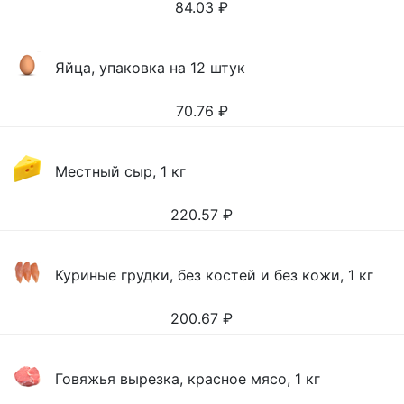
84.03
₽
Яйца, упаковка на 12 штук
70.76
₽
Местный сыр, 1 кг
220.57
₽
Куриные грудки, без костей и без кожи, 1 кг
200.67
₽
Говяжья вырезка, красное мясо, 1 кг