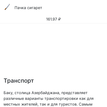
Пачка сигарет
161.97
₽
Транспорт
Баку, столица Азербайджана, представляет
различные варианты транспортировки как для
местных жителей, так и для туристов. Самым