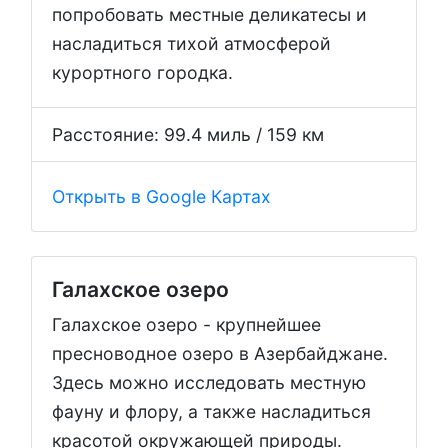
попробовать местные деликатесы и
насладиться тихой атмосферой
курортного городка.
Расстояние: 99.4 миль / 159 км
Открыть в Google Картах
Галахское озеро
Галахское озеро - крупнейшее
пресноводное озеро в Азербайджане.
Здесь можно исследовать местную
фауну и флору, а также насладиться
красотой окружающей природы.