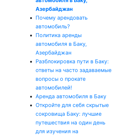
автомобиля в Баку,
Азербайджан
Почему арендовать
автомобиль?
Политика аренды
автомобиля в Баку,
Азербайджан
Разблокировка пути в Баку:
ответы на часто задаваемые
вопросы о прокате
автомобилей!
Аренда автомобиля в Баку
Откройте для себя скрытые
сокровища Баку: лучшие
путешествия на один день
для изучения на