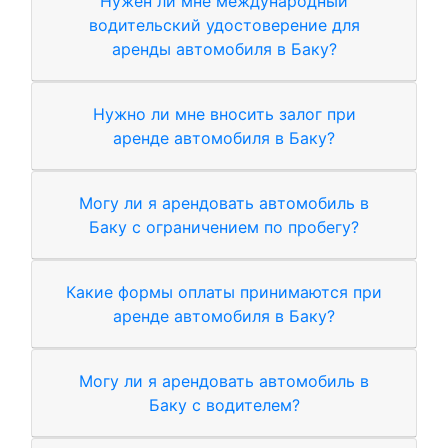
Нужен ли мне международный
водительский удостоверение для
аренды автомобиля в Баку?
Нужно ли мне вносить залог при
аренде автомобиля в Баку?
Могу ли я арендовать автомобиль в
Баку с ограничением по пробегу?
Какие формы оплаты принимаются при
аренде автомобиля в Баку?
Могу ли я арендовать автомобиль в
Баку с водителем?