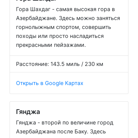
Гора Шахдаг - самая высокая гора в
Азербайджане. Здесь можно заняться
горнолыжным спортом, совершить
походы или просто насладиться
прекрасными пейзажами.
Расстояние: 143.5 миль / 230 км
Открыть в Google Картах
Гянджа
Гянджа - второй по величине город
Азербайджана после Баку. Здесь