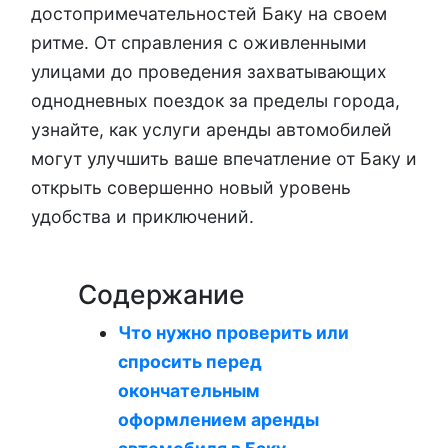
достопримечательностей Баку на своем
ритме. От справления с оживленными
улицами до проведения захватывающих
однодневных поездок за пределы города,
узнайте, как услуги аренды автомобилей
могут улучшить ваше впечатление от Баку и
открыть совершенно новый уровень
удобства и приключений.
Содержание
Что нужно проверить или
спросить перед
окончательным
оформлением аренды