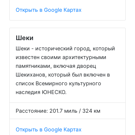
Открыть в Google Картах
Шеки
Шеки - исторический город, который
известен своими архитектурными
памятниками, включая дворец
Шекиханов, который был включен в
список Всемирного культурного
наследия ЮНЕСКО.
Расстояние: 201.7 миль / 324 км
Открыть в Google Картах