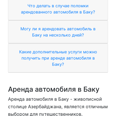
Что делать в случае поломки
арендованного автомобиля в Баку?
Могу ли я арендовать автомобиль в
Баку на несколько дней?
Какие дополнительные услуги можно
получить при аренде автомобиля в
Баку?
Аренда автомобиля в Баку
Аренда автомобиля в Баку - живописной
столице Азербайджана, является отличным
выбором для путешественников,