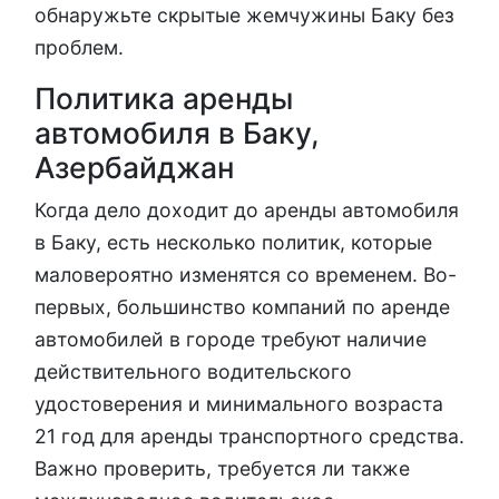
обнаружьте скрытые жемчужины Баку без
проблем.
Политика аренды
автомобиля в Баку,
Азербайджан
Когда дело доходит до аренды автомобиля
в Баку, есть несколько политик, которые
маловероятно изменятся со временем. Во-
первых, большинство компаний по аренде
автомобилей в городе требуют наличие
действительного водительского
удостоверения и минимального возраста
21 год для аренды транспортного средства.
Важно проверить, требуется ли также