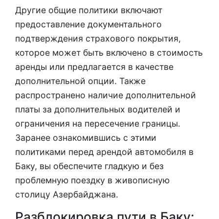
Другие общие политики включают
предоставление документального
подтверждения страхового покрытия,
которое может быть включено в стоимость
аренды или предлагается в качестве
дополнительной опции. Также
распространено наличие дополнительной
платы за дополнительных водителей и
ограничения на пересечение границы.
Заранее ознакомившись с этими
политиками перед арендой автомобиля в
Баку, вы обеспечите гладкую и без
проблемную поездку в живописную
столицу Азербайджана.
Разблокировка пути в Баку: