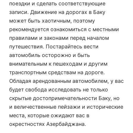
поездки и сделать соответствующие
записи. Движение на дорогах в Баку
может быть хаотичным, поэтому
рекомендуется ознакомиться с местными
правилами и законами перед началом
путешествия. Постарайтесь вести
автомобиль осторожно и быть
внимательным к пешеходам и другим
транспортным средствам на дороге.
Обладая арендованным автомобилем, у вас
будет свобода исследовать не только
скрытые достопримечательности Баку, но
и величественные пейзажи и исторические
места, которые ожидают вас в
окрестностях Азербайджана.