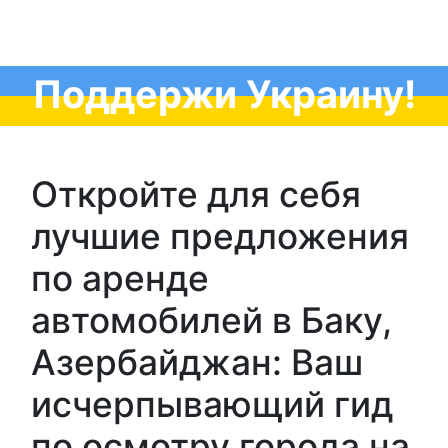
Поддержи Украину!
Откройте для себя
лучшие предложения
по аренде
автомобилей в Баку,
Азербайджан: Ваш
исчерпывающий гид
по осмотру города на