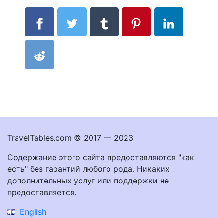
TravelTables.com © 2017 — 2023
Содержание этого сайта предоставляются "как
есть" без гарантий любого рода. Никаких
дополнительных услуг или поддержки не
предоставляется.
English