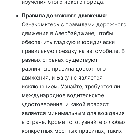
изучения этого яркого города.
Правила дорожного движения:
Ознакомьтесь с правилами дорожного
движения в Азербайджане, чтобы
обеспечить гладкую и юридически
правильную поездку на автомобиле. В
разных странах существуют
различные правила дорожного
движения, и Баку не является
исключением. Узнайте, требуется ли
международное водительское
удостоверение, и какой возраст
является минимальным для вождения
в стране. Кроме того, узнайте о любых
конкретных местных правилах, таких