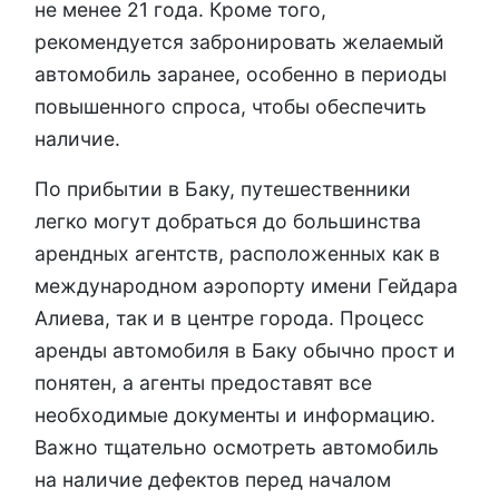
не менее 21 года. Кроме того,
рекомендуется забронировать желаемый
автомобиль заранее, особенно в периоды
повышенного спроса, чтобы обеспечить
наличие.
По прибытии в Баку, путешественники
легко могут добраться до большинства
арендных агентств, расположенных как в
международном аэропорту имени Гейдара
Алиева, так и в центре города. Процесс
аренды автомобиля в Баку обычно прост и
понятен, а агенты предоставят все
необходимые документы и информацию.
Важно тщательно осмотреть автомобиль
на наличие дефектов перед началом