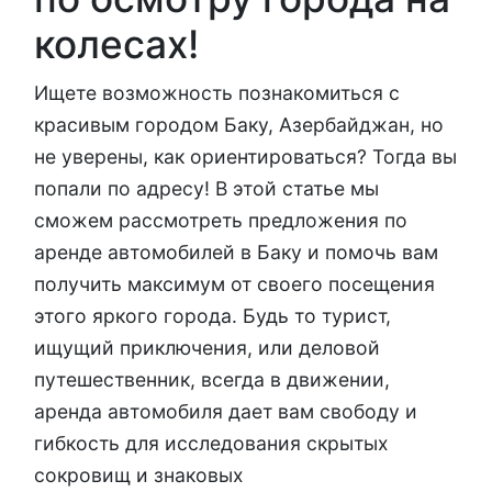
колесах!
Ищете возможность познакомиться с
красивым городом Баку, Азербайджан, но
не уверены, как ориентироваться? Тогда вы
попали по адресу! В этой статье мы
сможем рассмотреть предложения по
аренде автомобилей в Баку и помочь вам
получить максимум от своего посещения
этого яркого города. Будь то турист,
ищущий приключения, или деловой
путешественник, всегда в движении,
аренда автомобиля дает вам свободу и
гибкость для исследования скрытых
сокровищ и знаковых