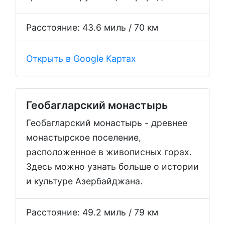
Расстояние: 43.6 миль / 70 км
Открыть в Google Картах
Геобагларский монастырь
Геобагларский монастырь - древнее
монастырское поселение,
расположенное в живописных горах.
Здесь можно узнать больше о истории
и культуре Азербайджана.
Расстояние: 49.2 миль / 79 км