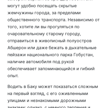
могут удобно посещать скрытые
жемчужины города, за пределами
общественного транспорта. Независимо от
того, хотите ли вы прогуляться по
очаровательному старому городу,
отправиться в живописный полуостров
Абшерон или даже бежать в дыхательные
пейзажи национального парка Гобустан,
наличие автомобиля под рукой
обеспечивает запоминающийся и гибкий
опыт.
Водить в Баку может показаться сложным
на первый взгляд, с его оживленными
улицами и незнакомыми дорожными
знаками; однако, с немного терпения и