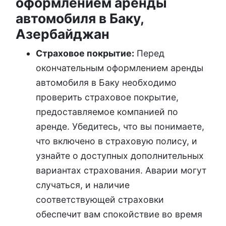
оформлением аренды
автомобиля в Баку,
Азербайджан
Страховое покрытие:
Перед
окончательным оформлением аренды
автомобиля в Баку необходимо
проверить страховое покрытие,
предоставляемое компанией по
аренде. Убедитесь, что вы понимаете,
что включено в страховую полису, и
узнайте о доступных дополнительных
вариантах страхования. Аварии могут
случаться, и наличие
соответствующей страховки
обеспечит вам спокойствие во время