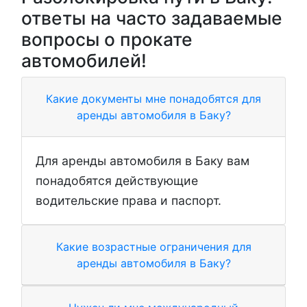
ответы на часто задаваемые
вопросы о прокате
автомобилей!
Какие документы мне понадобятся для
аренды автомобиля в Баку?
Для аренды автомобиля в Баку вам
понадобятся действующие
водительские права и паспорт.
Какие возрастные ограничения для
аренды автомобиля в Баку?