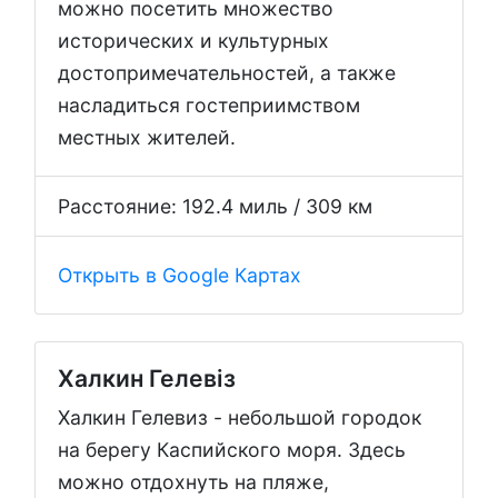
можно посетить множество
исторических и культурных
достопримечательностей, а также
насладиться гостеприимством
местных жителей.
Расстояние: 192.4 миль / 309 км
Открыть в Google Картах
Халкин Гелевіз
Халкин Гелевиз - небольшой городок
на берегу Каспийского моря. Здесь
можно отдохнуть на пляже,