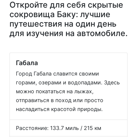
Откройте для себя скрытые
сокровища Баку: лучшие
путешествия на один день
для изучения на автомобиле.
Габала
Город Габала славится своими
горами, озерами и водопадами. Здесь
можно покататься на лыжах,
отправиться в поход или просто
насладиться красотой природы.
Расстояние: 133.7 миль / 215 км