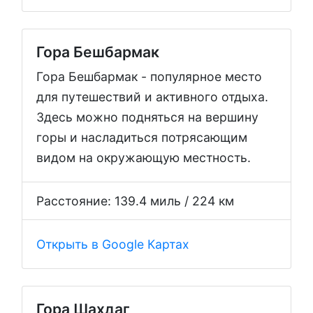
Гора Бешбармак
Гора Бешбармак - популярное место
для путешествий и активного отдыха.
Здесь можно подняться на вершину
горы и насладиться потрясающим
видом на окружающую местность.
Расстояние: 139.4 миль / 224 км
Открыть в Google Картах
Гора Шахдаг