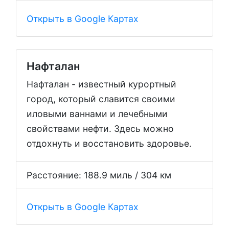
Открыть в Google Картах
Нафталан
Нафталан - известный курортный
город, который славится своими
иловыми ваннами и лечебными
свойствами нефти. Здесь можно
отдохнуть и восстановить здоровье.
Расстояние: 188.9 миль / 304 км
Открыть в Google Картах