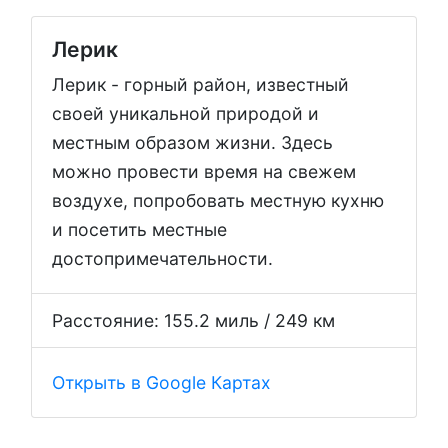
Лерик
Лерик - горный район, известный
своей уникальной природой и
местным образом жизни. Здесь
можно провести время на свежем
воздухе, попробовать местную кухню
и посетить местные
достопримечательности.
Расстояние: 155.2 миль / 249 км
Открыть в Google Картах