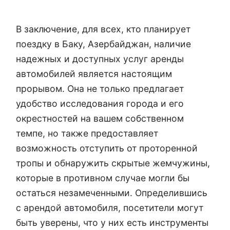
В заключение, для всех, кто планирует
поездку в Баку, Азербайджан, наличие
надежных и доступных услуг аренды
автомобилей является настоящим
прорывом. Она не только предлагает
удобство исследования города и его
окрестностей на вашем собственном
темпе, но также предоставляет
возможность отступить от проторенной
тропы и обнаружить скрытые жемчужины,
которые в противном случае могли бы
остаться незамеченными. Определившись
с арендой автомобиля, посетители могут
быть уверены, что у них есть инструменты