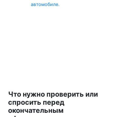
автомобиле.
Что нужно проверить или
спросить перед
окончательным