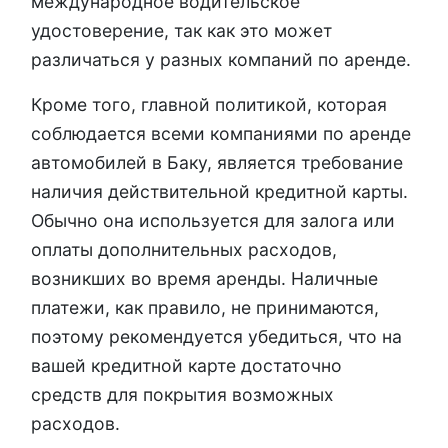
международное водительское
удостоверение, так как это может
различаться у разных компаний по аренде.
Кроме того, главной политикой, которая
соблюдается всеми компаниями по аренде
автомобилей в Баку, является требование
наличия действительной кредитной карты.
Обычно она используется для залога или
оплаты дополнительных расходов,
возникших во время аренды. Наличные
платежи, как правило, не принимаются,
поэтому рекомендуется убедиться, что на
вашей кредитной карте достаточно
средств для покрытия возможных
расходов.