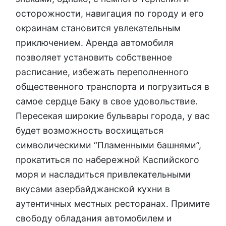
осторожности, навигация по городу и его
окраинам становится увлекательным
приключением. Аренда автомобиля
позволяет установить собственное
расписание, избежать переполненного
общественного транспорта и погрузиться в
самое сердце Баку в свое удовольствие.
Пересекая широкие бульвары города, у вас
будет возможность восхищаться
символическими “Пламенными башнями”,
прокатиться по набережной Каспийского
моря и насладиться привлекательными
вкусами азербайджанской кухни в
аутентичных местных ресторанах. Примите
свободу обладания автомобилем и