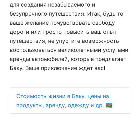
для создания незабываемого и
безупречного путешествия. Итак, будь то
ваше желание почувствовать свободу
дороги или просто повысить ваш опыт
путешествия, не упустите возможность
воспользоваться великолепными услугами
аренды автомобилей, которые предлагает
Баку. Ваше приключение ждет вас!
Стоимость жизни в Баку, цены на
продукты, аренду, одежду и др. 🇦🇿