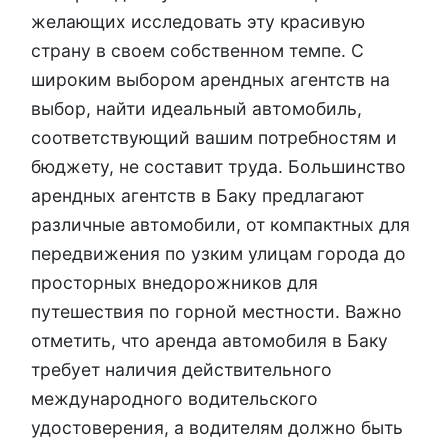
желающих исследовать эту красивую
страну в своем собственном темпе. С
широким выбором арендных агентств на
выбор, найти идеальный автомобиль,
соответствующий вашим потребностям и
бюджету, не составит труда. Большинство
арендных агентств в Баку предлагают
различные автомобили, от компактных для
передвижения по узким улицам города до
просторных внедорожников для
путешествия по горной местности. Важно
отметить, что аренда автомобиля в Баку
требует наличия действительного
международного водительского
удостоверения, а водителям должно быть