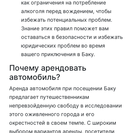
как ограничения на потребление
алкоголя перед вождением, чтобы
избежать потенциальных проблем.
Знание этих правил поможет вам
оставаться в безопасности и избежать
юридических проблем во время
вашего приключения в Баку.
Почему арендовать
автомобиль?
Аренда автомобиля при посещении Баку
предлагает путешественникам
непревзойденную свободу в исследовании
этого оживленного города и его
окрестностей в своем темпе. С широким
выбором вариантов аренды, посетители