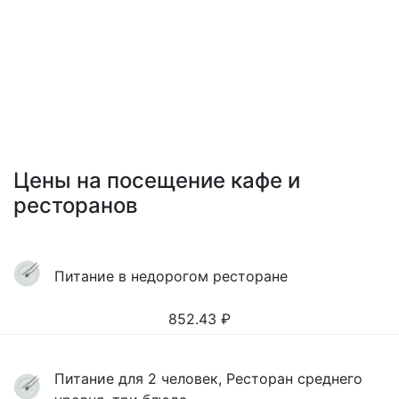
Цены на посещение кафе и
ресторанов
Питание в недорогом ресторане
852.43
₽
Питание для 2 человек, Ресторан среднего