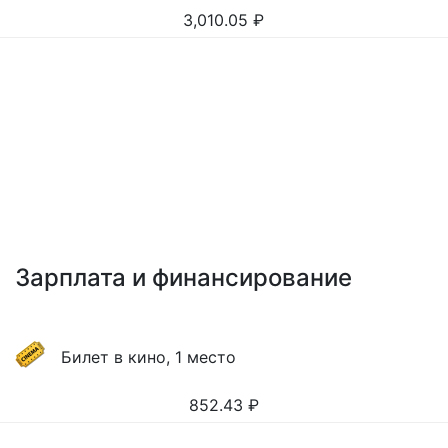
3,010.05
₽
Зарплата и финансирование
Билет в кино, 1 место
852.43
₽