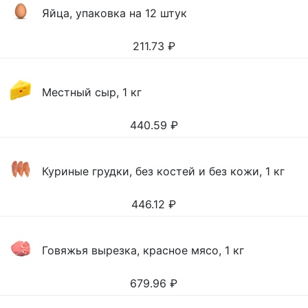
Яйца, упаковка на 12 штук
211.73
₽
Местный сыр, 1 кг
440.59
₽
Куриные грудки, без костей и без кожи, 1 кг
446.12
₽
Говяжья вырезка, красное мясо, 1 кг
679.96
₽