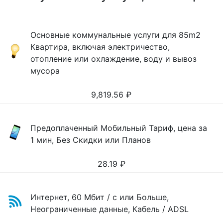
Основные коммунальные услуги для 85m2
Квартира, включая электричество,
отопление или охлаждение, воду и вывоз
мусора
9,819.56
₽
Предоплаченный Мобильный Тариф, цена за
1 мин, Без Скидки или Планов
28.19
₽
Интернет, 60 Мбит / с или Больше,
Неограниченные данные, Кабель / ADSL