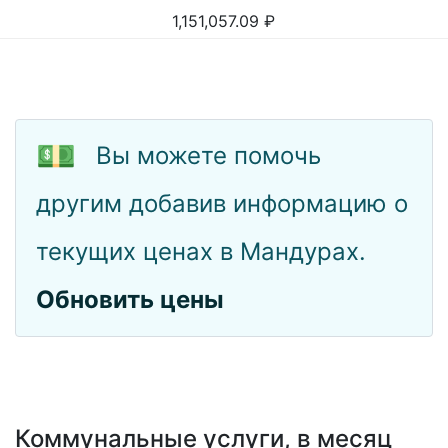
1,151,057.09
₽
💵
Вы можете помочь
другим добавив информацию о
текущих ценах в Мандурах.
Обновить цены
Коммунальные услуги, в месяц