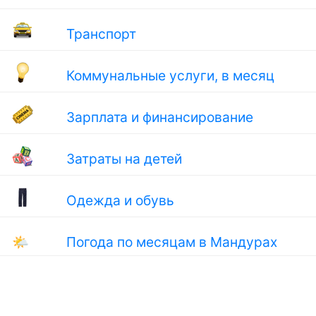
Транспорт
Коммунальные услуги, в месяц
Зарплата и финансирование
Затраты на детей
Одежда и обувь
🌤
Погода по месяцам в Мандурах