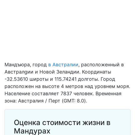
Мандъюра, город
в Австралии
, расположенный в
Австралgии и Новой Зеландии. Координаты
-32.53610 широты и 115.74241 долготы. Город
расположен на высоте 4 метров над уровнем моря.
Население составляет 7837 человек. Временная
зона: Австралия / Перт (GMT: 8.0).
Оценка стоимости жизни в
Мандурах