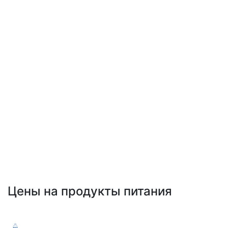
Цены на продукты питания