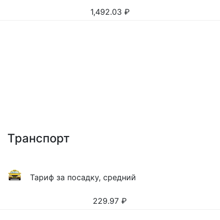
1,492.03
₽
Транспорт
Тариф за посадку, средний
229.97
₽