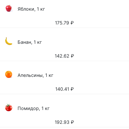
Яблоки, 1 кг
175.79
₽
Банан, 1 кг
142.62
₽
Апельсины, 1 кг
140.41
₽
Помидор, 1 кг
192.93
₽