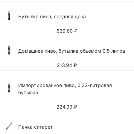
Бутылка вина, средняя цена
639.60
₽
Домашнее пиво, бутылка объемом 0,5 литра
213.94
₽
Импортированное пиво, 0,33-литровая
бутылка
224.99
₽
Пачка сигарет