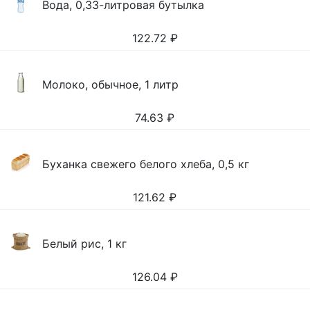
Вода, 0,33-литровая бутылка
122.72
₽
Молоко, обычное, 1 литр
74.63
₽
Буханка свежего белого хлеба, 0,5 кг
121.62
₽
Белый рис, 1 кг
126.04
₽