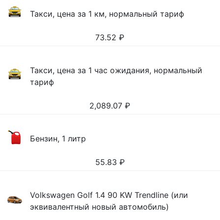
Такси, цена за 1 км, нормальный тариф
73.52
₽
Такси, цена за 1 час ожидания, нормальный
тариф
2,089.07
₽
Бензин, 1 литр
55.83
₽
Volkswagen Golf 1.4 90 KW Trendline (или
эквивалентный новый автомобиль)