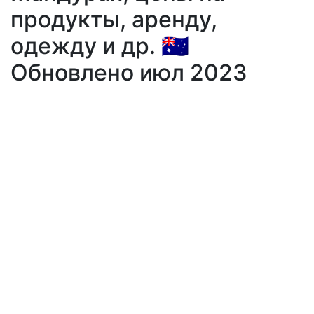
продукты, аренду,
одежду и др. 🇦🇺
Обновлено июл 2023