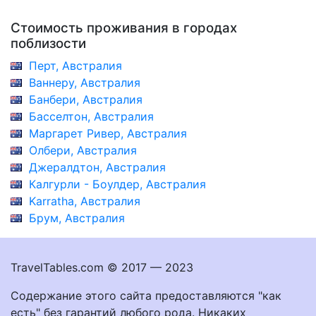
Стоимость проживания в городах
поблизости
Перт, Австралия
Ваннеру, Австралия
Банбери, Австралия
Басселтон, Австралия
Маргарет Ривер, Австралия
Олбери, Австралия
Джералдтон, Австралия
Калгурли - Боулдер, Австралия
Karratha, Австралия
Брум, Австралия
TravelTables.com © 2017 — 2023
Содержание этого сайта предоставляются "как
есть" без гарантий любого рода. Никаких