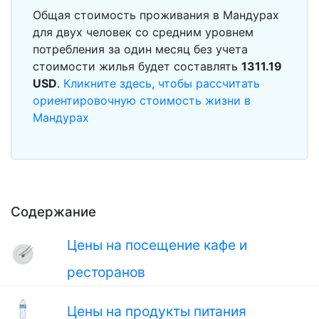
Общая стоимость проживания в Мандурах
для двух человек со средним уровнем
потребления за один месяц без учета
стоимости жилья будет составлять
1311.19
USD
.
Кликните здесь, чтобы рассчитать
ориентировочную стоимость жизни в
Мандурах
Содержание
Цены на посещение кафе и
ресторанов
Цены на продукты питания