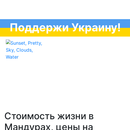
Поддержи Украину!
Стоимость жизни в
Мандурах, цены на