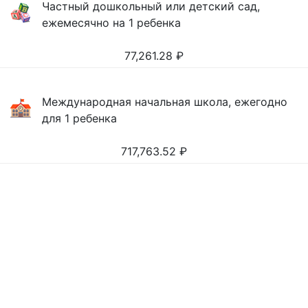
Частный дошкольный или детский сад,
ежемесячно на 1 ребенка
77,261.28
₽
Международная начальная школа, ежегодно
для 1 ребенка
717,763.52
₽