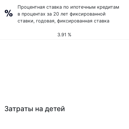
Процентная ставка по ипотечным кредитам
в процентах за 20 лет фиксированной
ставки, годовая, фиксированная ставка
3.91 %
Затраты на детей