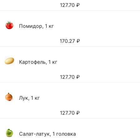
127.70
₽
Помидор, 1 кг
170.27
₽
Картофель, 1 кг
127.70
₽
Лук, 1 кг
127.70
₽
Салат-латук, 1 головка