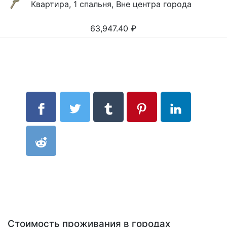
Квартира, 1 спальня, Вне центра города
63,947.40
₽
Стоимость проживания в городах