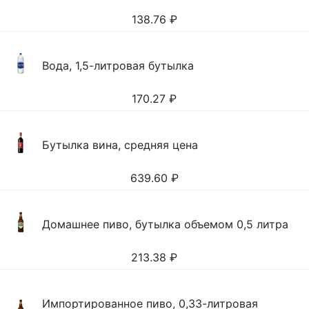
138.76
₽
Вода, 1,5-литровая бутылка
170.27
₽
Бутылка вина, средняя цена
639.60
₽
Домашнее пиво, бутылка объемом 0,5 литра
213.38
₽
Импортированное пиво, 0,33-литровая