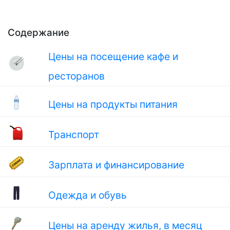
Содержание
Цены на посещение кафе и
ресторанов
Цены на продукты питания
Транспорт
Зарплата и финансирование
Одежда и обувь
Цены на аренду жилья, в месяц