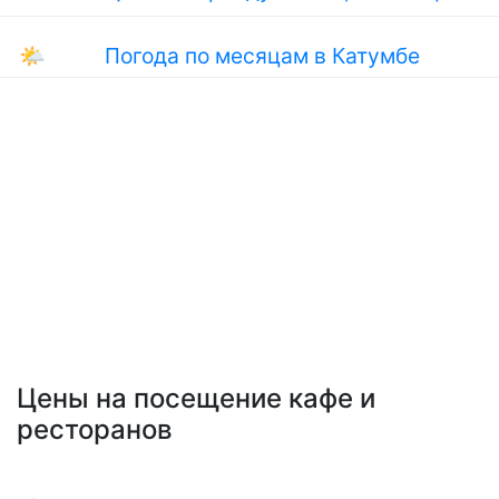
🌤
Погода по месяцам в Катумбе
Цены на посещение кафе и
ресторанов