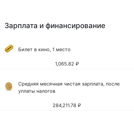
Зарплата и финансирование
Билет в кино, 1 место
1,065.82
₽
Средняя месячная чистая зарплата, после
уплаты налогов
284,211.78
₽