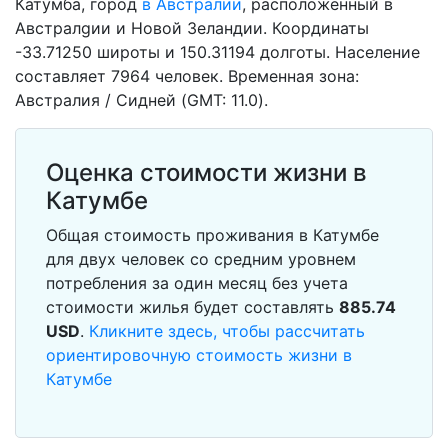
Катумба, город
в Австралии
, расположенный в
Австралgии и Новой Зеландии. Координаты
-33.71250 широты и 150.31194 долготы. Население
составляет 7964 человек. Временная зона:
Австралия / Сидней (GMT: 11.0).
Оценка стоимости жизни в
Катумбе
Общая стоимость проживания в Катумбе
для двух человек со средним уровнем
потребления за один месяц без учета
стоимости жилья будет составлять
885.74
USD
.
Кликните здесь, чтобы рассчитать
ориентировочную стоимость жизни в
Катумбе