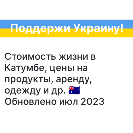
Поддержи Украину!
Стоимость жизни в
Катумбе, цены на
продукты, аренду,
одежду и др. 🇦🇺
Обновлено июл 2023