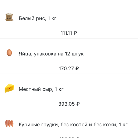
Белый рис, 1 кг
111.11
₽
Яйца, упаковка на 12 штук
170.27
₽
Местный сыр, 1 кг
393.05
₽
Куриные грудки, без костей и без кожи, 1 кг