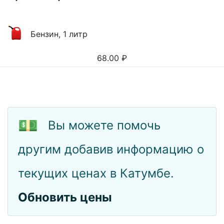
Бензин, 1 литр
68.00
₽
💵
Вы можете помочь
другим добавив информацию о
текущих ценах в Катумбе.
Обновить цены