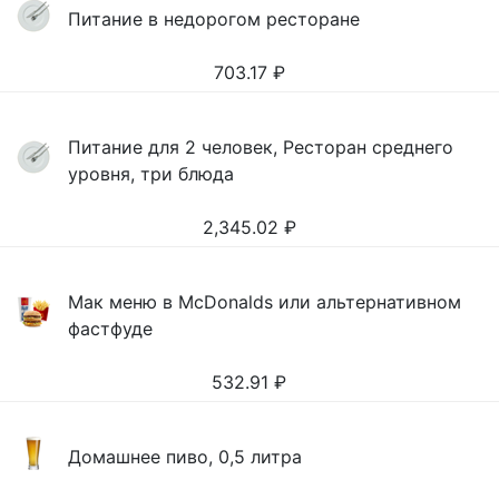
Питание в недорогом ресторане
703.17
₽
Питание для 2 человек, Ресторан среднего
уровня, три блюда
2,345.02
₽
Мак меню в McDonalds или альтернативном
фастфуде
532.91
₽
Домашнее пиво, 0,5 литра