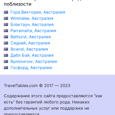
поблизости
Гора Виктория, Австралия
Winmalee, Австралия
Блэктаун, Австралия
Parramatta, Австралия
Bathurst, Австралия
Сидней, Австралия
Bowral, Австралия
Дабл Бэй, Австралия
Вуллонгонг, Австралия
Госфорд, Австралия
TravelTables.com © 2017 — 2023
Содержание этого сайта предоставляются "как
есть" без гарантий любого рода. Никаких
дополнительных услуг или поддержки не
предоставляется.