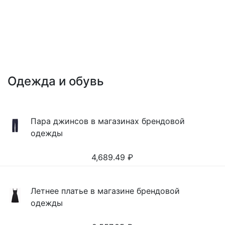
Одежда и обувь
Пара джинсов в магазинах брендовой
одежды
4,689.49
₽
Летнее платье в магазине брендовой
одежды