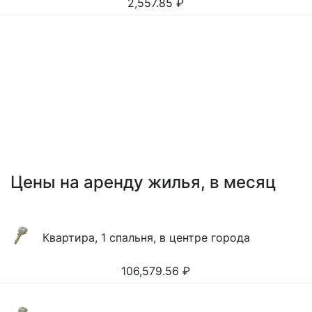
2,557.85
₽
Цены на аренду жилья, в месяц
Квартира, 1 спальня, в центре города
106,579.56
₽