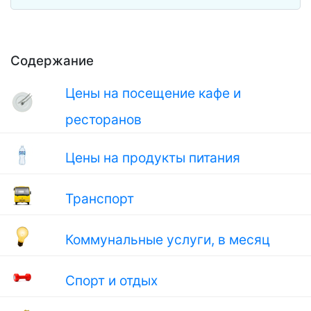
Содержание
Цены на посещение кафе и
ресторанов
Цены на продукты питания
Транспорт
Коммунальные услуги, в месяц
Спорт и отдых