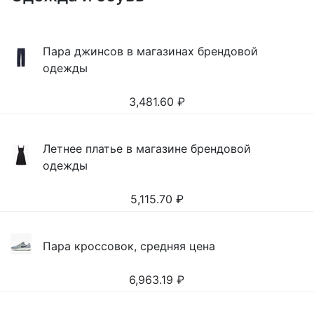
Пара джинсов в магазинах брендовой
одежды
3,481.60
₽
Летнее платье в магазине брендовой
одежды
5,115.70
₽
Пара кроссовок, средняя цена
6,963.19
₽