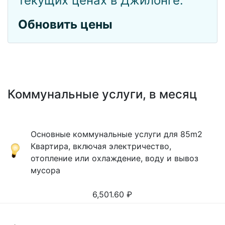
текущих ценах в Джилонге.
Обновить цены
Коммунальные услуги, в месяц
Основные коммунальные услуги для 85m2
Квартира, включая электричество,
отопление или охлаждение, воду и вывоз
мусора
6,501.60
₽