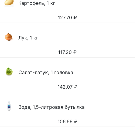
Картофель, 1 кг
127.70
₽
Лук, 1 кг
117.20
₽
Салат-латук, 1 головка
142.07
₽
Вода, 1,5-литровая бутылка
106.69
₽