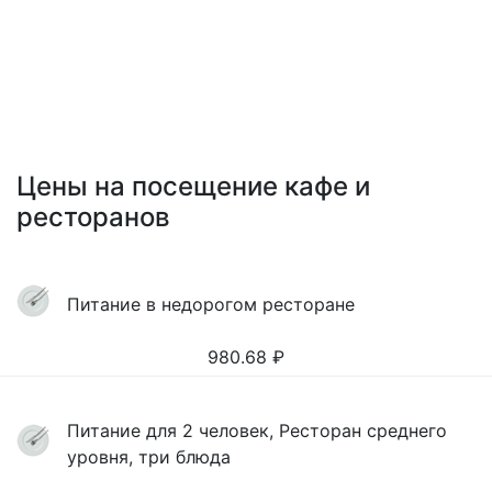
Цены на посещение кафе и
ресторанов
Питание в недорогом ресторане
980.68
₽
Питание для 2 человек, Ресторан среднего
уровня, три блюда