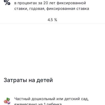
в процентах за 20 лет фиксированной
ставки, годовая, фиксированная ставка
4.5 %
Затраты на детей
Частный дошкольный или детский сад,
ежемесячно на 1 ребенка