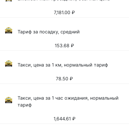
7,181.00
₽
Тариф за посадку, средний
153.68
₽
Такси, цена за 1 км, нормальный тариф
78.50
₽
Такси, цена за 1 час ожидания, нормальный
тариф
1,644.61
₽