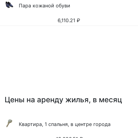
Пара кожаной обуви
6,110.21
₽
Цены на аренду жилья, в месяц
Квартира, 1 спальня, в центре города