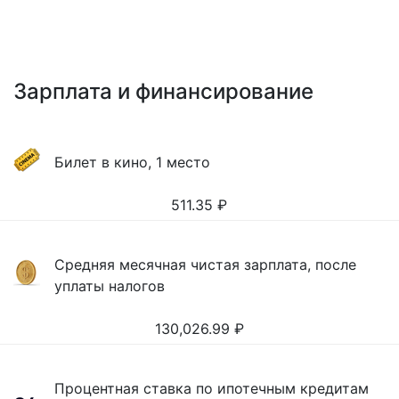
Зарплата и финансирование
Билет в кино, 1 место
511.35
₽
Средняя месячная чистая зарплата, после
уплаты налогов
130,026.99
₽
Процентная ставка по ипотечным кредитам