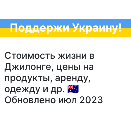
Поддержи Украину!
Стоимость жизни в
Джилонге, цены на
продукты, аренду,
одежду и др. 🇦🇺
Обновлено июл 2023