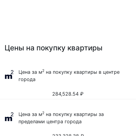
Цены на покупку квартиры
2
Цена за м
на покупку квартиры в центре
города
284,528.54
₽
2
Цена за м
на покупку квартиры за
пределами центра города