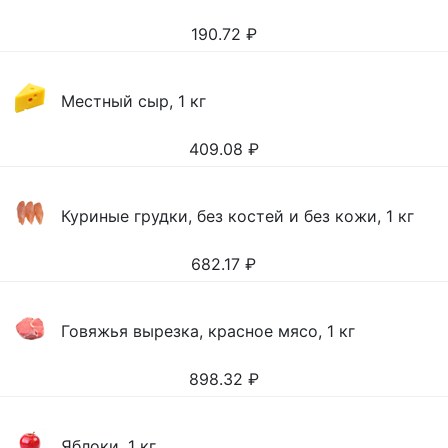
190.72
₽
Местный сыр, 1 кг
409.08
₽
Куриные грудки, без костей и без кожи, 1 кг
682.17
₽
Говяжья вырезка, красное мясо, 1 кг
898.32
₽
Яблоки, 1 кг