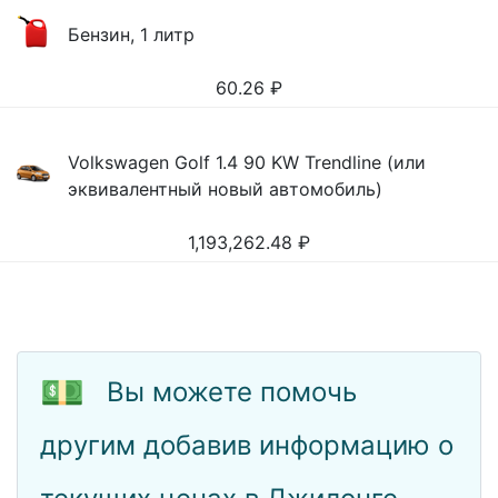
Бензин, 1 литр
60.26
₽
Volkswagen Golf 1.4 90 KW Trendline (или
эквивалентный новый автомобиль)
1,193,262.48
₽
💵
Вы можете помочь
другим добавив информацию о