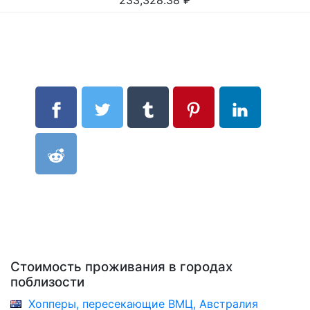
233,328.38
₽
Стоимость проживания в городах
поблизости
Хопперы, пересекающие ВМЦ, Австралия