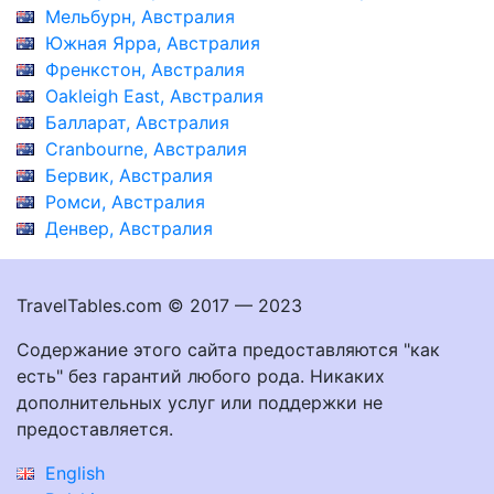
Мельбурн, Австралия
Южная Ярра, Австралия
Френкстон, Австралия
Oakleigh East, Австралия
Балларат, Австралия
Cranbourne, Австралия
Бервик, Австралия
Ромси, Австралия
Денвер, Австралия
TravelTables.com © 2017 — 2023
Содержание этого сайта предоставляются "как
есть" без гарантий любого рода. Никаких
дополнительных услуг или поддержки не
предоставляется.
English