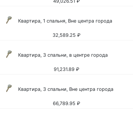
49,026.51
₽
Квартира, 1 спальня, Вне центра города
32,589.25
₽
Квартира, 3 спальни, в центре города
91,231.89
₽
Квартира, 3 спальни, Вне центра города
66,789.95
₽