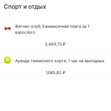
Спорт и отдых
Фитнес-клуб, Ежемесячная плата за 1
взрослого
2,493.73
₽
Аренда теннисного корта, 1 час на выходных
1,065.82
₽