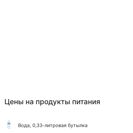
Цены на продукты питания
Вода, 0,33-литровая бутылка