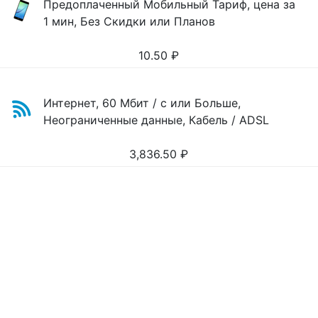
Предоплаченный Мобильный Тариф, цена за
1 мин, Без Скидки или Планов
10.50
₽
Интернет, 60 Мбит / с или Больше,
Неограниченные данные, Кабель / ADSL
3,836.50
₽