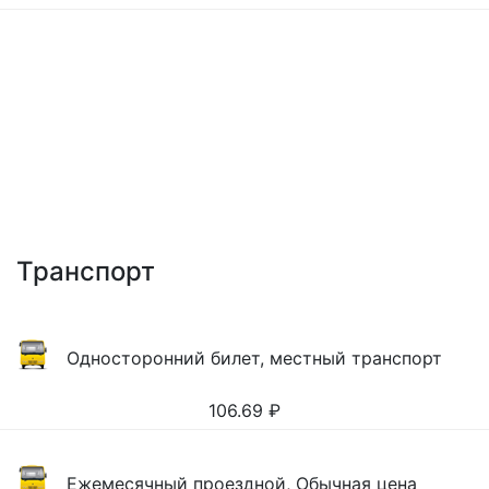
Транспорт
Односторонний билет, местный транспорт
106.69
₽
Ежемесячный проездной, Обычная цена